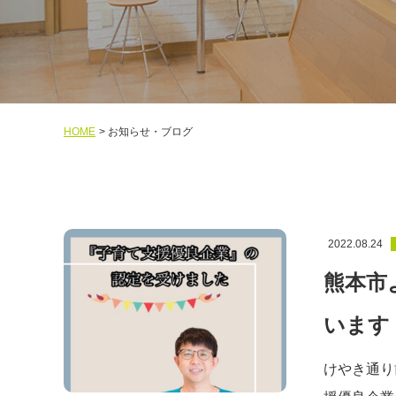
HOME
お知らせ・ブログ
2022.08.24
熊本市
います
けやき通り