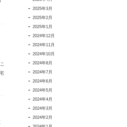
中
2025年3月
2025年2月
2025年1月
2024年12月
2024年11月
2024年10月
2024年8月
 こ
2024年7月
宅
2024年6月
2024年5月
2024年4月
2024年3月
2024年2月
と
2024年1月