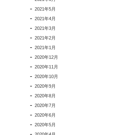
2021年5月
2021年4月
2021年3月
2021年2月
2021年1月
2020年12月
2020年11月
2020年10月
2020年9月
2020年8月
2020年7月
2020年6月
2020年5月
2020年4月