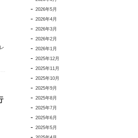
2026年5月
2026年4月
2026年3月
2026年2月
レ
2026年1月
2025年12月
2025年11月
2025年10月
2025年9月
2025年8月
行
2025年7月
2025年6月
2025年5月
フ
2025年4月