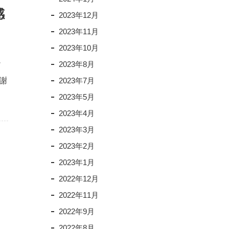
感
2023年12月
2023年11月
2023年10月
け
2023年8月
謝
2023年7月
2023年5月
2023年4月
2023年3月
2023年2月
2023年1月
2022年12月
2022年11月
2022年9月
目
2022年8月