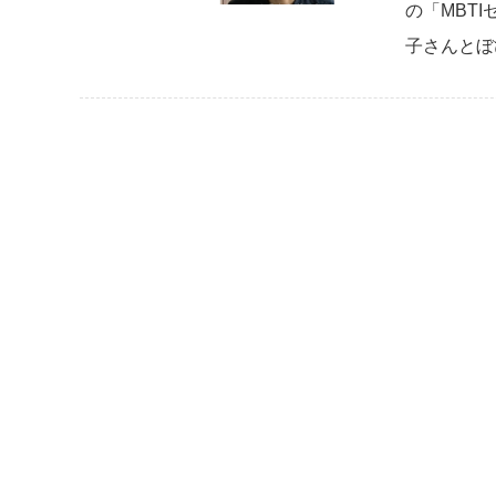
の「MBT
子さんとぼ