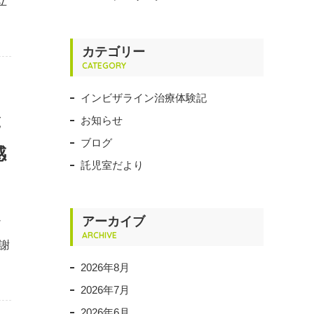
立
カテゴリー
CATEGORY
インビザライン治療体験記
と
お知らせ
ブログ
感
託児室だより
アーカイブ
け
ARCHIVE
謝
2026年8月
2026年7月
2026年6月