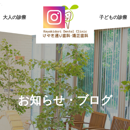
す。
大人の診療
子どもの診療
お知らせ・ブログ