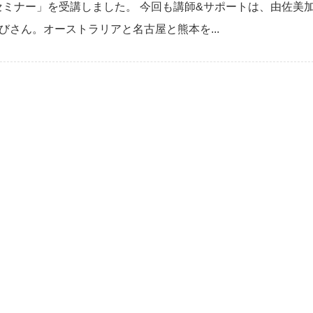
Iセミナー」を受講しました。 今回も講師&サポートは、由佐美
びさん。オーストラリアと名古屋と熊本を...