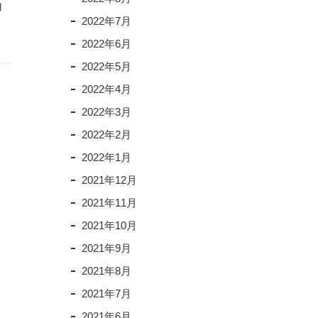
加
2022年7月
2022年6月
2022年5月
2022年4月
2022年3月
2022年2月
2022年1月
2021年12月
2021年11月
2021年10月
2021年9月
2021年8月
2021年7月
2021年6月