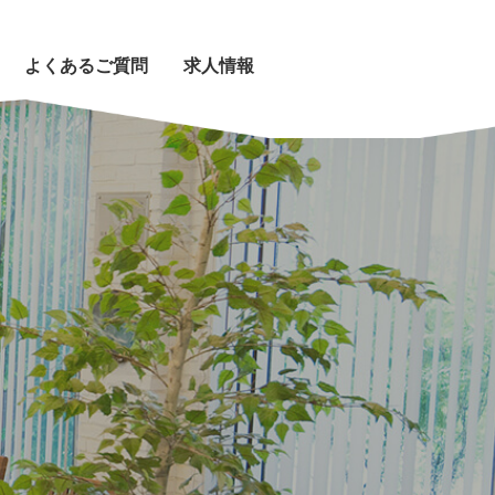
よくあるご質問
求人情報