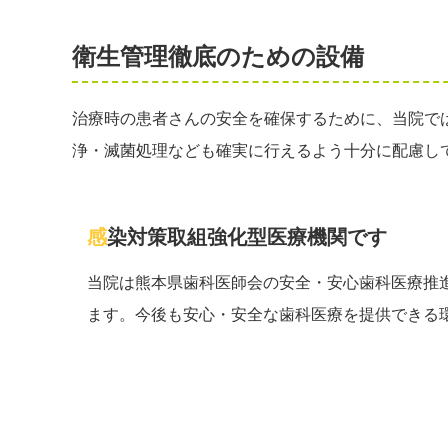
衛生管理徹底のための設備
治療時の患者さんの安全を確保するために、当院で
浄・滅菌処理なども確実に行えるよう十分に配慮し
感染対策取組強化型医療機関です
当院は熊本県歯科医師会の安全・安心歯科医療推
ます。今後も安心・安全な歯科医療を提供できる