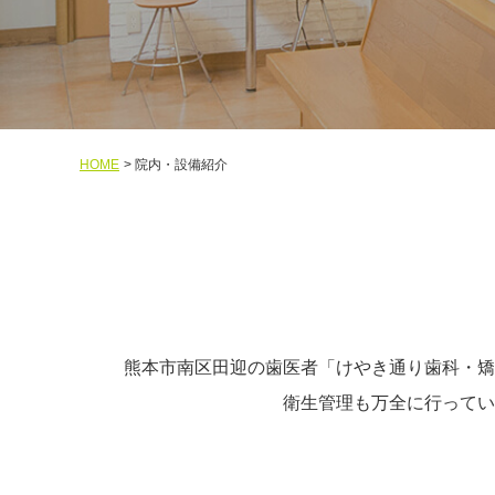
HOME
院内・設備紹介
熊本市南区田迎の歯医者「けやき通り歯科・矯
衛生管理も万全に行ってい