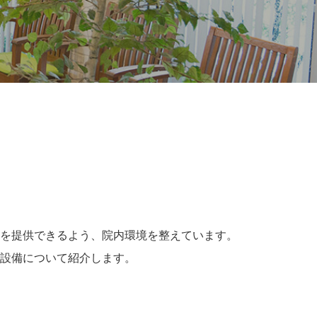
を提供できるよう、院内環境を整えています。
設備について紹介します。