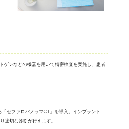
ントゲンなどの機器を用いて精密検査を実施し、患者
」
る「セファロパノラマCT」を導入。インプラント
より適切な診断が行えます。