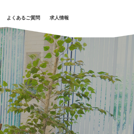
よくあるご質問
求人情報