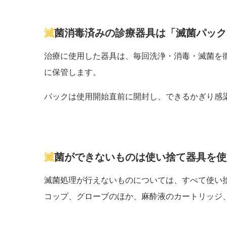
滅菌消毒済みの診療器具は「滅菌パッ
治療に使用した器具は、毎回洗浄・消毒・滅菌を
に保管します。
パックは使用開始直前に開封し、できるかぎり感
滅菌ができないものは使い捨て器具を
滅菌処理が行えないものについては、すべて使い
コップ、グローブのほか、麻酔液のカートリッジ