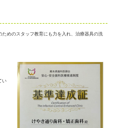
のためのスタッフ教育にも力を入れ、治療器具の洗
てい