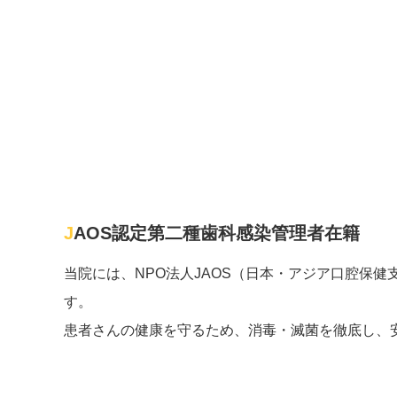
JAOS認定第二種歯科感染管理者在籍
当院には、NPO法人JAOS（日本・アジア口腔保
す。
患者さんの健康を守るため、消毒・滅菌を徹底し、