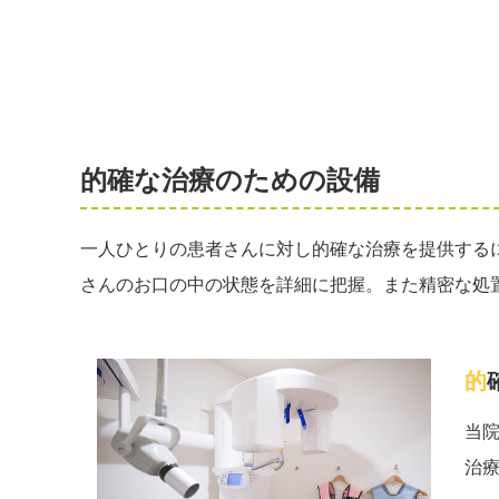
的確な治療のための設備
一人ひとりの患者さんに対し的確な治療を提供する
さんのお口の中の状態を詳細に把握。また精密な処
当
治