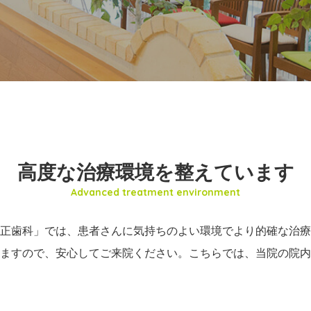
高度な治療環境を整えています
Advanced treatment environment
正歯科」では、患者さんに気持ちのよい環境でより的確な治療
ますので、安心してご来院ください。こちらでは、当院の院内