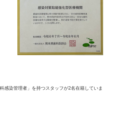
歯科感染管理者」を持つスタッフが2名在籍していま