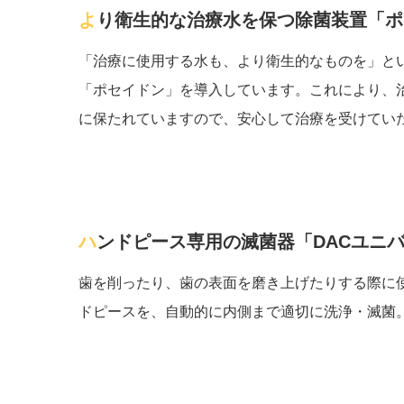
より衛生的な治療水を保つ除菌装置「
「治療に使用する水も、より衛生的なものを」と
「ポセイドン」を導入しています。これにより、
に保たれていますので、安心して治療を受けてい
ハンドピース専用の滅菌器「DACユニ
歯を削ったり、歯の表面を磨き上げたりする際に
ドピースを、自動的に内側まで適切に洗浄・滅菌