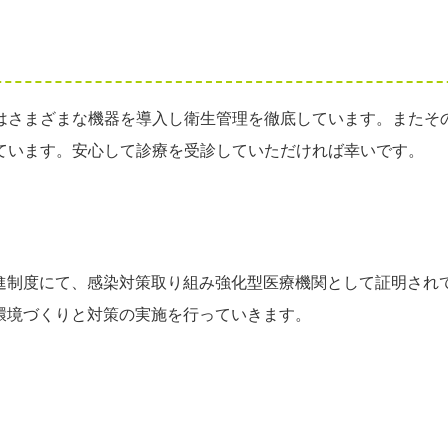
はさまざまな機器を導入し衛生管理を徹底しています。またそ
ています。安心して診療を受診していただければ幸いです。
進制度にて、感染対策取り組み強化型医療機関として証明され
環境づくりと対策の実施を行っていきます。