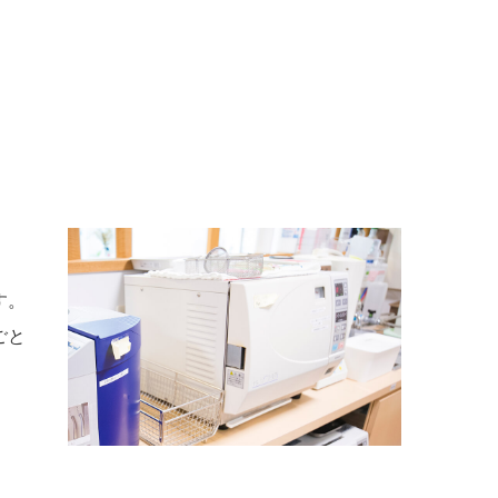
す。
ごと