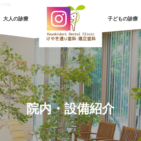
ージです。
大人の診療
子どもの診療
院内・設備紹介