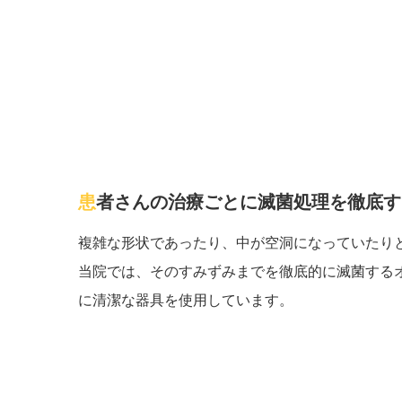
患者さんの治療ごとに滅菌処理を徹底
複雑な形状であったり、中が空洞になっていたり
当院では、そのすみずみまでを徹底的に滅菌する
に清潔な器具を使用しています。