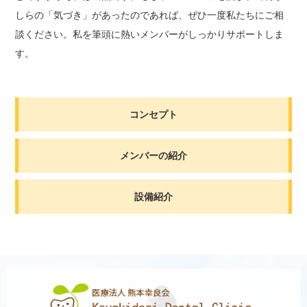
しらの「気づき」があったのであれば、ぜひ一度私たちにご相
談ください。私を筆頭に熱いメンバーがしっかりサポートしま
す。
コンセプト
メンバーの紹介
設備紹介