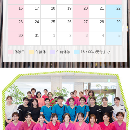
16
17
18
19
20
21
22
23
24
25
26
27
28
29
30
31
1
2
3
4
5
休診日
午後休
午前休診
16：00の受付まで