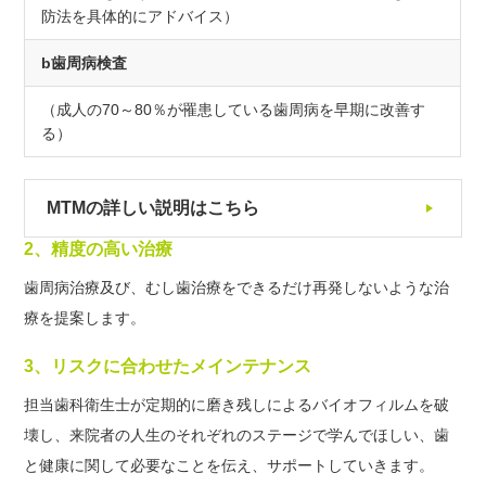
防法を具体的にアドバイス）
b歯周病検査
（成人の70～80％が罹患している歯周病を早期に改善す
る）
MTMの詳しい説明はこちら
2、精度の高い治療
歯周病治療及び、むし歯治療をできるだけ再発しないような治
療を提案します。
3、リスクに合わせたメインテナンス
担当歯科衛生士が定期的に磨き残しによるバイオフィルムを破
壊し、来院者の人生のそれぞれのステージで学んでほしい、歯
と健康に関して必要なことを伝え、サポートしていきます。