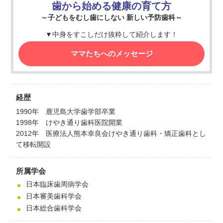
歯から始める健康の育て方
～子どもをむし歯にしない 新しい予防歯科～
▼中身をすこしだけ抜粋して紹介します！
ママたちへのメッセージ
経歴
1990年 鹿児島大学歯学部卒業
1998年 けやき通り歯科医院開業
2012年 医療法人熊本幸良会けやき通り歯科・矯正歯科とし
て移転開設
所属学会
日本臨床歯周病学会
日本審美歯科学会
日本総合歯科学会