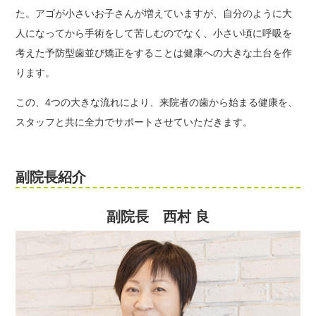
た。アゴが小さいお子さんが増えていますが、自分のように大
人になってから手術をして苦しむのでなく、小さい頃に呼吸を
考えた予防型歯並び矯正をすることは健康への大きな土台を作
ります。
この、4つの大きな流れにより、来院者の歯から始まる健康を、
スタッフと共に全力でサポートさせていただきます。
副院長紹介
副院長 西村 良