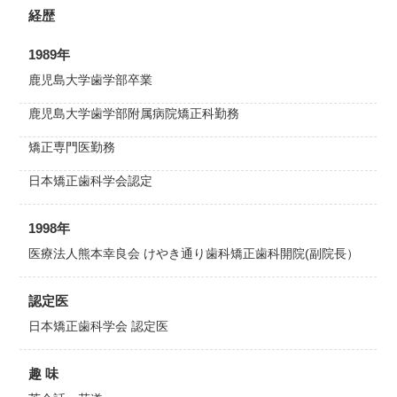
経歴
1989年
鹿児島大学歯学部卒業
鹿児島大学歯学部附属病院矯正科勤務
矯正専門医勤務
日本矯正歯科学会認定
1998年
医療法人熊本幸良会 けやき通り歯科矯正歯科開院(副院長）
認定医
日本矯正歯科学会 認定医
趣 味