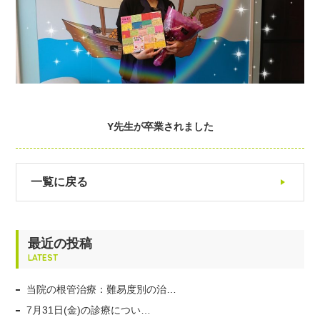
Y先生が卒業されました
一覧に戻る
最近の投稿
LATEST
当院の根管治療：難易度別の治…
7月31日(金)の診療につい…