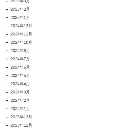
2025年3月
2025年2月
2025年1月
2024年12月
2024年11月
2024年10月
2024年8月
2024年7月
2024年6月
2024年5月
2024年4月
2024年3月
2024年2月
2024年1月
2023年12月
2023年11月