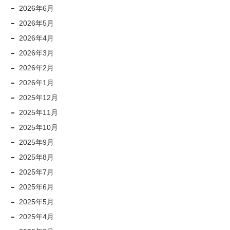
2026年6月
2026年5月
2026年4月
2026年3月
2026年2月
2026年1月
2025年12月
2025年11月
2025年10月
2025年9月
2025年8月
2025年7月
2025年6月
2025年5月
2025年4月