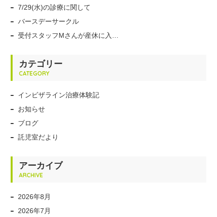
7/29(水)の診療に関して
バースデーサークル
受付スタッフMさんが産休に入…
カテゴリー
CATEGORY
インビザライン治療体験記
お知らせ
ブログ
託児室だより
アーカイブ
ARCHIVE
2026年8月
2026年7月