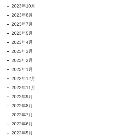
2023年10月
2023年8月
2023年7月
2023年5月
2023年4月
2023年3月
2023年2月
2023年1月
2022年12月
2022年11月
2022年9月
2022年8月
2022年7月
2022年6月
2022年5月