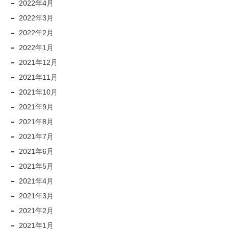
2022年4月
2022年3月
2022年2月
2022年1月
2021年12月
2021年11月
2021年10月
2021年9月
2021年8月
2021年7月
2021年6月
2021年5月
2021年4月
2021年3月
2021年2月
2021年1月