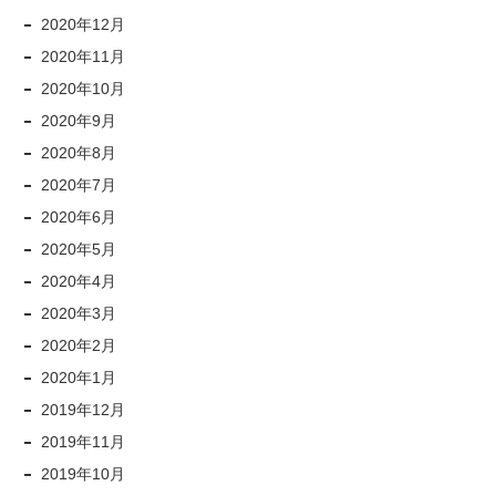
2020年12月
2020年11月
2020年10月
2020年9月
2020年8月
2020年7月
2020年6月
2020年5月
2020年4月
2020年3月
2020年2月
2020年1月
2019年12月
2019年11月
2019年10月