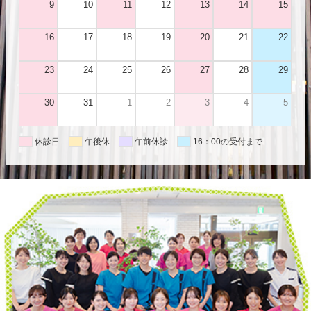
9
10
11
12
13
14
15
16
17
18
19
20
21
22
23
24
25
26
27
28
29
30
31
1
2
3
4
5
休診日
午後休
午前休診
16：00の受付まで