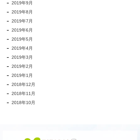
2019年9月
2019年8月
2019年7月
2019年6月
2019年5月
2019年4月
2019年3月
2019年2月
2019年1月
2018年12月
2018年11月
2018年10月