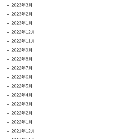
2023年3月
2023年2月
2023年1月
2022年12月
2022年11月
2022年9月
2022年8月
2022年7月
2022年6月
2022年5月
2022年4月
2022年3月
2022年2月
2022年1月
2021年12月