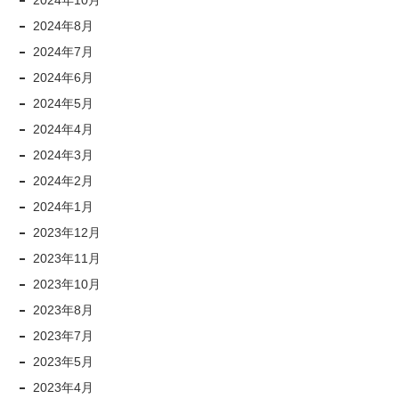
2024年10月
2024年8月
2024年7月
2024年6月
2024年5月
2024年4月
2024年3月
2024年2月
2024年1月
2023年12月
2023年11月
2023年10月
2023年8月
2023年7月
2023年5月
2023年4月