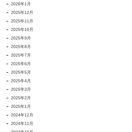
2026年1月
2025年12月
2025年11月
2025年10月
2025年9月
2025年8月
2025年7月
2025年6月
2025年5月
2025年4月
2025年3月
2025年2月
2025年1月
2024年12月
2024年11月