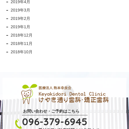
2019年4月
2019年3月
2019年2月
2019年1月
2018年12月
2018年11月
2018年10月
お問い合わせ・ご予約はこちら
096-379-6945