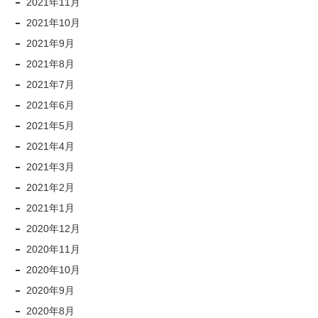
2021年11月
2021年10月
2021年9月
2021年8月
2021年7月
2021年6月
2021年5月
2021年4月
2021年3月
2021年2月
2021年1月
2020年12月
2020年11月
2020年10月
2020年9月
2020年8月