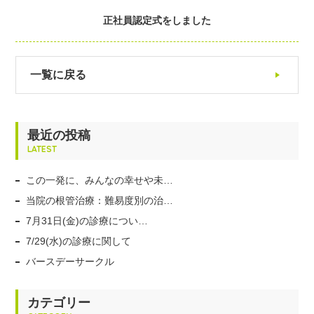
正社員認定式をしました
一覧に戻る
最近の投稿
LATEST
この一発に、みんなの幸せや未…
当院の根管治療：難易度別の治…
7月31日(金)の診療につい…
7/29(水)の診療に関して
バースデーサークル
カテゴリー