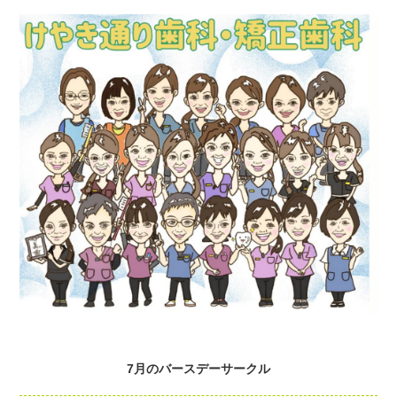
7月のバースデーサークル