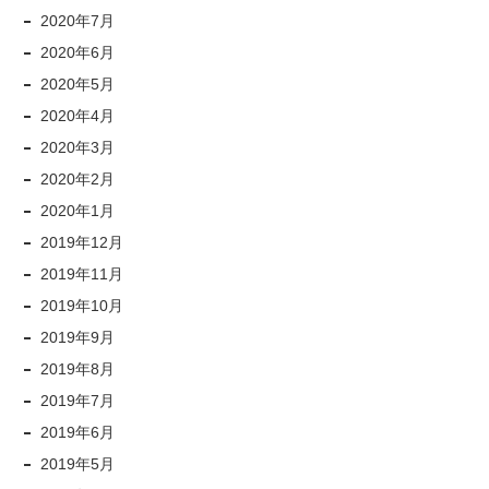
2020年7月
2020年6月
2020年5月
2020年4月
2020年3月
2020年2月
2020年1月
2019年12月
2019年11月
2019年10月
2019年9月
2019年8月
2019年7月
2019年6月
2019年5月