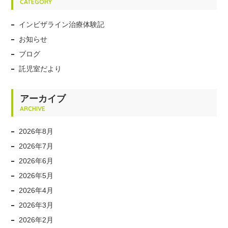
CATEGORY
インビザライン治療体験記
お知らせ
ブログ
託児室だより
アーカイブ
ARCHIVE
2026年8月
2026年7月
2026年6月
2026年5月
2026年4月
2026年3月
2026年2月