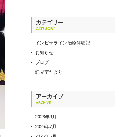
カテゴリー
CATEGORY
インビザライン治療体験記
お知らせ
ブログ
託児室だより
アーカイブ
ARCHIVE
2026年8月
2026年7月
2026年6月