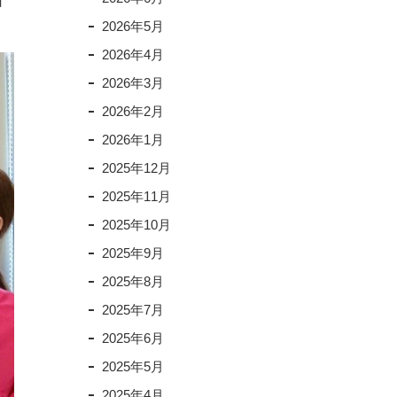
日
2026年5月
2026年4月
2026年3月
2026年2月
2026年1月
2025年12月
2025年11月
2025年10月
2025年9月
2025年8月
2025年7月
2025年6月
2025年5月
2025年4月