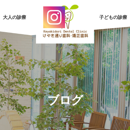
大人の診療
子どもの診療
ブログ