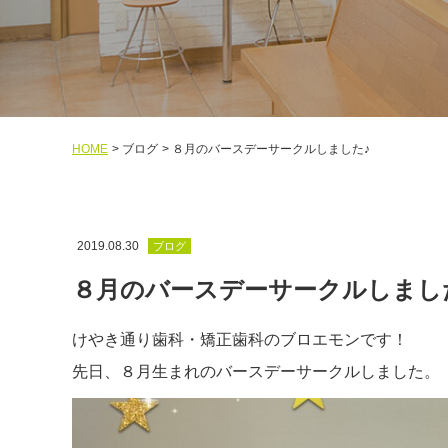
HOME
ブログ
８月のバースデーサークルしました♪
2019.08.30
ブログ
８月のバースデーサークルしまし
けやき通り歯科・矯正歯科のブロエモンです！
先日、８月生まれのバースデーサークルしました。