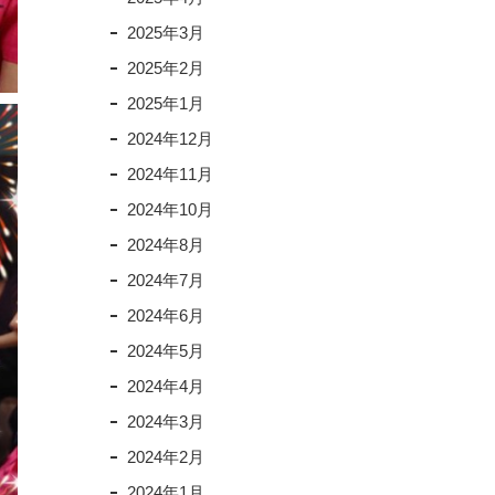
2025年3月
2025年2月
2025年1月
2024年12月
2024年11月
2024年10月
2024年8月
2024年7月
2024年6月
2024年5月
2024年4月
2024年3月
2024年2月
2024年1月