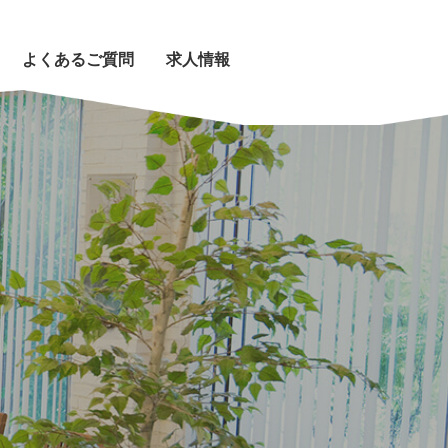
よくあるご質問
求人情報