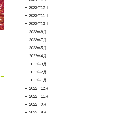
2023年12月
2023年11月
2023年10月
2023年8月
2023年7月
2023年5月
2023年4月
2023年3月
2023年2月
2023年1月
2022年12月
2022年11月
2022年9月
2022年8月