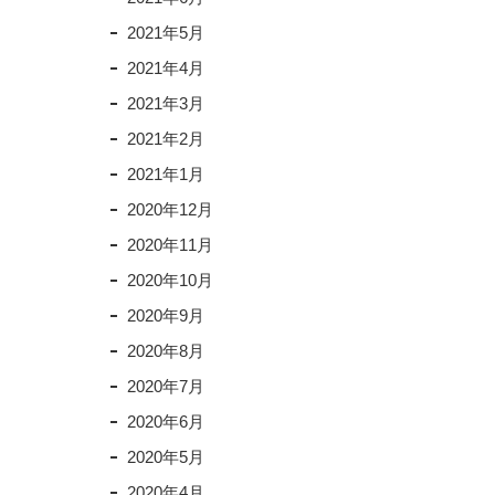
2021年5月
2021年4月
2021年3月
2021年2月
2021年1月
2020年12月
2020年11月
2020年10月
2020年9月
2020年8月
2020年7月
2020年6月
2020年5月
2020年4月