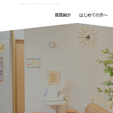
８月のバースデーサークルしました♪
医院紹介
はじめての方へ