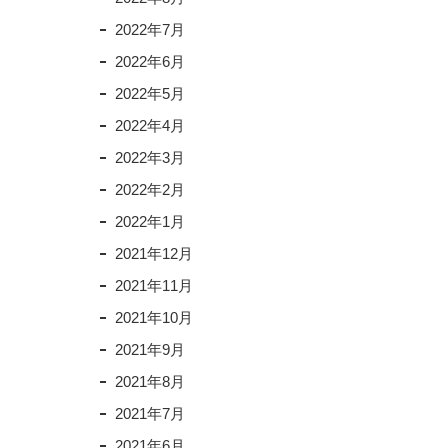
2022年7月
2022年6月
2022年5月
2022年4月
2022年3月
2022年2月
2022年1月
2021年12月
2021年11月
2021年10月
2021年9月
2021年8月
2021年7月
2021年6月