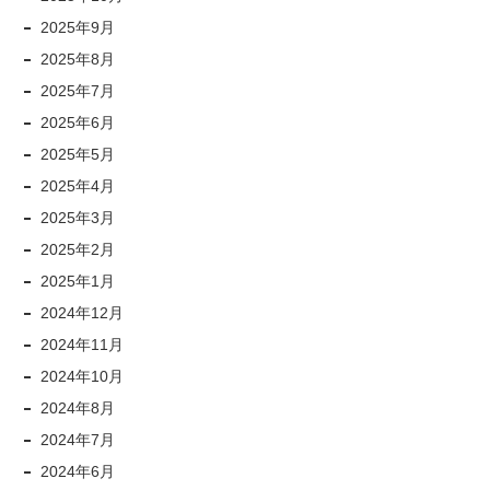
2025年9月
2025年8月
2025年7月
2025年6月
2025年5月
2025年4月
2025年3月
2025年2月
2025年1月
2024年12月
2024年11月
2024年10月
2024年8月
2024年7月
2024年6月