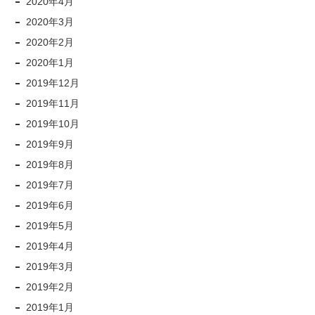
2020年4月
2020年3月
2020年2月
2020年1月
2019年12月
2019年11月
2019年10月
2019年9月
2019年8月
2019年7月
2019年6月
2019年5月
2019年4月
2019年3月
2019年2月
2019年1月