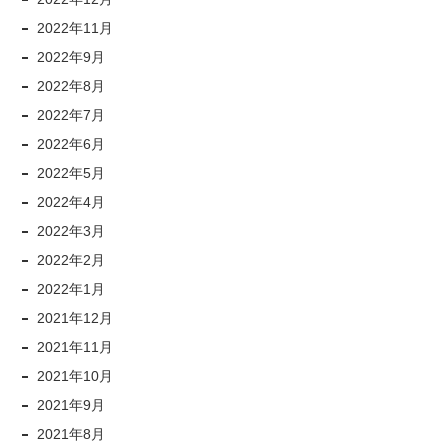
2022年11月
2022年9月
2022年8月
2022年7月
2022年6月
2022年5月
2022年4月
2022年3月
2022年2月
2022年1月
2021年12月
2021年11月
2021年10月
2021年9月
2021年8月