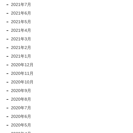
2021年7月
2021年6月
2021年5月
2021年4月
2021年3月
2021年2月
2021年1月
2020年12月
2020年11月
2020年10月
2020年9月
2020年8月
2020年7月
2020年6月
2020年5月