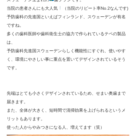
当院の患者さんにも大人気
（当院のリピート率No.2なんです)
予防歯科の先進国といえばフィンランド、スウェーデンが有名
ですね。
多くの歯科医師や歯科衛生士の協力で作られているテペの製品
は、
予防歯科先進国スウェーデンらしく機能性にすぐれ、使いやす
く、環境にやさしい事に重点を置いてデザインされているそう
です。
先端はとても小さくデザインされているため、せまい奥歯まで
届きます。
また、全体が大きく、短時間で清掃効果を上げられるというメ
リットもあります。
使った人からやみつきになる人、増えてます（笑）