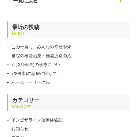
一覧に戻る
最近の投稿
LATEST
この一発に、みんなの幸せや未…
当院の根管治療：難易度別の治…
7月31日(金)の診療につい…
7/29(水)の診療に関して
バースデーサークル
カテゴリー
CATEGORY
インビザライン治療体験記
お知らせ