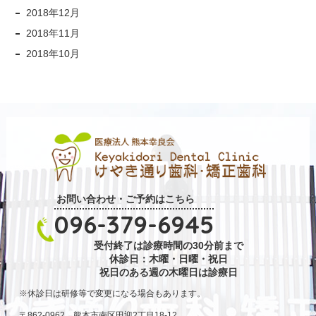
2018年12月
2018年11月
2018年10月
お問い合わせ・ご予約はこちら
096-379-6945
受付終了は診療時間の30分前まで
休診日：木曜・日曜・祝日
祝日のある週の木曜日は診療日
休診日は研修等で変更になる場合もあります。
〒862-0962 熊本市南区田迎2丁目18-12