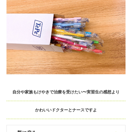
自分や家族もけやきで治療を受けたい〜実習生の感想より
かわいいドクターとナースですよ