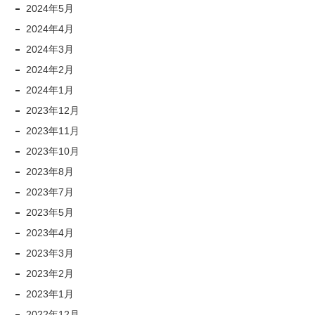
2024年5月
2024年4月
2024年3月
2024年2月
2024年1月
2023年12月
2023年11月
2023年10月
2023年8月
2023年7月
2023年5月
2023年4月
2023年3月
2023年2月
2023年1月
2022年12月