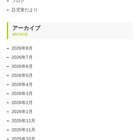
ブログ
託児室だより
アーカイブ
ARCHIVE
2026年8月
2026年7月
2026年6月
2026年5月
2026年4月
2026年3月
2026年2月
2026年1月
2025年12月
2025年11月
2025年10月