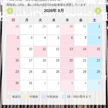
医院表に10台、裏に10台の合計20台駐車場を用意しています
2026年 8月
日
月
火
水
木
金
土
26
27
28
29
30
31
1
2
3
4
5
6
7
8
9
10
11
12
13
14
15
16
17
18
19
20
21
22
23
24
25
26
27
28
29
30
31
1
2
3
4
5
休診日
午後休
午前休診
16：00の受付まで