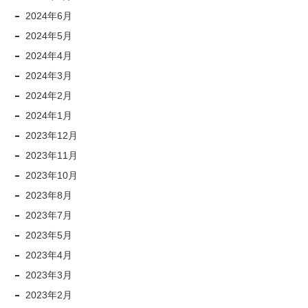
2024年6月
2024年5月
2024年4月
2024年3月
2024年2月
2024年1月
2023年12月
2023年11月
2023年10月
2023年8月
2023年7月
2023年5月
2023年4月
2023年3月
2023年2月