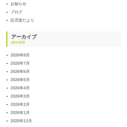
お知らせ
ブログ
託児室だより
アーカイブ
ARCHIVE
2026年8月
2026年7月
2026年6月
2026年5月
2026年4月
2026年3月
2026年2月
2026年1月
2025年12月