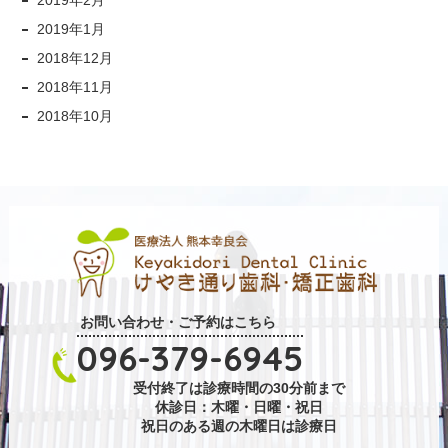
2019年2月
2019年1月
2018年12月
2018年11月
2018年10月
お問い合わせ・ご予約はこちら
096-379-6945
受付終了は診療時間の30分前まで
休診日：木曜・日曜・祝日
祝日のある週の木曜日は診療日