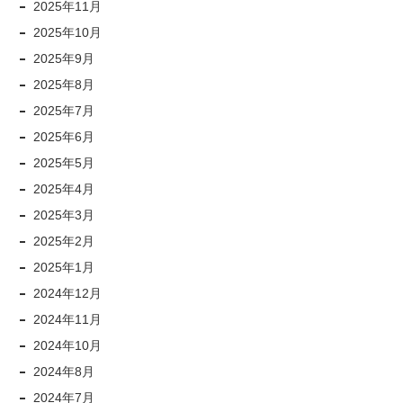
2025年11月
2025年10月
2025年9月
2025年8月
2025年7月
2025年6月
2025年5月
2025年4月
2025年3月
2025年2月
2025年1月
2024年12月
2024年11月
2024年10月
2024年8月
2024年7月