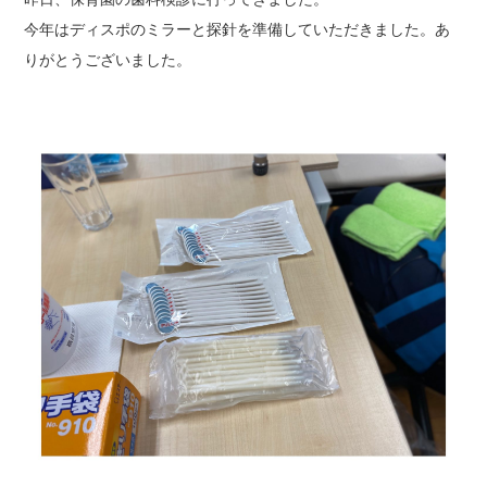
今年はディスポのミラーと探針を準備していただきました。あ
りがとうございました。