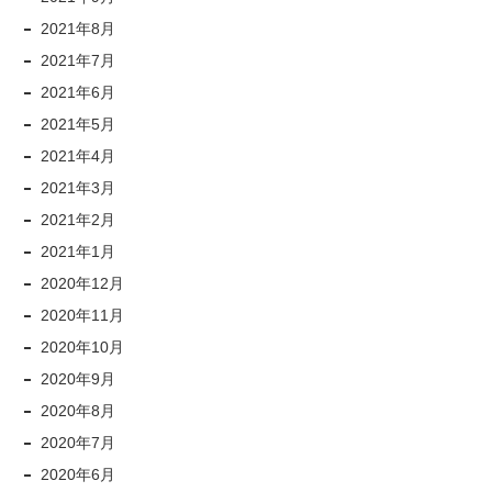
2021年8月
2021年7月
2021年6月
2021年5月
2021年4月
2021年3月
2021年2月
2021年1月
2020年12月
2020年11月
2020年10月
2020年9月
2020年8月
2020年7月
2020年6月