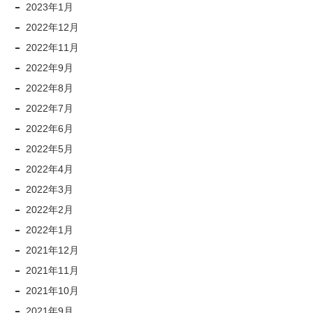
2023年1月
2022年12月
2022年11月
2022年9月
2022年8月
2022年7月
2022年6月
2022年5月
2022年4月
2022年3月
2022年2月
2022年1月
2021年12月
2021年11月
2021年10月
2021年9月