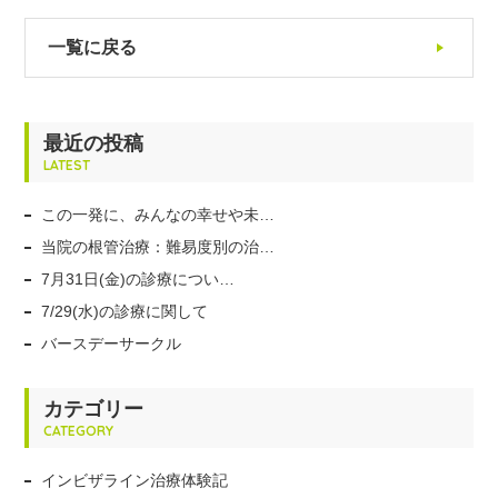
一覧に戻る
最近の投稿
LATEST
この一発に、みんなの幸せや未…
当院の根管治療：難易度別の治…
7月31日(金)の診療につい…
7/29(水)の診療に関して
バースデーサークル
カテゴリー
CATEGORY
インビザライン治療体験記