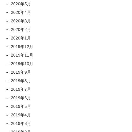
2020年5月
2020年4月
2020年3月
2020年2月
2020年1月
2019年12月
2019年11月
2019年10月
2019年9月
2019年8月
2019年7月
2019年6月
2019年5月
2019年4月
2019年3月