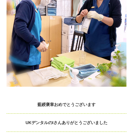
藍綬褒章おめでとうございます
UKデンタルのIさんありがとうございました