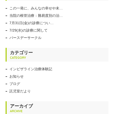
この一発に、みんなの幸せや未…
当院の根管治療：難易度別の治…
7月31日(金)の診療につい…
7/29(水)の診療に関して
バースデーサークル
カテゴリー
CATEGORY
インビザライン治療体験記
お知らせ
ブログ
託児室だより
アーカイブ
ARCHIVE