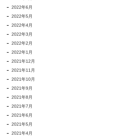
2022年6月
2022年5月
2022年4月
2022年3月
2022年2月
2022年1月
2021年12月
2021年11月
2021年10月
2021年9月
2021年8月
2021年7月
2021年6月
2021年5月
2021年4月