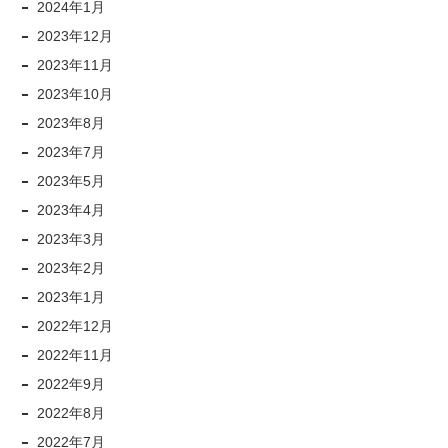
2024年1月
2023年12月
2023年11月
2023年10月
2023年8月
2023年7月
2023年5月
2023年4月
2023年3月
2023年2月
2023年1月
2022年12月
2022年11月
2022年9月
2022年8月
2022年7月