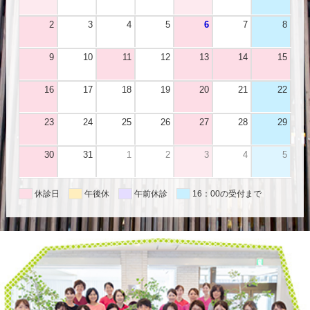
2
3
4
5
6
7
8
9
10
11
12
13
14
15
16
17
18
19
20
21
22
23
24
25
26
27
28
29
30
31
1
2
3
4
5
休診日
午後休
午前休診
16：00の受付まで