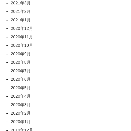
2021年3月
2021年2月
2021年1月
2020年12月
2020年11月
2020年10月
2020年9月
2020年8月
2020年7月
2020年6月
2020年5月
2020年4月
2020年3月
2020年2月
2020年1月
2019年12月