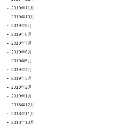
2019年11月
2019年10月
2019年9月
2019年8月
2019年7月
2019年6月
2019年5月
2019年4月
2019年3月
2019年2月
2019年1月
2018年12月
2018年11月
2018年10月