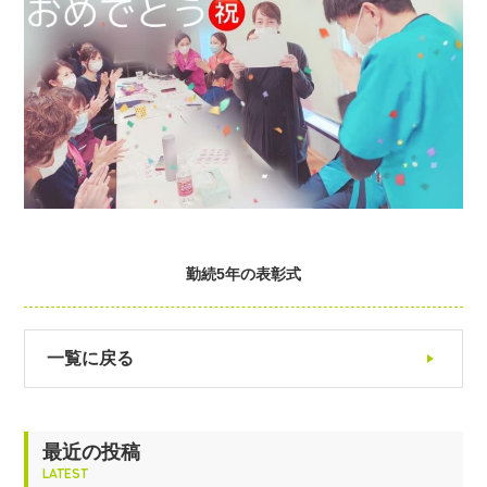
勤続5年の表彰式
一覧に戻る
最近の投稿
LATEST