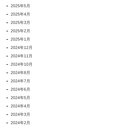
2025年5月
2025年4月
2025年3月
2025年2月
2025年1月
2024年12月
2024年11月
2024年10月
2024年8月
2024年7月
2024年6月
2024年5月
2024年4月
2024年3月
2024年2月