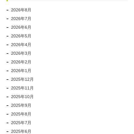
2026年8月
2026年7月
2026年6月
2026年5月
2026年4月
2026年3月
2026年2月
2026年1月
2025年12月
2025年11月
2025年10月
2025年9月
2025年8月
2025年7月
2025年6月