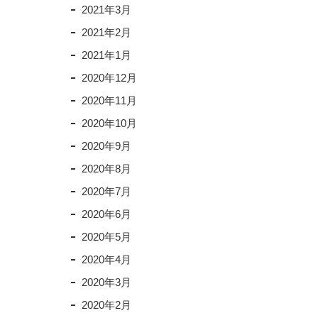
2021年3月
2021年2月
2021年1月
2020年12月
2020年11月
2020年10月
2020年9月
2020年8月
2020年7月
2020年6月
2020年5月
2020年4月
2020年3月
2020年2月