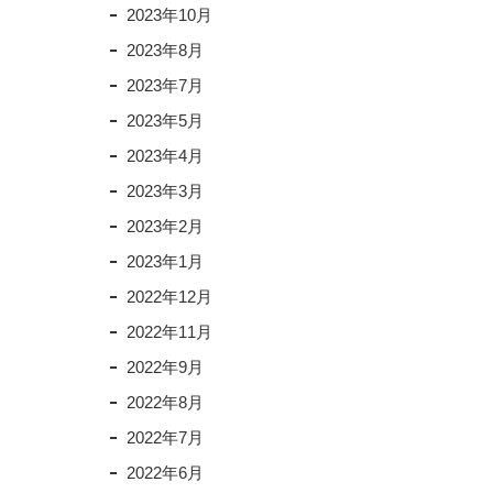
2023年10月
2023年8月
2023年7月
2023年5月
2023年4月
2023年3月
2023年2月
2023年1月
2022年12月
2022年11月
2022年9月
2022年8月
2022年7月
2022年6月