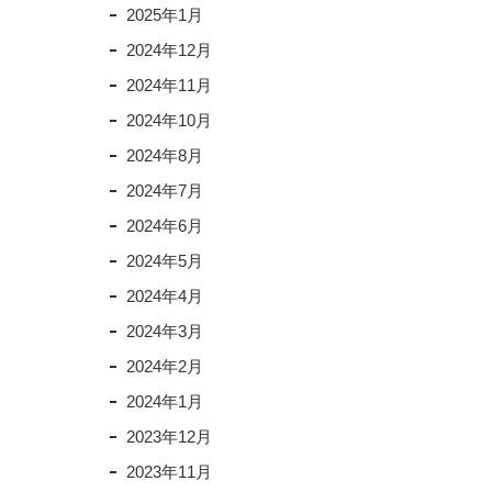
2025年1月
2024年12月
2024年11月
2024年10月
2024年8月
2024年7月
2024年6月
2024年5月
2024年4月
2024年3月
2024年2月
2024年1月
2023年12月
2023年11月