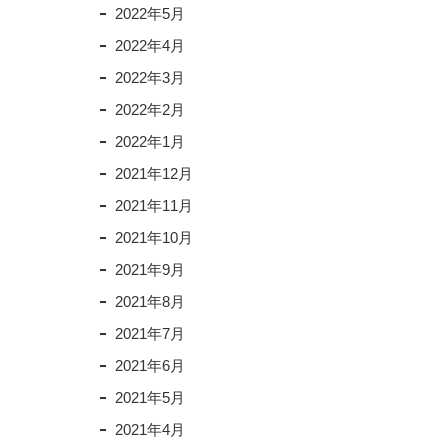
2022年5月
2022年4月
2022年3月
2022年2月
2022年1月
2021年12月
2021年11月
2021年10月
2021年9月
2021年8月
2021年7月
2021年6月
2021年5月
2021年4月