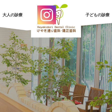
大人の診療
子どもの診療