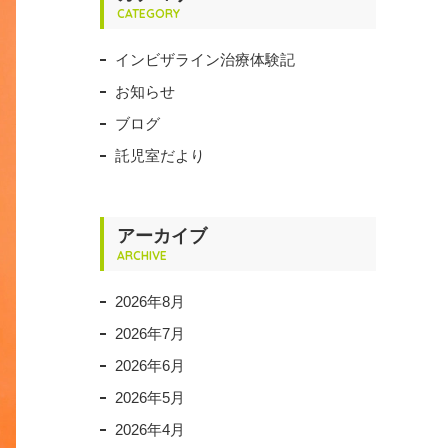
CATEGORY
インビザライン治療体験記
お知らせ
ブログ
託児室だより
アーカイブ
ARCHIVE
2026年8月
2026年7月
2026年6月
2026年5月
2026年4月