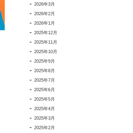
2026年3月
2026年2月
2026年1月
2025年12月
2025年11月
2025年10月
2025年9月
2025年8月
2025年7月
2025年6月
2025年5月
2025年4月
2025年3月
2025年2月