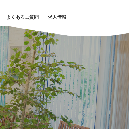
よくあるご質問
求人情報