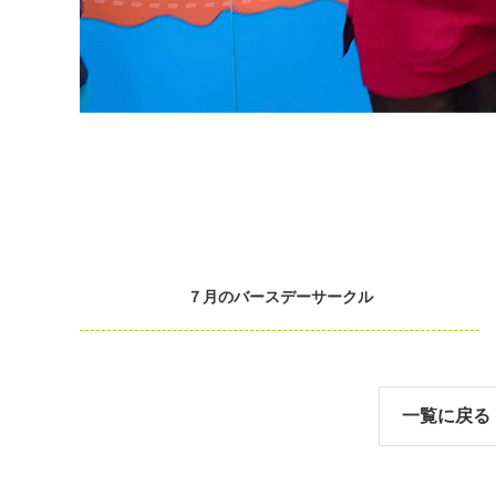
７月のバースデーサークル
一覧に戻る