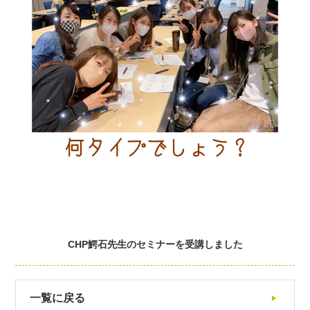
CHP鰐石先生のセミナーを受講しました
一覧に戻る