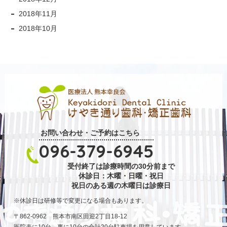
2018年11月
2018年10月
お問い合わせ・ご予約はこちら
096-379-6945
受付終了は診療時間の30分前まで
休診日：木曜・日曜・祝日
祝日のある週の木曜日は診療日
休診日は研修等で変更になる場合もあります。
〒862-0962 熊本市南区田迎2丁目18-12
医院表に10台、裏に10台の合計20台駐車場を用意しています