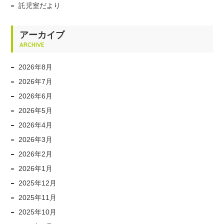
託児室だより
アーカイブ
ARCHIVE
2026年8月
2026年7月
2026年6月
2026年5月
2026年4月
2026年3月
2026年2月
2026年1月
2025年12月
2025年11月
2025年10月