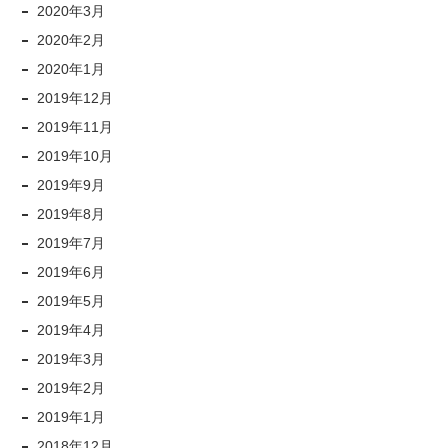
2020年3月
2020年2月
2020年1月
2019年12月
2019年11月
2019年10月
2019年9月
2019年8月
2019年7月
2019年6月
2019年5月
2019年4月
2019年3月
2019年2月
2019年1月
2018年12月