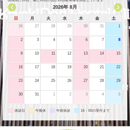
2026年 8月
日
月
火
水
木
金
土
26
27
28
29
30
31
1
2
3
4
5
6
7
8
9
10
11
12
13
14
15
16
17
18
19
20
21
22
23
24
25
26
27
28
29
30
31
1
2
3
4
5
休診日
午後休
午前休診
16：00の受付まで