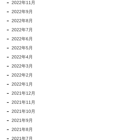
2022年11月
2022年9月
2022年8月
2022年7月
2022年6月
2022年5月
2022年4月
2022年3月
2022年2月
2022年1月
2021年12月
2021年11月
2021年10月
2021年9月
2021年8月
2021年7月