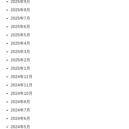
2025年9月
2025年8月
2025年7月
2025年6月
2025年5月
2025年4月
2025年3月
2025年2月
2025年1月
2024年12月
2024年11月
2024年10月
2024年8月
2024年7月
2024年6月
2024年5月