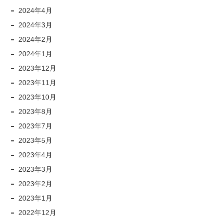
2024年4月
2024年3月
2024年2月
2024年1月
2023年12月
2023年11月
2023年10月
2023年8月
2023年7月
2023年5月
2023年4月
2023年3月
2023年2月
2023年1月
2022年12月