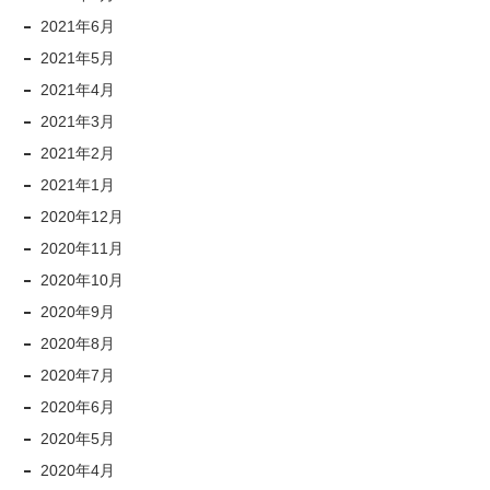
2021年6月
2021年5月
2021年4月
2021年3月
2021年2月
2021年1月
2020年12月
2020年11月
2020年10月
2020年9月
2020年8月
2020年7月
2020年6月
2020年5月
2020年4月