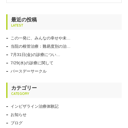
最近の投稿
LATEST
この一発に、みんなの幸せや未…
当院の根管治療：難易度別の治…
7月31日(金)の診療につい…
7/29(水)の診療に関して
バースデーサークル
カテゴリー
CATEGORY
インビザライン治療体験記
お知らせ
ブログ