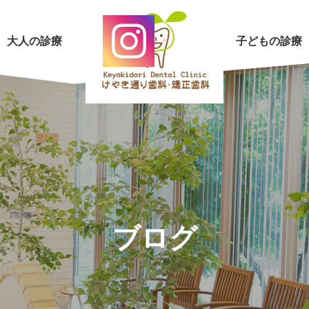
大人の診療
子どもの診療
ブログ