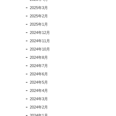
2025年3月
2025年2月
2025年1月
2024年12月
2024年11月
2024年10月
2024年8月
2024年7月
2024年6月
2024年5月
2024年4月
2024年3月
2024年2月
2024年1月