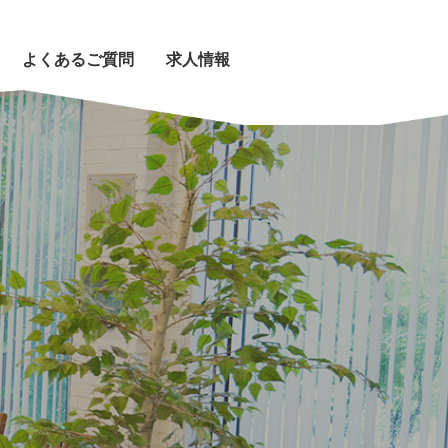
よくあるご質問
求人情報