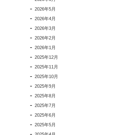
2026年5月
2026年4月
2026年3月
2026年2月
2026年1月
2025年12月
2025年11月
2025年10月
2025年9月
2025年8月
2025年7月
2025年6月
2025年5月
2025年4月