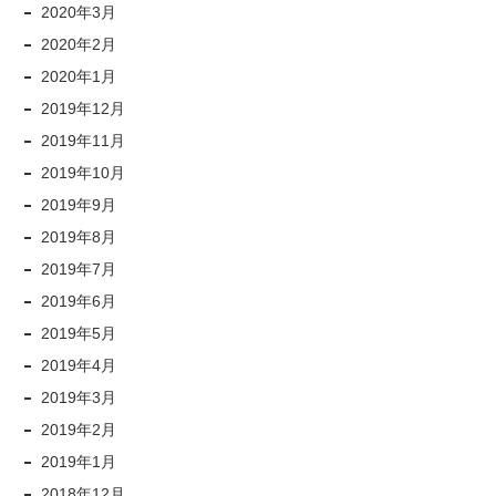
2020年3月
2020年2月
2020年1月
2019年12月
2019年11月
2019年10月
2019年9月
2019年8月
2019年7月
2019年6月
2019年5月
2019年4月
2019年3月
2019年2月
2019年1月
2018年12月