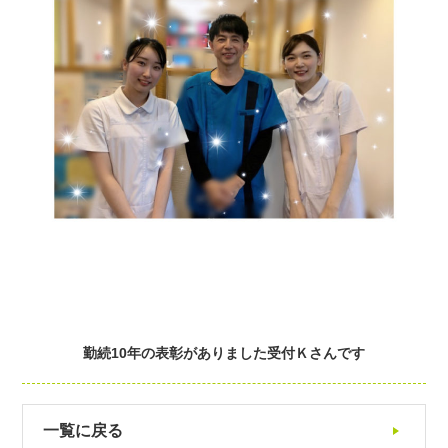
勤続10年の表彰がありました受付Ｋさんです
一覧に戻る