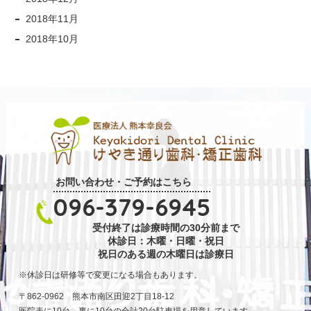
2018年11月
2018年10月
お問い合わせ・ご予約はこちら
096-379-6945
受付終了は診療時間の30分前まで
休診日：木曜・日曜・祝日
祝日のある週の木曜日は診療日
休診日は研修等で変更になる場合もあります。
〒862-0962 熊本市南区田迎2丁目18-12
医院表に10台、裏に10台の合計20台駐車場を用意しています