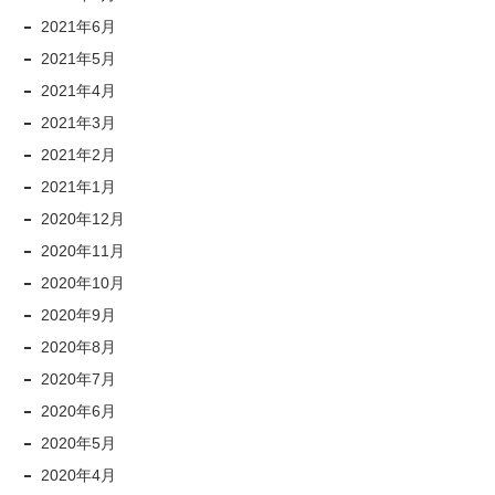
2021年6月
2021年5月
2021年4月
2021年3月
2021年2月
2021年1月
2020年12月
2020年11月
2020年10月
2020年9月
2020年8月
2020年7月
2020年6月
2020年5月
2020年4月