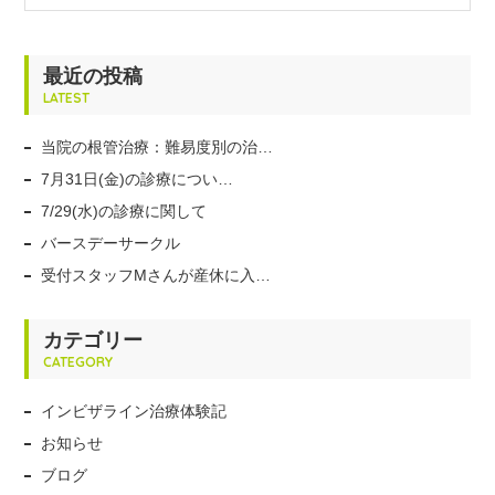
最近の投稿
LATEST
当院の根管治療：難易度別の治…
7月31日(金)の診療につい…
7/29(水)の診療に関して
バースデーサークル
受付スタッフMさんが産休に入…
カテゴリー
CATEGORY
インビザライン治療体験記
お知らせ
ブログ