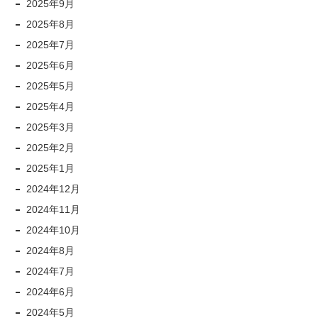
2025年9月
2025年8月
2025年7月
2025年6月
2025年5月
2025年4月
2025年3月
2025年2月
2025年1月
2024年12月
2024年11月
2024年10月
2024年8月
2024年7月
2024年6月
2024年5月