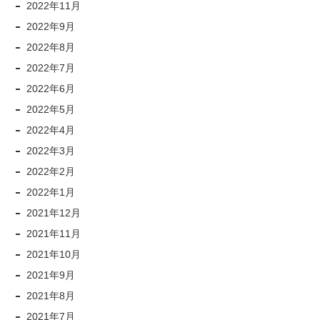
2022年11月
2022年9月
2022年8月
2022年7月
2022年6月
2022年5月
2022年4月
2022年3月
2022年2月
2022年1月
2021年12月
2021年11月
2021年10月
2021年9月
2021年8月
2021年7月