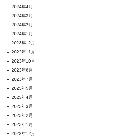
2024年4月
2024年3月
2024年2月
2024年1月
2023年12月
2023年11月
2023年10月
2023年8月
2023年7月
2023年5月
2023年4月
2023年3月
2023年2月
2023年1月
2022年12月