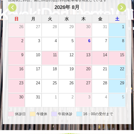
2026年 8月
日
月
火
水
木
金
土
26
27
28
29
30
31
1
2
3
4
5
6
7
8
9
10
11
12
13
14
15
16
17
18
19
20
21
22
23
24
25
26
27
28
29
30
31
1
2
3
4
5
休診日
午後休
午前休診
16：00の受付まで