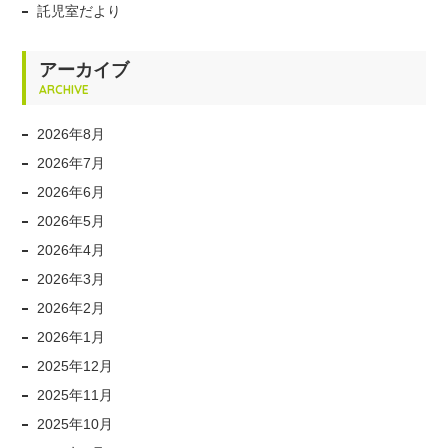
託児室だより
アーカイブ
ARCHIVE
2026年8月
2026年7月
2026年6月
2026年5月
2026年4月
2026年3月
2026年2月
2026年1月
2025年12月
2025年11月
2025年10月