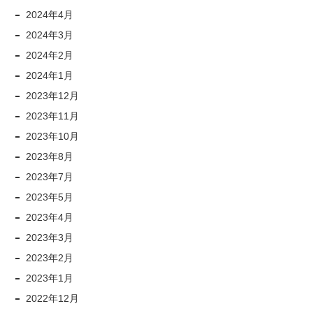
2024年4月
2024年3月
2024年2月
2024年1月
2023年12月
2023年11月
2023年10月
2023年8月
2023年7月
2023年5月
2023年4月
2023年3月
2023年2月
2023年1月
2022年12月