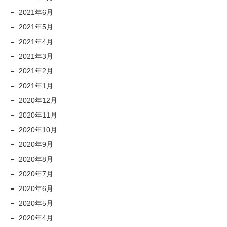
2021年6月
2021年5月
2021年4月
2021年3月
2021年2月
2021年1月
2020年12月
2020年11月
2020年10月
2020年9月
2020年8月
2020年7月
2020年6月
2020年5月
2020年4月