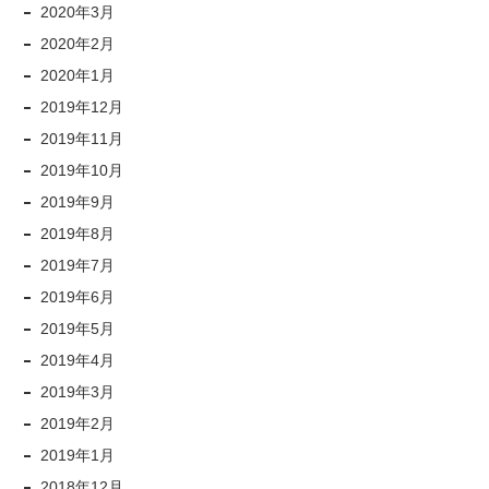
2020年3月
2020年2月
2020年1月
2019年12月
2019年11月
2019年10月
2019年9月
2019年8月
2019年7月
2019年6月
2019年5月
2019年4月
2019年3月
2019年2月
2019年1月
2018年12月