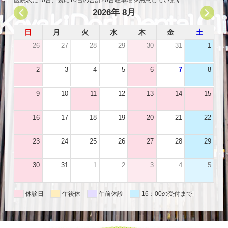
2026年 8月
日
月
火
水
木
金
土
26
27
28
29
30
31
1
2
3
4
5
6
7
8
9
10
11
12
13
14
15
16
17
18
19
20
21
22
23
24
25
26
27
28
29
30
31
1
2
3
4
5
休診日
午後休
午前休診
16：00の受付まで