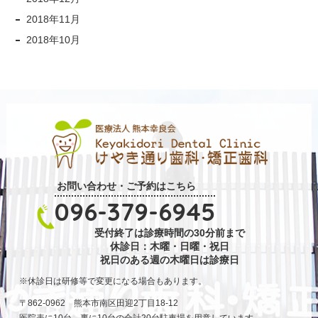
2018年11月
2018年10月
お問い合わせ・ご予約はこちら
096-379-6945
受付終了は診療時間の30分前まで
休診日：木曜・日曜・祝日
祝日のある週の木曜日は診療日
休診日は研修等で変更になる場合もあります。
〒862-0962 熊本市南区田迎2丁目18-12
医院表に10台、裏に10台の合計20台駐車場を用意しています