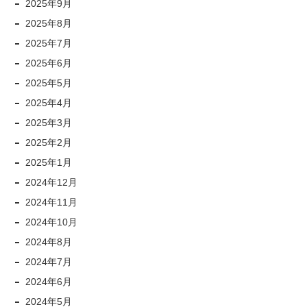
2025年9月
2025年8月
2025年7月
2025年6月
2025年5月
2025年4月
2025年3月
2025年2月
2025年1月
2024年12月
2024年11月
2024年10月
2024年8月
2024年7月
2024年6月
2024年5月