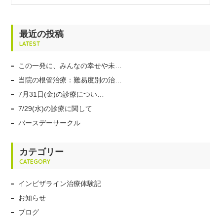
最近の投稿
LATEST
この一発に、みんなの幸せや未…
当院の根管治療：難易度別の治…
7月31日(金)の診療につい…
7/29(水)の診療に関して
バースデーサークル
カテゴリー
CATEGORY
インビザライン治療体験記
お知らせ
ブログ