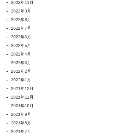
2022年11月
2022年9月
2022年8月
2022年7月
2022年6月
2022年5月
2022年4月
2022年3月
2022年2月
2022年1月
2021年12月
2021年11月
2021年10月
2021年9月
2021年8月
2021年7月