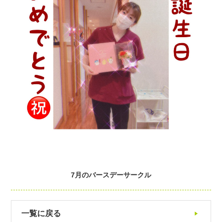
7月のバースデーサークル
一覧に戻る