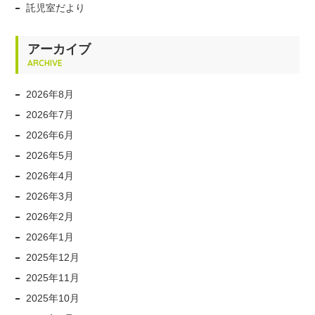
託児室だより
アーカイブ
ARCHIVE
2026年8月
2026年7月
2026年6月
2026年5月
2026年4月
2026年3月
2026年2月
2026年1月
2025年12月
2025年11月
2025年10月