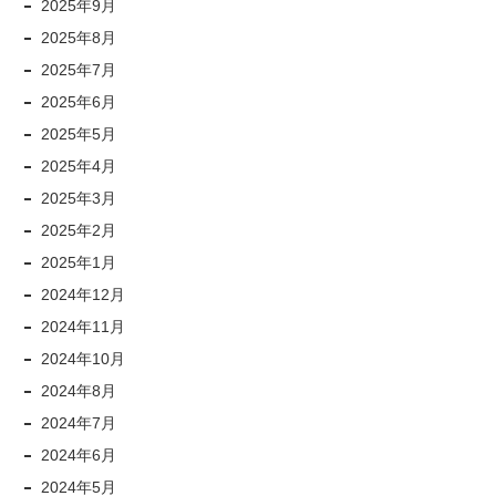
2025年9月
2025年8月
2025年7月
2025年6月
2025年5月
2025年4月
2025年3月
2025年2月
2025年1月
2024年12月
2024年11月
2024年10月
2024年8月
2024年7月
2024年6月
2024年5月