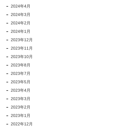
2024年4月
2024年3月
2024年2月
2024年1月
2023年12月
2023年11月
2023年10月
2023年8月
2023年7月
2023年5月
2023年4月
2023年3月
2023年2月
2023年1月
2022年12月