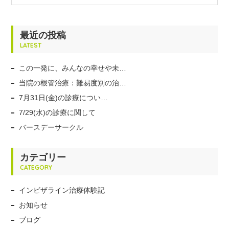
最近の投稿
LATEST
この一発に、みんなの幸せや未…
当院の根管治療：難易度別の治…
7月31日(金)の診療につい…
7/29(水)の診療に関して
バースデーサークル
カテゴリー
CATEGORY
インビザライン治療体験記
お知らせ
ブログ