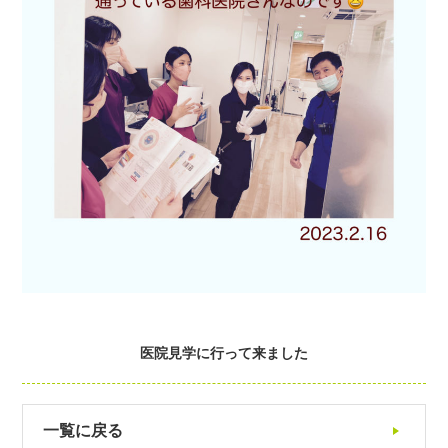
医院見学に行って来ました
一覧に戻る