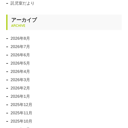
託児室だより
アーカイブ
ARCHIVE
2026年8月
2026年7月
2026年6月
2026年5月
2026年4月
2026年3月
2026年2月
2026年1月
2025年12月
2025年11月
2025年10月