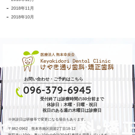
2018年11月
2018年10月
お問い合わせ・ご予約はこちら
096-379-6945
受付終了は診療時間の30分前まで
休診日：木曜・日曜・祝日
祝日のある週の木曜日は診療日
休診日は研修等で変更になる場合もあります。
〒862-0962 熊本市南区田迎2丁目18-12
医院表に10台、裏に10台の合計20台駐車場を用意しています