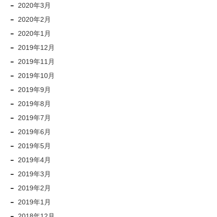
2020年3月
2020年2月
2020年1月
2019年12月
2019年11月
2019年10月
2019年9月
2019年8月
2019年7月
2019年6月
2019年5月
2019年4月
2019年3月
2019年2月
2019年1月
2018年12月