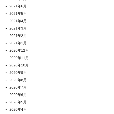
2021年6月
2021年5月
2021年4月
2021年3月
2021年2月
2021年1月
2020年12月
2020年11月
2020年10月
2020年9月
2020年8月
2020年7月
2020年6月
2020年5月
2020年4月