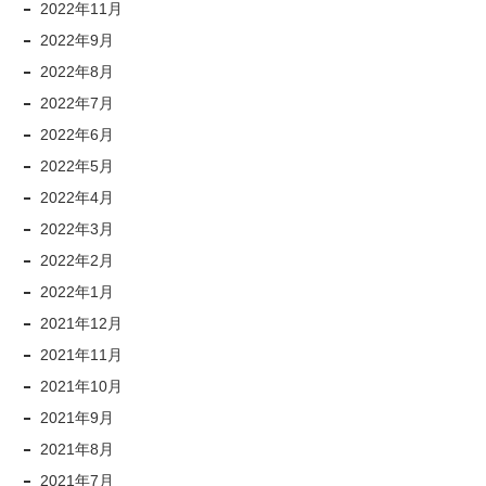
2022年11月
2022年9月
2022年8月
2022年7月
2022年6月
2022年5月
2022年4月
2022年3月
2022年2月
2022年1月
2021年12月
2021年11月
2021年10月
2021年9月
2021年8月
2021年7月