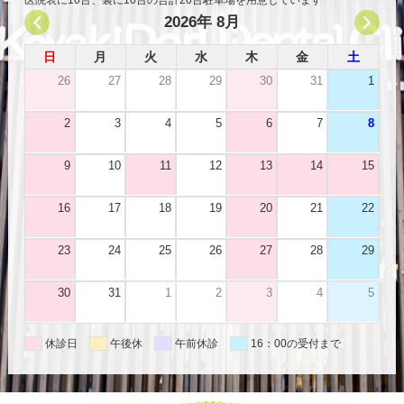
2026年 8月
日
月
火
水
木
金
土
26
27
28
29
30
31
1
2
3
4
5
6
7
8
9
10
11
12
13
14
15
16
17
18
19
20
21
22
23
24
25
26
27
28
29
30
31
1
2
3
4
5
休診日
午後休
午前休診
16：00の受付まで