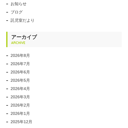
お知らせ
ブログ
託児室だより
アーカイブ
ARCHIVE
2026年8月
2026年7月
2026年6月
2026年5月
2026年4月
2026年3月
2026年2月
2026年1月
2025年12月