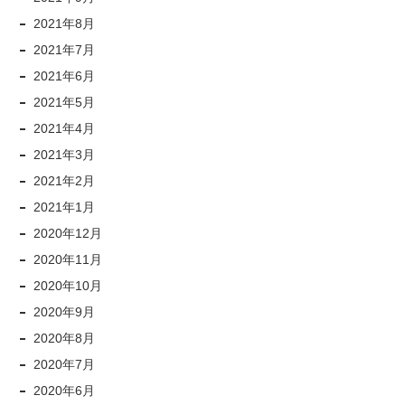
2021年8月
2021年7月
2021年6月
2021年5月
2021年4月
2021年3月
2021年2月
2021年1月
2020年12月
2020年11月
2020年10月
2020年9月
2020年8月
2020年7月
2020年6月