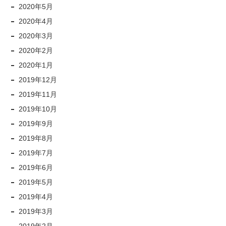
2020年5月
2020年4月
2020年3月
2020年2月
2020年1月
2019年12月
2019年11月
2019年10月
2019年9月
2019年8月
2019年7月
2019年6月
2019年5月
2019年4月
2019年3月
2019年2月