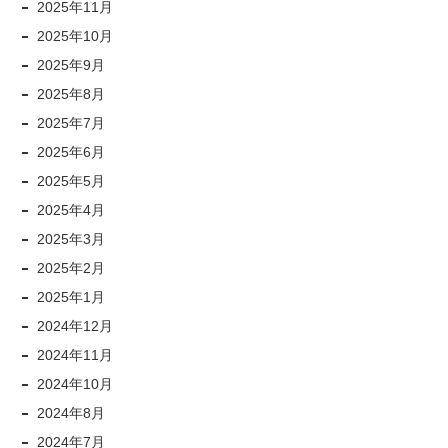
2025年11月
2025年10月
2025年9月
2025年8月
2025年7月
2025年6月
2025年5月
2025年4月
2025年3月
2025年2月
2025年1月
2024年12月
2024年11月
2024年10月
2024年8月
2024年7月