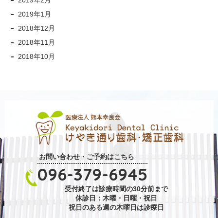
2019年1月
2018年12月
2018年11月
2018年10月
お問い合わせ・ご予約はこちら
096-379-6945
受付終了は診療時間の30分前まで
休診日：木曜・日曜・祝日
祝日のある週の木曜日は診療日