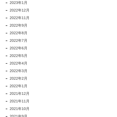
2023年1月
2022年12月
2022年11月
2022年9月
2022年8月
2022年7月
2022年6月
2022年5月
2022年4月
2022年3月
2022年2月
2022年1月
2021年12月
2021年11月
2021年10月
2021年9月