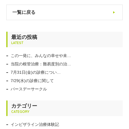
一覧に戻る
最近の投稿
LATEST
この一発に、みんなの幸せや未…
当院の根管治療：難易度別の治…
7月31日(金)の診療につい…
7/29(水)の診療に関して
バースデーサークル
カテゴリー
CATEGORY
インビザライン治療体験記