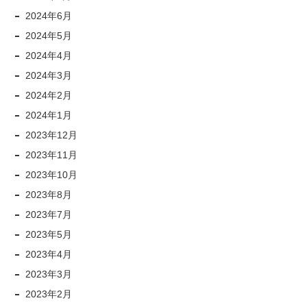
2024年6月
2024年5月
2024年4月
2024年3月
2024年2月
2024年1月
2023年12月
2023年11月
2023年10月
2023年8月
2023年7月
2023年5月
2023年4月
2023年3月
2023年2月