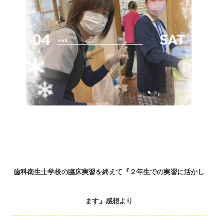
歯科衛生士学校の臨床実習を終えて『２年生での実習に活かし
ます』感想より