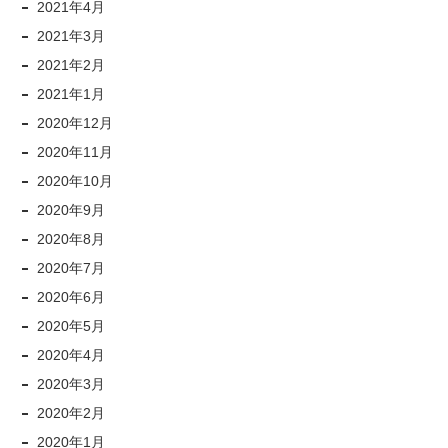
2021年4月
2021年3月
2021年2月
2021年1月
2020年12月
2020年11月
2020年10月
2020年9月
2020年8月
2020年7月
2020年6月
2020年5月
2020年4月
2020年3月
2020年2月
2020年1月