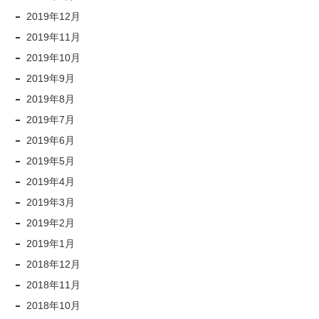
2019年12月
2019年11月
2019年10月
2019年9月
2019年8月
2019年7月
2019年6月
2019年5月
2019年4月
2019年3月
2019年2月
2019年1月
2018年12月
2018年11月
2018年10月