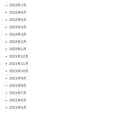
2022年7月
2022年6月
2022年5月
2022年4月
2022年3月
2022年2月
2022年1月
2021年12月
2021年11月
2021年10月
2021年9月
2021年8月
2021年7月
2021年6月
2021年5月