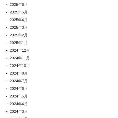
2025年6月
2025年5月
2025年4月
2025年3月
2025年2月
2025年1月
2024年12月
2024年11月
2024年10月
2024年8月
2024年7月
2024年6月
2024年5月
2024年4月
2024年3月