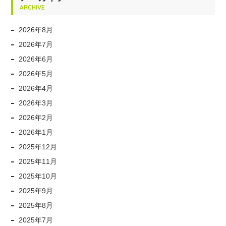
ARCHIVE
2026年8月
2026年7月
2026年6月
2026年5月
2026年4月
2026年3月
2026年2月
2026年1月
2025年12月
2025年11月
2025年10月
2025年9月
2025年8月
2025年7月