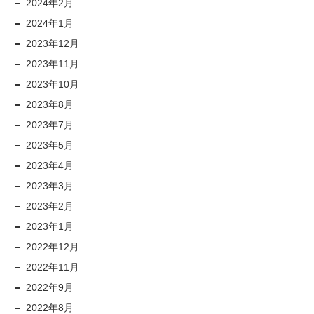
2024年2月
2024年1月
2023年12月
2023年11月
2023年10月
2023年8月
2023年7月
2023年5月
2023年4月
2023年3月
2023年2月
2023年1月
2022年12月
2022年11月
2022年9月
2022年8月