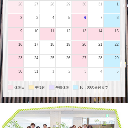
26
27
28
29
30
31
1
2
3
4
5
6
7
8
9
10
11
12
13
14
15
16
17
18
19
20
21
22
23
24
25
26
27
28
29
30
31
1
2
3
4
5
休診日
午後休
午前休診
16：00の受付まで