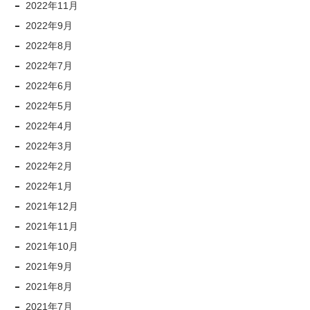
2022年11月
2022年9月
2022年8月
2022年7月
2022年6月
2022年5月
2022年4月
2022年3月
2022年2月
2022年1月
2021年12月
2021年11月
2021年10月
2021年9月
2021年8月
2021年7月