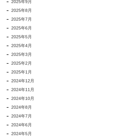
2025年9月
2025年8月
2025年7月
2025年6月
2025年5月
2025年4月
2025年3月
2025年2月
2025年1月
2024年12月
2024年11月
2024年10月
2024年8月
2024年7月
2024年6月
2024年5月