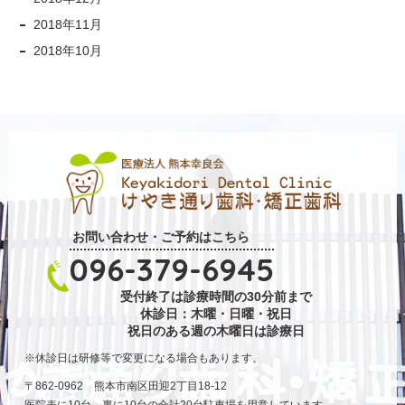
2018年11月
2018年10月
お問い合わせ・ご予約はこちら
096-379-6945
受付終了は診療時間の30分前まで
休診日：木曜・日曜・祝日
祝日のある週の木曜日は診療日
休診日は研修等で変更になる場合もあります。
〒862-0962 熊本市南区田迎2丁目18-12
医院表に10台、裏に10台の合計20台駐車場を用意しています