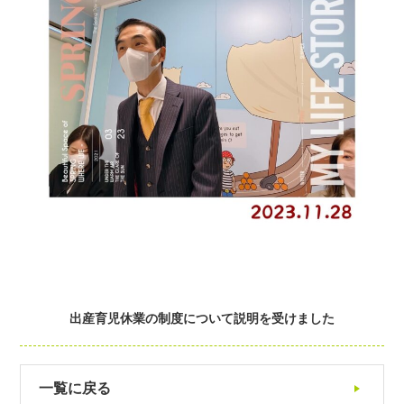
出産育児休業の制度について説明を受けました
一覧に戻る