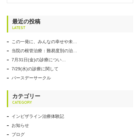
最近の投稿
LATEST
この一発に、みんなの幸せや未…
当院の根管治療：難易度別の治…
7月31日(金)の診療につい…
7/29(水)の診療に関して
バースデーサークル
カテゴリー
CATEGORY
インビザライン治療体験記
お知らせ
ブログ