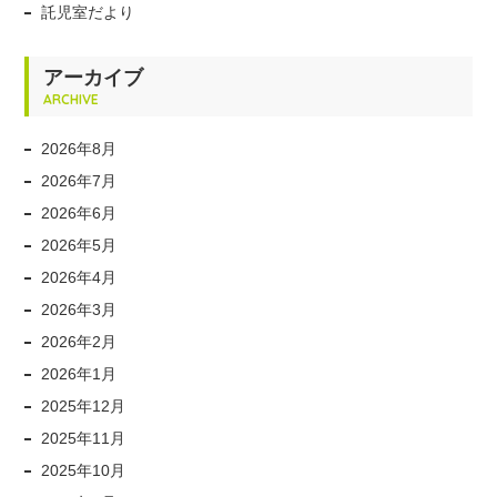
託児室だより
アーカイブ
ARCHIVE
2026年8月
2026年7月
2026年6月
2026年5月
2026年4月
2026年3月
2026年2月
2026年1月
2025年12月
2025年11月
2025年10月