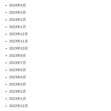
2024年4月
2024年3月
2024年2月
2024年1月
2023年12月
2023年11月
2023年10月
2023年8月
2023年7月
2023年5月
2023年4月
2023年3月
2023年2月
2023年1月
2022年12月