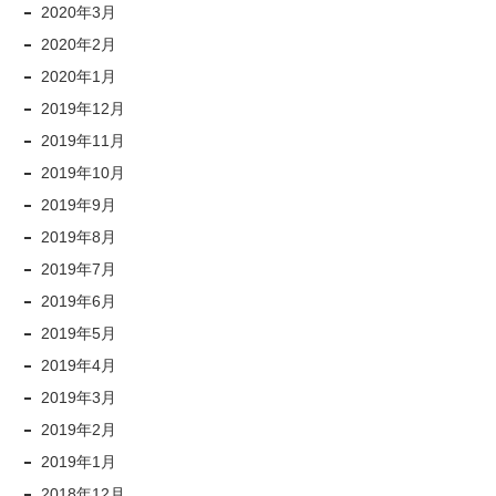
2020年3月
2020年2月
2020年1月
2019年12月
2019年11月
2019年10月
2019年9月
2019年8月
2019年7月
2019年6月
2019年5月
2019年4月
2019年3月
2019年2月
2019年1月
2018年12月