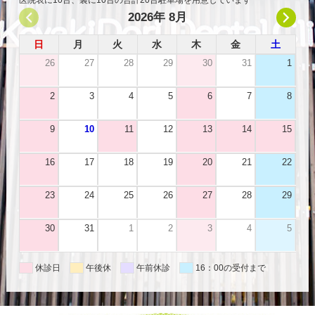
2026年 8月
日
月
火
水
木
金
土
26
27
28
29
30
31
1
2
3
4
5
6
7
8
9
10
11
12
13
14
15
16
17
18
19
20
21
22
23
24
25
26
27
28
29
30
31
1
2
3
4
5
休診日
午後休
午前休診
16：00の受付まで