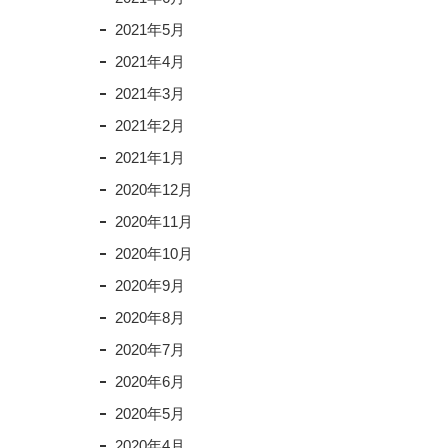
2021年5月
2021年4月
2021年3月
2021年2月
2021年1月
2020年12月
2020年11月
2020年10月
2020年9月
2020年8月
2020年7月
2020年6月
2020年5月
2020年4月