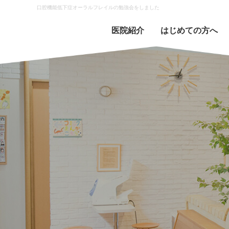
口腔機能低下症オーラルフレイルの勉強会をしました
医院紹介
はじめての方へ