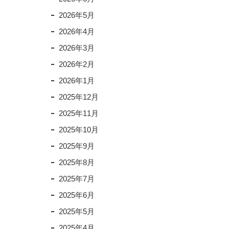
2026年5月
2026年4月
2026年3月
2026年2月
2026年1月
2025年12月
2025年11月
2025年10月
2025年9月
2025年8月
2025年7月
2025年6月
2025年5月
2025年4月