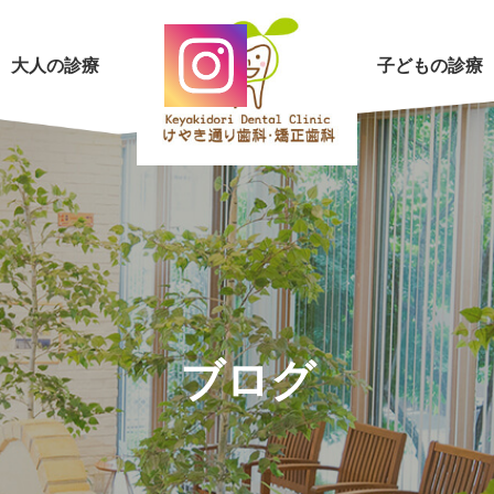
大人の診療
子どもの診療
ブログ