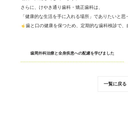
さらに、けやき通り歯科・矯正歯科は、
「健康的な生活を手に入れる場所」でありたいと思
歯と口の健康を保つため、定期的な歯科検診で、
歯周外科治療と全身疾患への配慮を学びました
一覧に戻る