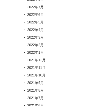
2022年7月
2022年6月
2022年5月
2022年4月
2022年3月
2022年2月
2022年1月
2021年12月
2021年11月
2021年10月
2021年9月
2021年8月
2021年7月
2021年6月