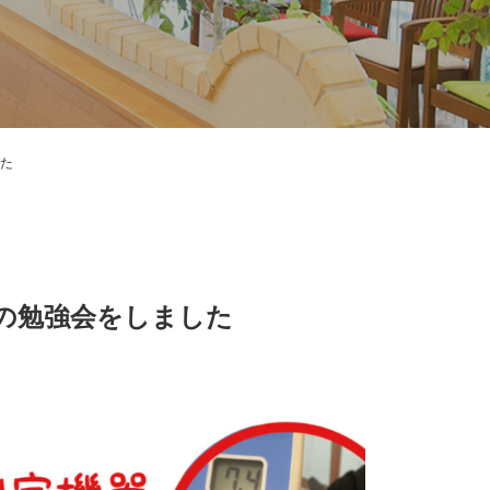
た
の勉強会をしました