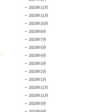
2023年12月
2023年11月
2023年10月
2023年8月
2023年7月
2023年5月
2023年4月
2023年3月
2023年2月
2023年1月
2022年12月
2022年11月
2022年9月
2022年8月