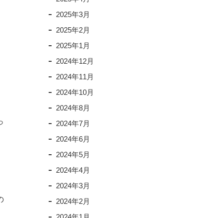
2025年3月
2025年2月
2025年1月
2024年12月
2024年11月
2024年10月
2024年8月
っ
2024年7月
2024年6月
2024年5月
2024年4月
2024年3月
の
2024年2月
2024年1月