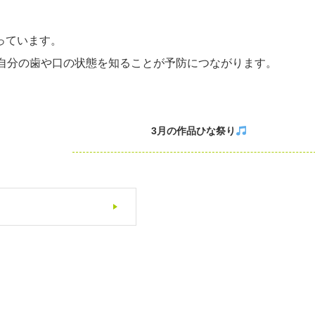
っています。
自分の歯や口の状態を知ることが予防につながります。
3月の作品ひな祭り