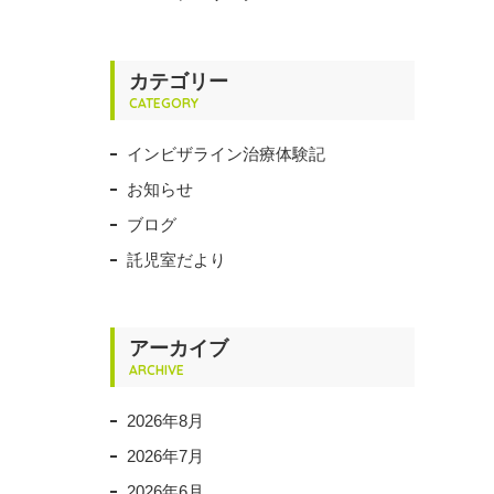
カテゴリー
CATEGORY
インビザライン治療体験記
お知らせ
ブログ
託児室だより
アーカイブ
ARCHIVE
2026年8月
2026年7月
2026年6月