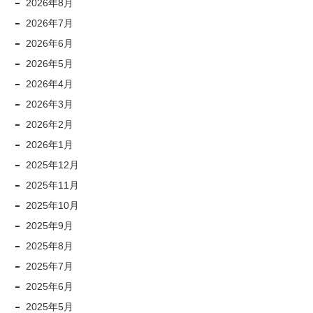
2026年8月
2026年7月
2026年6月
2026年5月
2026年4月
2026年3月
2026年2月
2026年1月
2025年12月
2025年11月
2025年10月
2025年9月
2025年8月
2025年7月
2025年6月
2025年5月