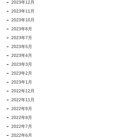
2023年12月
2023年11月
2023年10月
2023年8月
2023年7月
2023年5月
2023年4月
2023年3月
2023年2月
2023年1月
2022年12月
2022年11月
2022年9月
2022年8月
2022年7月
2022年6月