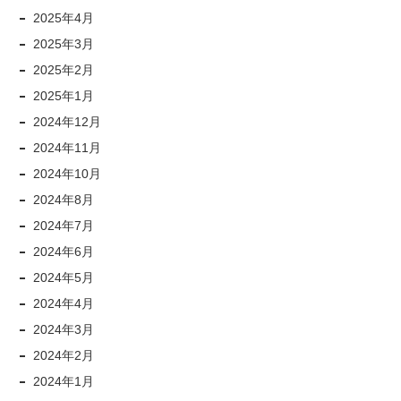
2025年4月
2025年3月
2025年2月
2025年1月
2024年12月
2024年11月
2024年10月
2024年8月
2024年7月
2024年6月
2024年5月
2024年4月
2024年3月
2024年2月
2024年1月