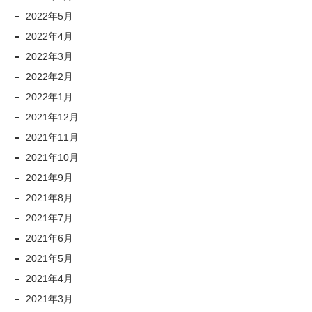
2022年5月
2022年4月
2022年3月
2022年2月
2022年1月
2021年12月
2021年11月
2021年10月
2021年9月
2021年8月
2021年7月
2021年6月
2021年5月
2021年4月
2021年3月