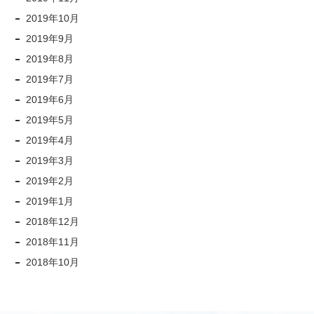
2019年10月
2019年9月
2019年8月
2019年7月
2019年6月
2019年5月
2019年4月
2019年3月
2019年2月
2019年1月
2018年12月
2018年11月
2018年10月