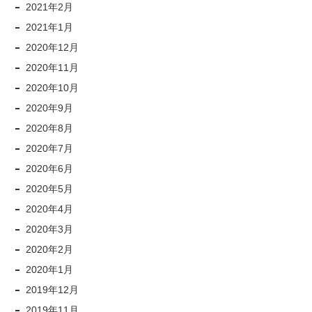
2021年2月
2021年1月
2020年12月
2020年11月
2020年10月
2020年9月
2020年8月
2020年7月
2020年6月
2020年5月
2020年4月
2020年3月
2020年2月
2020年1月
2019年12月
2019年11月