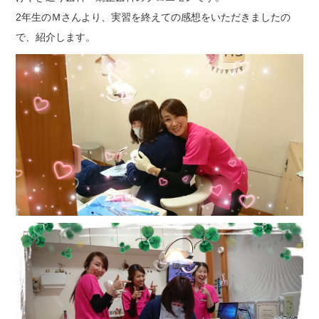
2年生のＭさんより、実習を終えての感想をいただきましたの
で、紹介します。