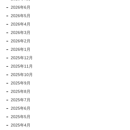
2026年6月
2026年5月
2026年4月
2026年3月
2026年2月
2026年1月
2025年12月
2025年11月
2025年10月
2025年9月
2025年8月
2025年7月
2025年6月
2025年5月
2025年4月