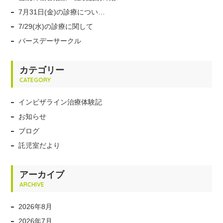
7月31日(金)の診療につい…
7/29(水)の診療に関して
バースデーサークル
カテゴリー
CATEGORY
インビザライン治療体験記
お知らせ
ブログ
託児室だより
アーカイブ
ARCHIVE
2026年8月
2026年7月