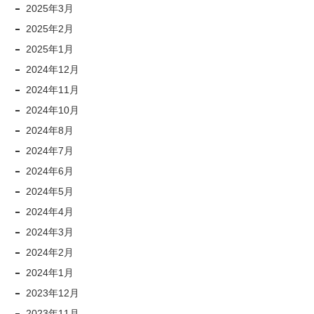
2025年3月
2025年2月
2025年1月
2024年12月
2024年11月
2024年10月
2024年8月
2024年7月
2024年6月
2024年5月
2024年4月
2024年3月
2024年2月
2024年1月
2023年12月
2023年11月