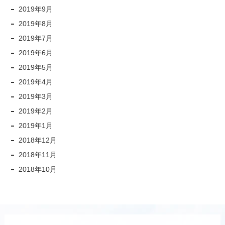
2019年9月
2019年8月
2019年7月
2019年6月
2019年5月
2019年4月
2019年3月
2019年2月
2019年1月
2018年12月
2018年11月
2018年10月