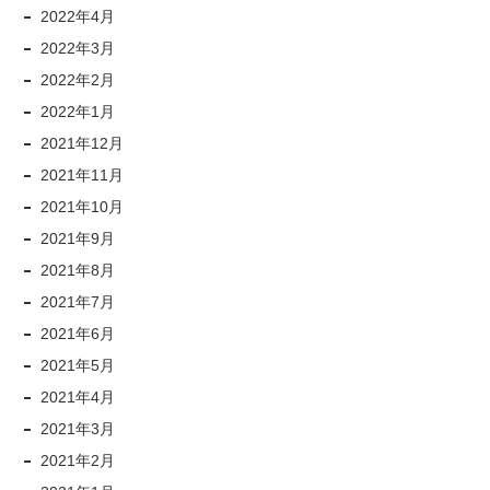
2022年4月
2022年3月
2022年2月
2022年1月
2021年12月
2021年11月
2021年10月
2021年9月
2021年8月
2021年7月
2021年6月
2021年5月
2021年4月
2021年3月
2021年2月