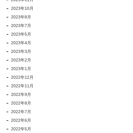
2023年10月
2023年8月
2023年7月
2023年5月
2023年4月
2023年3月
2023年2月
2023年1月
2022年12月
2022年11月
2022年9月
2022年8月
2022年7月
2022年6月
2022年5月