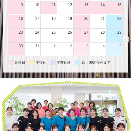
9
10
11
12
13
14
15
16
17
18
19
20
21
22
23
24
25
26
27
28
29
30
31
1
2
3
4
5
休診日
午後休
午前休診
16：00の受付まで