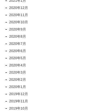
2021年1月
2020年12月
2020年11月
2020年10月
2020年9月
2020年8月
2020年7月
2020年6月
2020年5月
2020年4月
2020年3月
2020年2月
2020年1月
2019年12月
2019年11月
2019年10月