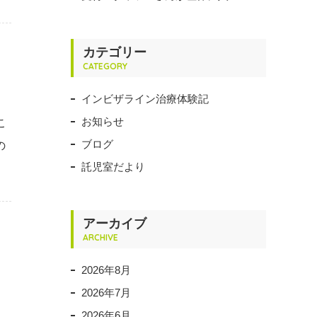
カテゴリー
CATEGORY
インビザライン治療体験記
お知らせ
こ
ブログ
の
託児室だより
アーカイブ
ARCHIVE
2026年8月
2026年7月
る
2026年6月