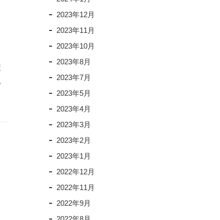
2023年12月
2023年11月
2023年10月
2023年8月
症
2023年7月
つ
2023年5月
2023年4月
2023年3月
2023年2月
2023年1月
2022年12月
2022年11月
2022年9月
2022年8月