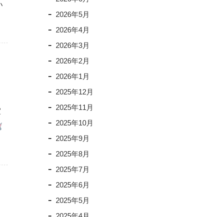
い
2026年5月
2026年4月
2026年3月
2026年2月
2026年1月
2025年12月
2025年11月
室
2025年10月
2025年9月
2025年8月
2025年7月
2025年6月
2025年5月
」
2025年4月