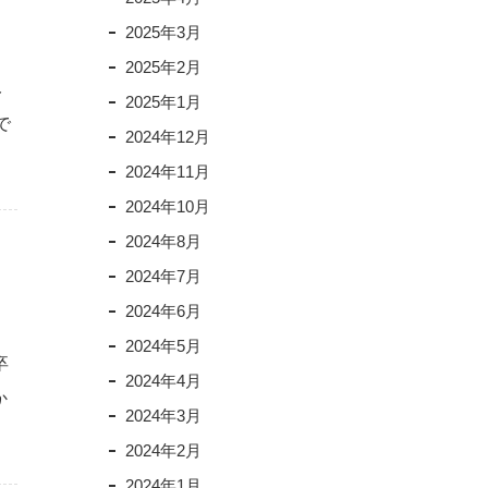
2025年3月
2025年2月
み
2025年1月
で
2024年12月
2024年11月
2024年10月
2024年8月
2024年7月
2024年6月
2024年5月
卒
2024年4月
か
2024年3月
2024年2月
2024年1月