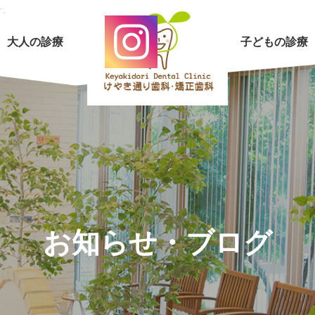
す。
大人の診療
子どもの診療
お知らせ・ブログ