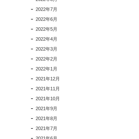
2022年7月
2022年6月
2022年5月
2022年4月
2022年3月
2022年2月
2022年1月
2021年12月
2021年11月
2021年10月
2021年9月
2021年8月
2021年7月
2021年6月