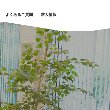
よくあるご質問
求人情報