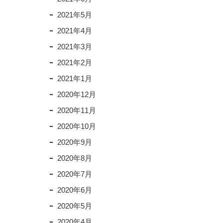
2021年5月
2021年4月
2021年3月
2021年2月
2021年1月
2020年12月
2020年11月
2020年10月
2020年9月
2020年8月
2020年7月
2020年6月
2020年5月
2020年4月