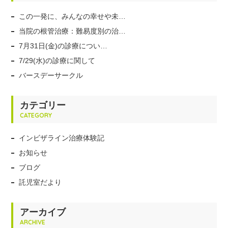
この一発に、みんなの幸せや未…
当院の根管治療：難易度別の治…
7月31日(金)の診療につい…
7/29(水)の診療に関して
バースデーサークル
カテゴリー
CATEGORY
インビザライン治療体験記
お知らせ
ブログ
託児室だより
アーカイブ
ARCHIVE