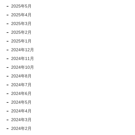
2025年5月
2025年4月
2025年3月
2025年2月
2025年1月
2024年12月
2024年11月
2024年10月
2024年8月
2024年7月
2024年6月
2024年5月
2024年4月
2024年3月
2024年2月