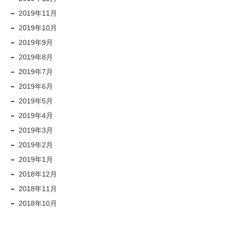
2019年11月
2019年10月
2019年9月
2019年8月
2019年7月
2019年6月
2019年5月
2019年4月
2019年3月
2019年2月
2019年1月
2018年12月
2018年11月
2018年10月