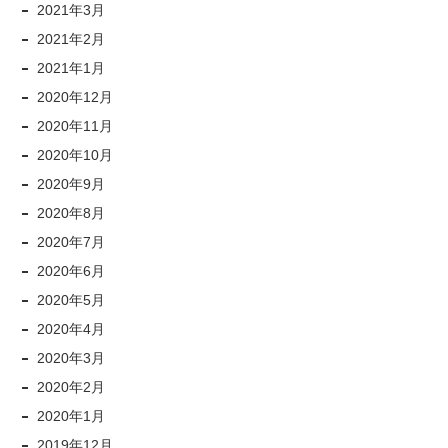
2021年3月
2021年2月
2021年1月
2020年12月
2020年11月
2020年10月
2020年9月
2020年8月
2020年7月
2020年6月
2020年5月
2020年4月
2020年3月
2020年2月
2020年1月
2019年12月