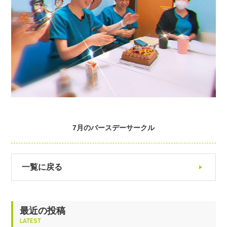
7月のバースデーサークル
一覧に戻る
最近の投稿
LATEST