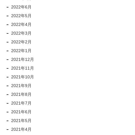
2022年6月
2022年5月
2022年4月
2022年3月
2022年2月
2022年1月
2021年12月
2021年11月
2021年10月
2021年9月
2021年8月
2021年7月
2021年6月
2021年5月
2021年4月