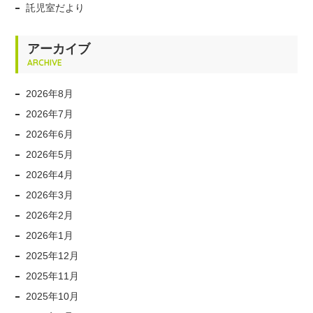
託児室だより
アーカイブ
ARCHIVE
2026年8月
2026年7月
2026年6月
2026年5月
2026年4月
2026年3月
2026年2月
2026年1月
2025年12月
2025年11月
2025年10月