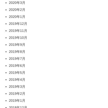
2020年3月
2020年2月
2020年1月
2019年12月
2019年11月
2019年10月
2019年9月
2019年8月
2019年7月
2019年6月
2019年5月
2019年4月
2019年3月
2019年2月
2019年1月
2018年12月