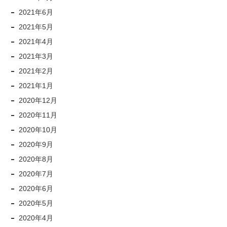
2021年6月
2021年5月
2021年4月
2021年3月
2021年2月
2021年1月
2020年12月
2020年11月
2020年10月
2020年9月
2020年8月
2020年7月
2020年6月
2020年5月
2020年4月