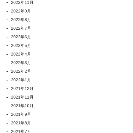
2022年11月
2022年9月
2022年8月
2022年7月
2022年6月
2022年5月
2022年4月
2022年3月
2022年2月
2022年1月
2021年12月
2021年11月
2021年10月
2021年9月
2021年8月
2021年7月