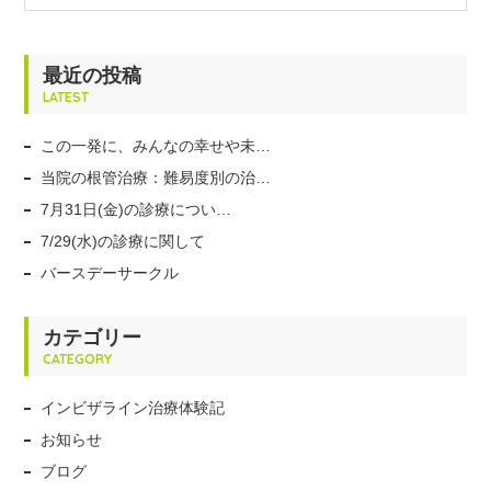
最近の投稿
LATEST
この一発に、みんなの幸せや未…
当院の根管治療：難易度別の治…
7月31日(金)の診療につい…
7/29(水)の診療に関して
バースデーサークル
カテゴリー
CATEGORY
インビザライン治療体験記
お知らせ
ブログ