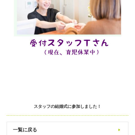
スタッフの結婚式に参加しました！
一覧に戻る