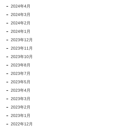
2024年4月
2024年3月
2024年2月
2024年1月
2023年12月
2023年11月
2023年10月
2023年8月
2023年7月
2023年5月
2023年4月
2023年3月
2023年2月
2023年1月
2022年12月