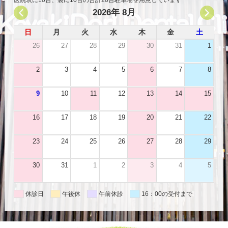
2026年 8月
日
月
火
水
木
金
土
26
27
28
29
30
31
1
2
3
4
5
6
7
8
9
10
11
12
13
14
15
16
17
18
19
20
21
22
23
24
25
26
27
28
29
30
31
1
2
3
4
5
休診日
午後休
午前休診
16：00の受付まで