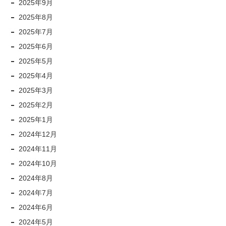
2025年9月
2025年8月
2025年7月
2025年6月
2025年5月
2025年4月
2025年3月
2025年2月
2025年1月
2024年12月
2024年11月
2024年10月
2024年8月
2024年7月
2024年6月
2024年5月