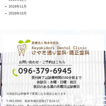
2018年11月
2018年10月
お問い合わせ・ご予約はこちら
096-379-6945
受付終了は診療時間の30分前まで
休診日：木曜・日曜・祝日
祝日のある週の木曜日は診療日
休診日は研修等で変更になる場合もあります。
〒862-0962 熊本市南区田迎2丁目18-12
医院表に10台、裏に10台の合計20台駐車場を用意しています