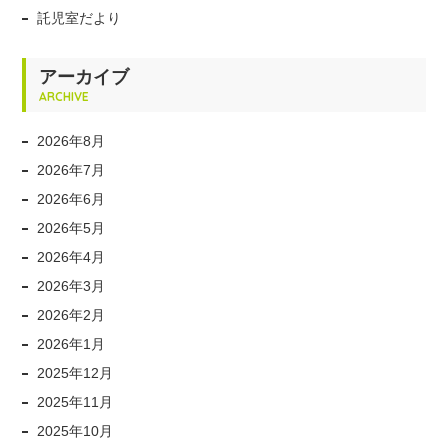
託児室だより
アーカイブ
ARCHIVE
2026年8月
2026年7月
2026年6月
2026年5月
2026年4月
2026年3月
2026年2月
2026年1月
2025年12月
2025年11月
2025年10月