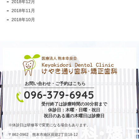
2018年12月
2018年11月
2018年10月
お問い合わせ・ご予約はこちら
096-379-6945
受付終了は診療時間の30分前まで
休診日：木曜・日曜・祝日
祝日のある週の木曜日は診療日
休診日は研修等で変更になる場合もあります。
〒862-0962 熊本市南区田迎2丁目18-12