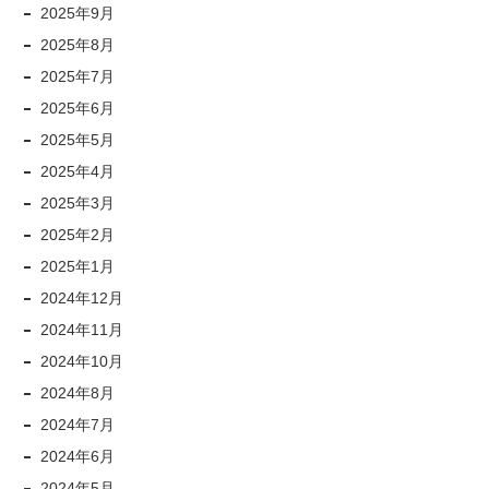
2025年9月
2025年8月
2025年7月
2025年6月
2025年5月
2025年4月
2025年3月
2025年2月
2025年1月
2024年12月
2024年11月
2024年10月
2024年8月
2024年7月
2024年6月
2024年5月