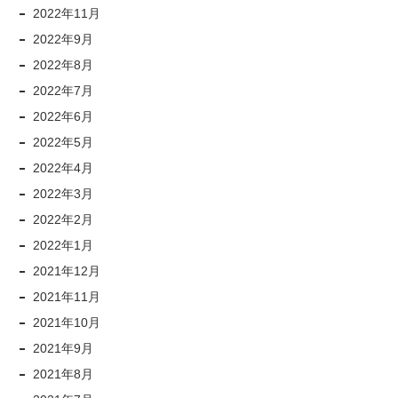
2022年11月
2022年9月
2022年8月
2022年7月
2022年6月
2022年5月
2022年4月
2022年3月
2022年2月
2022年1月
2021年12月
2021年11月
2021年10月
2021年9月
2021年8月