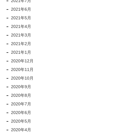
2021年7月
2021年6月
2021年5月
2021年4月
2021年3月
2021年2月
2021年1月
2020年12月
2020年11月
2020年10月
2020年9月
2020年8月
2020年7月
2020年6月
2020年5月
2020年4月