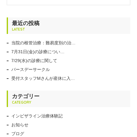
最近の投稿
LATEST
当院の根管治療：難易度別の治…
7月31日(金)の診療につい…
7/29(水)の診療に関して
バースデーサークル
受付スタッフMさんが産休に入…
カテゴリー
CATEGORY
インビザライン治療体験記
お知らせ
ブログ