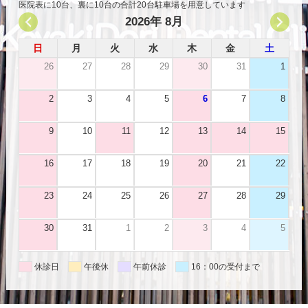
医院表に10台、裏に10台の合計20台駐車場を用意しています
2026年 8月
日
月
火
水
木
金
土
26
27
28
29
30
31
1
2
3
4
5
6
7
8
9
10
11
12
13
14
15
16
17
18
19
20
21
22
23
24
25
26
27
28
29
30
31
1
2
3
4
5
休診日
午後休
午前休診
16：00の受付まで