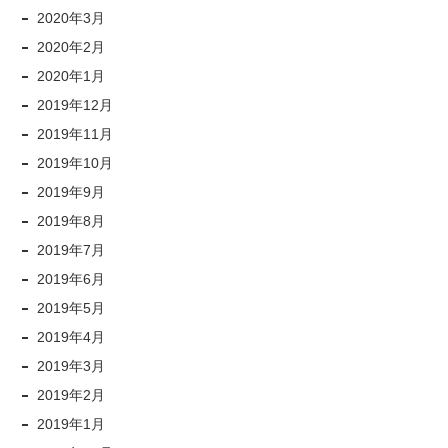
2020年3月
2020年2月
2020年1月
2019年12月
2019年11月
2019年10月
2019年9月
2019年8月
2019年7月
2019年6月
2019年5月
2019年4月
2019年3月
2019年2月
2019年1月