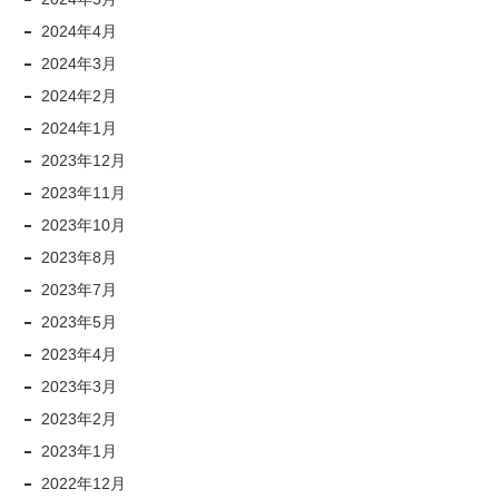
2024年4月
2024年3月
2024年2月
2024年1月
2023年12月
2023年11月
2023年10月
2023年8月
2023年7月
2023年5月
2023年4月
2023年3月
2023年2月
2023年1月
2022年12月