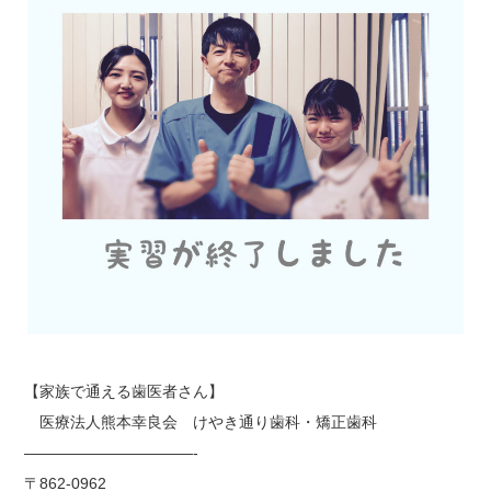
【家族で通える歯医者さん】
医療法人熊本幸良会
けやき通り歯科・矯正歯科
———————————-
〒
862-0962