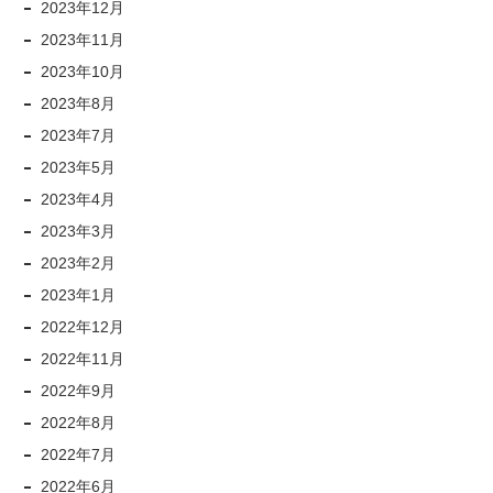
2023年12月
2023年11月
2023年10月
2023年8月
2023年7月
2023年5月
2023年4月
2023年3月
2023年2月
2023年1月
2022年12月
2022年11月
2022年9月
2022年8月
2022年7月
2022年6月