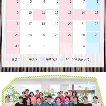
2
3
4
5
6
7
8
9
10
11
12
13
14
15
16
17
18
19
20
21
22
23
24
25
26
27
28
29
30
31
1
2
3
4
5
休診日
午後休
午前休診
16：00の受付まで