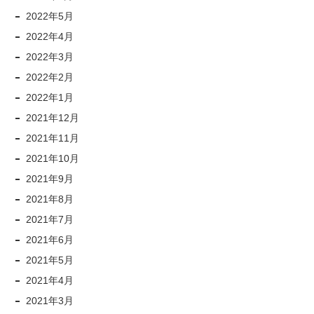
2022年5月
2022年4月
2022年3月
2022年2月
2022年1月
2021年12月
2021年11月
2021年10月
2021年9月
2021年8月
2021年7月
2021年6月
2021年5月
2021年4月
2021年3月