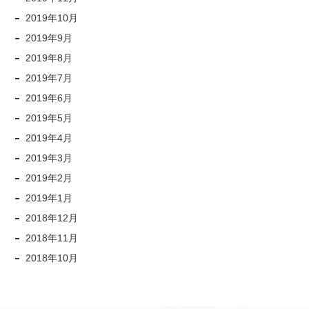
2019年10月
2019年9月
2019年8月
2019年7月
2019年6月
2019年5月
2019年4月
2019年3月
2019年2月
2019年1月
2018年12月
2018年11月
2018年10月