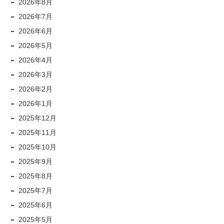
2026年8月
2026年7月
2026年6月
2026年5月
2026年4月
2026年3月
2026年2月
2026年1月
2025年12月
2025年11月
2025年10月
2025年9月
2025年8月
2025年7月
2025年6月
2025年5月