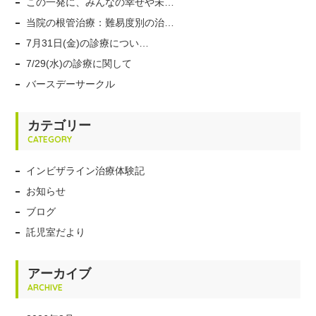
この一発に、みんなの幸せや未…
当院の根管治療：難易度別の治…
7月31日(金)の診療につい…
7/29(水)の診療に関して
バースデーサークル
カテゴリー
CATEGORY
インビザライン治療体験記
お知らせ
ブログ
託児室だより
アーカイブ
ARCHIVE