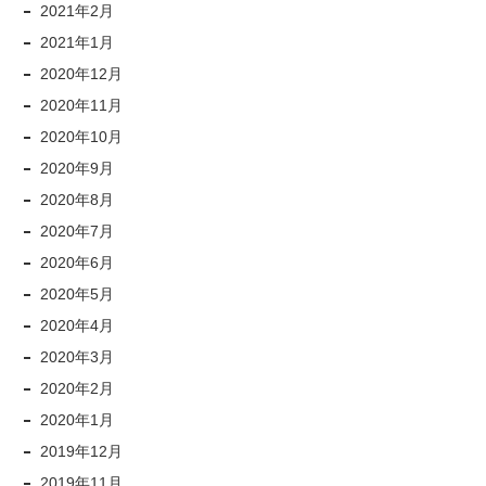
2021年2月
2021年1月
2020年12月
2020年11月
2020年10月
2020年9月
2020年8月
2020年7月
2020年6月
2020年5月
2020年4月
2020年3月
2020年2月
2020年1月
2019年12月
2019年11月