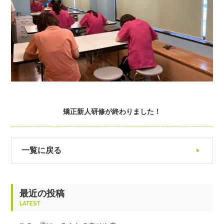
矯正新人研修が終わりました！
一覧に戻る
最近の投稿
LATEST