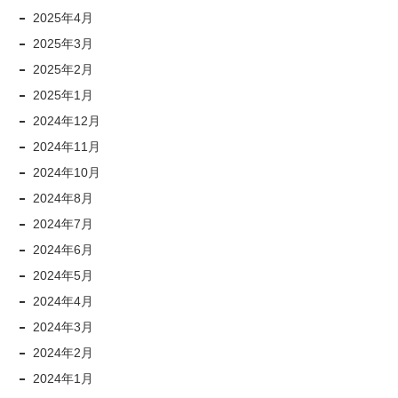
2025年4月
2025年3月
2025年2月
2025年1月
2024年12月
2024年11月
2024年10月
2024年8月
2024年7月
2024年6月
2024年5月
2024年4月
2024年3月
2024年2月
2024年1月