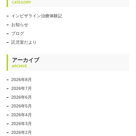
CATEGORY
インビザライン治療体験記
お知らせ
ブログ
託児室だより
アーカイブ
ARCHIVE
2026年8月
2026年7月
2026年6月
2026年5月
2026年4月
2026年3月
2026年2月