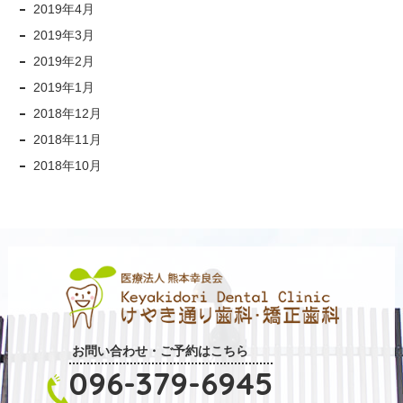
2019年4月
2019年3月
2019年2月
2019年1月
2018年12月
2018年11月
2018年10月
お問い合わせ・ご予約はこちら
096-379-6945