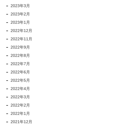
2023年3月
2023年2月
2023年1月
2022年12月
2022年11月
2022年9月
2022年8月
2022年7月
2022年6月
2022年5月
2022年4月
2022年3月
2022年2月
2022年1月
2021年12月