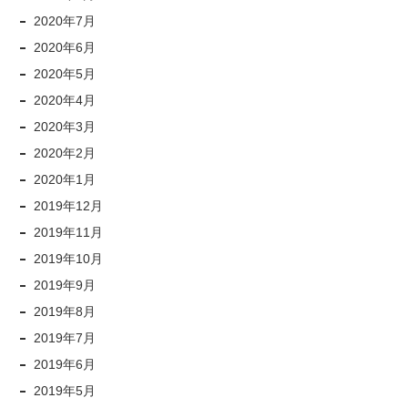
2020年7月
2020年6月
2020年5月
2020年4月
2020年3月
2020年2月
2020年1月
2019年12月
2019年11月
2019年10月
2019年9月
2019年8月
2019年7月
2019年6月
2019年5月