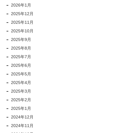
2026年1月
2025年12月
2025年11月
2025年10月
2025年9月
2025年8月
2025年7月
2025年6月
2025年5月
2025年4月
2025年3月
2025年2月
2025年1月
2024年12月
2024年11月