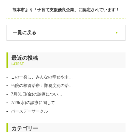
熊本市より「子育て支援優良企業」に認定されています！
一覧に戻る
最近の投稿
LATEST
この一発に、みんなの幸せや未…
当院の根管治療：難易度別の治…
7月31日(金)の診療につい…
7/29(水)の診療に関して
バースデーサークル
カテゴリー