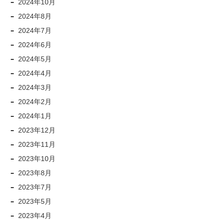
2024年10月
2024年8月
2024年7月
2024年6月
2024年5月
2024年4月
2024年3月
2024年2月
2024年1月
2023年12月
2023年11月
2023年10月
2023年8月
2023年7月
2023年5月
2023年4月