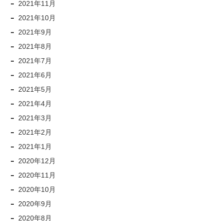
2021年11月
2021年10月
2021年9月
2021年8月
2021年7月
2021年6月
2021年5月
2021年4月
2021年3月
2021年2月
2021年1月
2020年12月
2020年11月
2020年10月
2020年9月
2020年8月