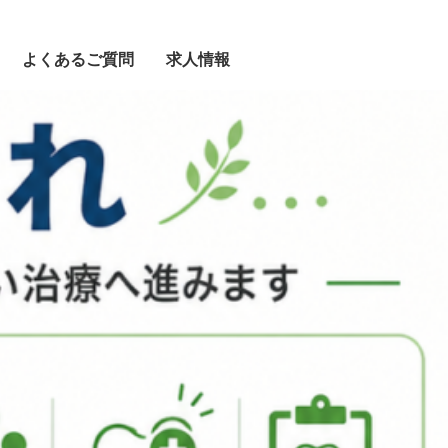
よくあるご質問
求人情報