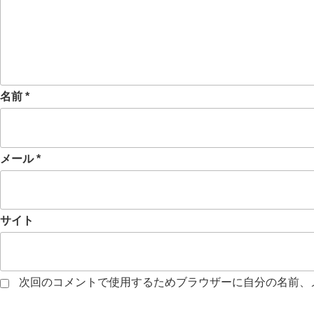
名前
*
メール
*
サイト
次回のコメントで使用するためブラウザーに自分の名前、