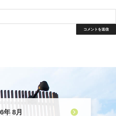
26年 8月