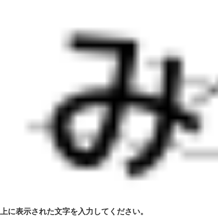
上に表示された文字を入力してください。