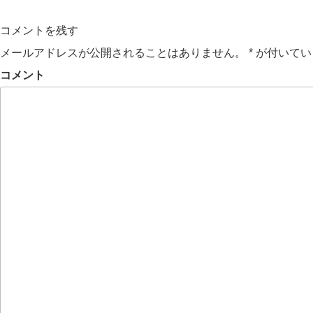
コメントを残す
メールアドレスが公開されることはありません。
*
が付いてい
コメント