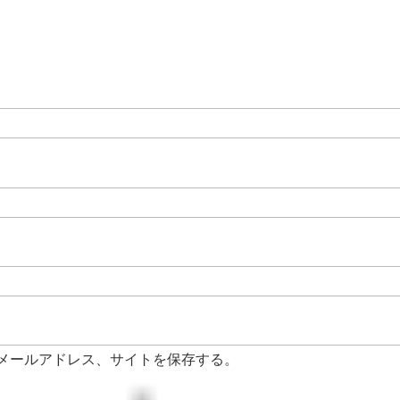
メールアドレス、サイトを保存する。