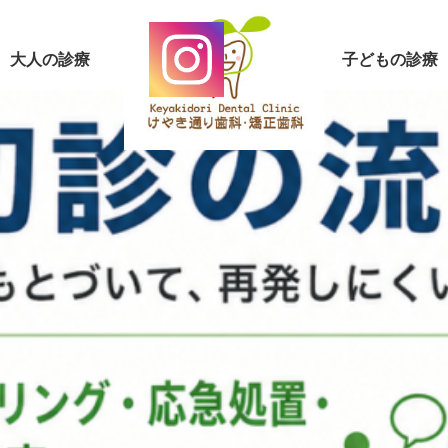
大人の診療
子どもの診療