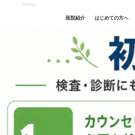
初診の流れ
医院紹介
はじめての方へ