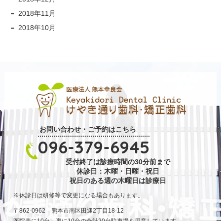
2018年11月
2018年10月
お問い合わせ・ご予約はこちら
096-379-6945
受付終了は診療時間の30分前まで
休診日：木曜・日曜・祝日
祝日のある週の木曜日は診療日
休診日は研修等で変更になる場合もあります。
〒862-0962 熊本市南区田迎2丁目18-12
医院表に10台、裏に10台の合計20台駐車場を用意しています