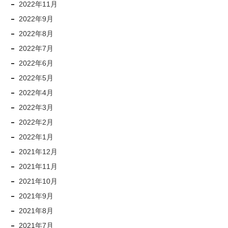
2022年11月
2022年9月
2022年8月
2022年7月
2022年6月
2022年5月
2022年4月
2022年3月
2022年2月
2022年1月
2021年12月
2021年11月
2021年10月
2021年9月
2021年8月
2021年7月