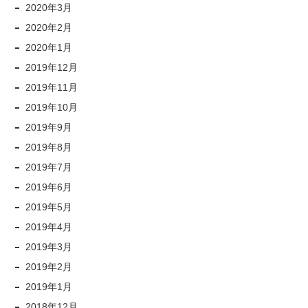
2020年3月
2020年2月
2020年1月
2019年12月
2019年11月
2019年10月
2019年9月
2019年8月
2019年7月
2019年6月
2019年5月
2019年4月
2019年3月
2019年2月
2019年1月
2018年12月