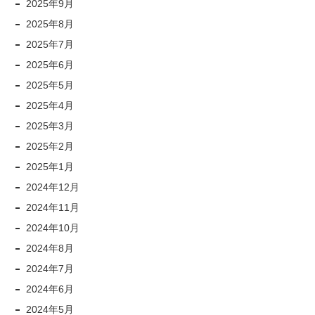
2025年9月
2025年8月
2025年7月
2025年6月
2025年5月
2025年4月
2025年3月
2025年2月
2025年1月
2024年12月
2024年11月
2024年10月
2024年8月
2024年7月
2024年6月
2024年5月