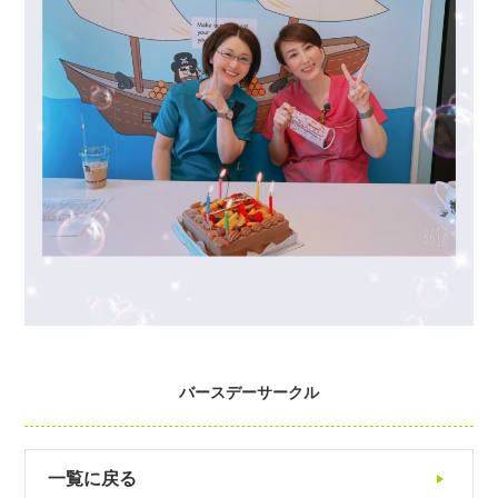
バースデーサークル
一覧に戻る