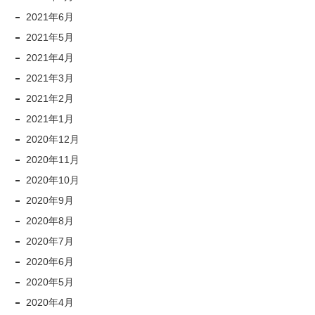
2021年6月
2021年5月
2021年4月
2021年3月
2021年2月
2021年1月
2020年12月
2020年11月
2020年10月
2020年9月
2020年8月
2020年7月
2020年6月
2020年5月
2020年4月