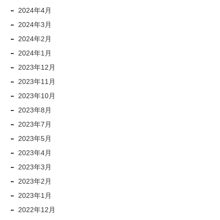
2024年4月
2024年3月
2024年2月
2024年1月
2023年12月
2023年11月
2023年10月
2023年8月
2023年7月
2023年5月
2023年4月
2023年3月
2023年2月
2023年1月
2022年12月