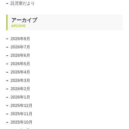
託児室だより
アーカイブ
ARCHIVE
2026年8月
2026年7月
2026年6月
2026年5月
2026年4月
2026年3月
2026年2月
2026年1月
2025年12月
2025年11月
2025年10月