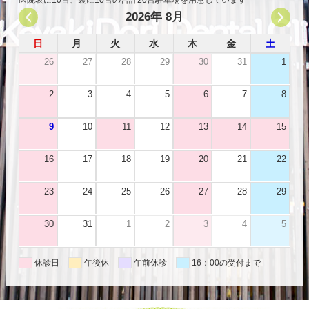
2026年 8月
日
月
火
水
木
金
土
26
27
28
29
30
31
1
2
3
4
5
6
7
8
9
10
11
12
13
14
15
16
17
18
19
20
21
22
23
24
25
26
27
28
29
30
31
1
2
3
4
5
休診日
午後休
午前休診
16：00の受付まで