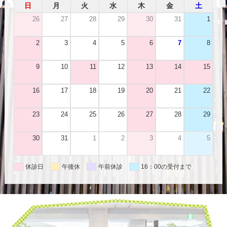
日
月
火
水
木
金
土
26
27
28
29
30
31
1
2
3
4
5
6
7
8
9
10
11
12
13
14
15
16
17
18
19
20
21
22
23
24
25
26
27
28
29
30
31
1
2
3
4
5
休診日
午後休
午前休診
16：00の受付まで