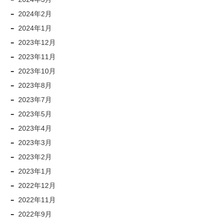
2024年2月
2024年1月
2023年12月
2023年11月
2023年10月
2023年8月
2023年7月
2023年5月
2023年4月
2023年3月
2023年2月
2023年1月
2022年12月
2022年11月
2022年9月