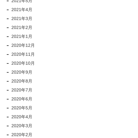
2021年5月
2021年4月
2021年3月
2021年2月
2021年1月
2020年12月
2020年11月
2020年10月
2020年9月
2020年8月
2020年7月
2020年6月
2020年5月
2020年4月
2020年3月
2020年2月