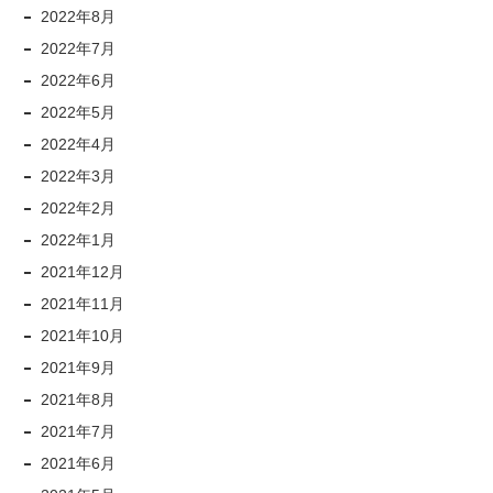
2022年8月
2022年7月
2022年6月
2022年5月
2022年4月
2022年3月
2022年2月
2022年1月
2021年12月
2021年11月
2021年10月
2021年9月
2021年8月
2021年7月
2021年6月