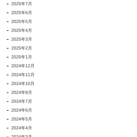
2025年7月
2025年6月
2025年5月
2025年4月
2025年3月
2025年2月
2025年1月
2024年12月
2024年11月
2024年10月
2024年8月
2024年7月
2024年6月
2024年5月
2024年4月
2024年3月