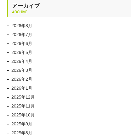
アーカイブ
ARCHIVE
2026年8月
2026年7月
2026年6月
2026年5月
2026年4月
2026年3月
2026年2月
2026年1月
2025年12月
2025年11月
2025年10月
2025年9月
2025年8月