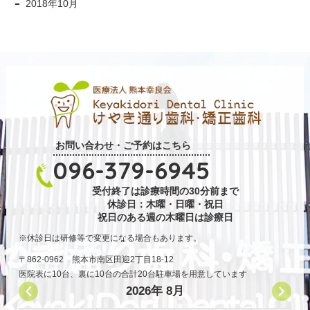
2018年10月
お問い合わせ・ご予約はこちら
096-379-6945
受付終了は診療時間の30分前まで
休診日：木曜・日曜・祝日
祝日のある週の木曜日は診療日
休診日は研修等で変更になる場合もあります。
〒862-0962 熊本市南区田迎2丁目18-12
医院表に10台、裏に10台の合計20台駐車場を用意しています
2026年 8月