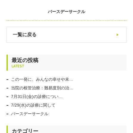
バースデーサークル
一覧に戻る
最近の投稿
LATEST
この一発に、みんなの幸せや未…
当院の根管治療：難易度別の治…
7月31日(金)の診療につい…
7/29(水)の診療に関して
バースデーサークル
カテゴリー