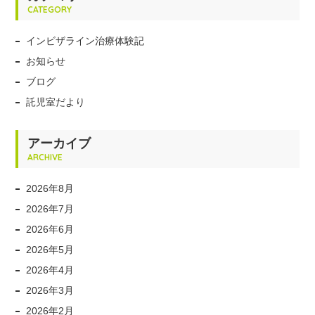
CATEGORY
インビザライン治療体験記
お知らせ
ブログ
託児室だより
アーカイブ
ARCHIVE
2026年8月
2026年7月
2026年6月
2026年5月
2026年4月
2026年3月
2026年2月