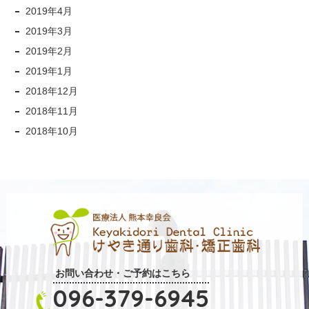
2019年4月
2019年3月
2019年2月
2019年1月
2018年12月
2018年11月
2018年10月
お問い合わせ・ご予約はこちら
096-379-6945