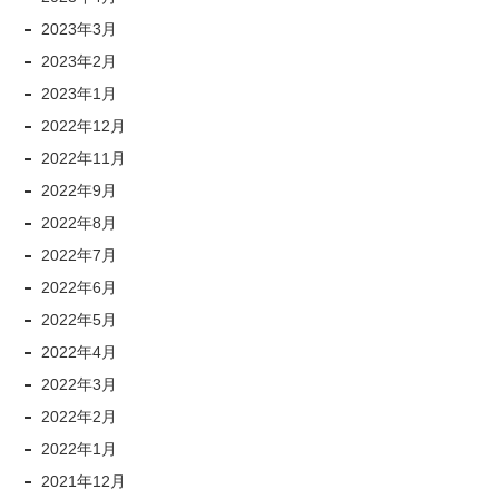
2023年3月
2023年2月
2023年1月
2022年12月
2022年11月
2022年9月
2022年8月
2022年7月
2022年6月
2022年5月
2022年4月
2022年3月
2022年2月
2022年1月
2021年12月