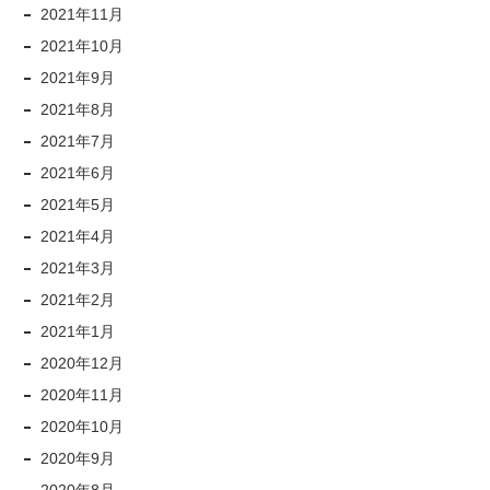
2021年11月
2021年10月
2021年9月
2021年8月
2021年7月
2021年6月
2021年5月
2021年4月
2021年3月
2021年2月
2021年1月
2020年12月
2020年11月
2020年10月
2020年9月