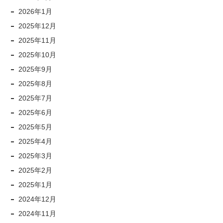
2026年1月
2025年12月
2025年11月
2025年10月
2025年9月
2025年8月
2025年7月
2025年6月
2025年5月
2025年4月
2025年3月
2025年2月
2025年1月
2024年12月
2024年11月