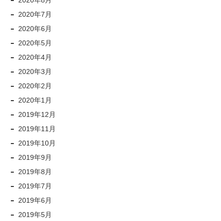
2020年8月
2020年7月
2020年6月
2020年5月
2020年4月
2020年3月
2020年2月
2020年1月
2019年12月
2019年11月
2019年10月
2019年9月
2019年8月
2019年7月
2019年6月
2019年5月