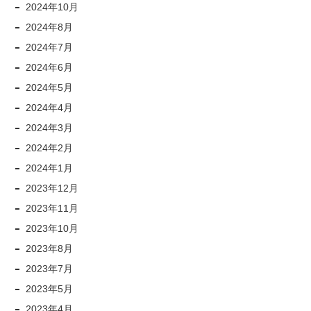
2024年10月
2024年8月
2024年7月
2024年6月
2024年5月
2024年4月
2024年3月
2024年2月
2024年1月
2023年12月
2023年11月
2023年10月
2023年8月
2023年7月
2023年5月
2023年4月