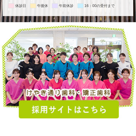
休診日
午後休
午前休診
16：00の受付まで