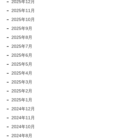
2025年12月
2025年11月
2025年10月
2025年9月
2025年8月
2025年7月
2025年6月
2025年5月
2025年4月
2025年3月
2025年2月
2025年1月
2024年12月
2024年11月
2024年10月
2024年8月