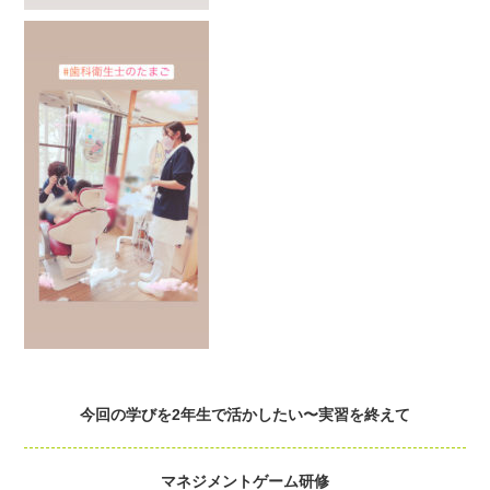
今回の学びを2年生で活かしたい〜実習を終えて
マネジメントゲーム研修