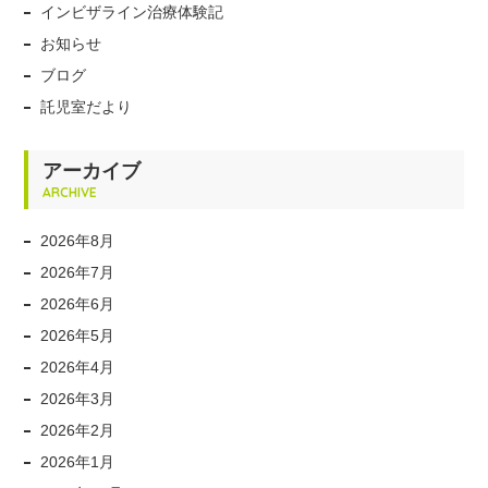
インビザライン治療体験記
お知らせ
ブログ
託児室だより
アーカイブ
ARCHIVE
2026年8月
2026年7月
2026年6月
2026年5月
2026年4月
2026年3月
2026年2月
2026年1月