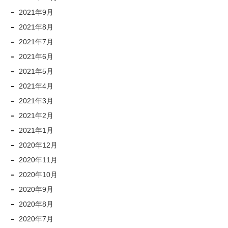
2021年9月
2021年8月
2021年7月
2021年6月
2021年5月
2021年4月
2021年3月
2021年2月
2021年1月
2020年12月
2020年11月
2020年10月
2020年9月
2020年8月
2020年7月