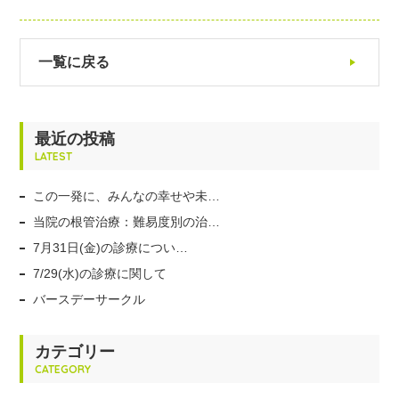
一覧に戻る
最近の投稿
LATEST
この一発に、みんなの幸せや未…
当院の根管治療：難易度別の治…
7月31日(金)の診療につい…
7/29(水)の診療に関して
バースデーサークル
カテゴリー
CATEGORY