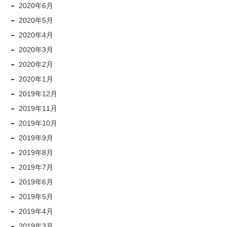
2020年6月
2020年5月
2020年4月
2020年3月
2020年2月
2020年1月
2019年12月
2019年11月
2019年10月
2019年9月
2019年8月
2019年7月
2019年6月
2019年5月
2019年4月
2019年3月