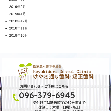
2019年2月
2019年1月
2018年12月
2018年11月
2018年10月
お問い合わせ・ご予約はこちら
096-379-6945
受付終了は診療時間の30分前まで
休診日：木曜・日曜・祝日