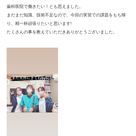
歯科医院で働きたい！とも思えました。
まだまだ知識、技術不足なので、今回の実習での課題をもち帰
り、精一杯頑張りたいと思います!
たくさんの事を教えていただきありがとうございました。