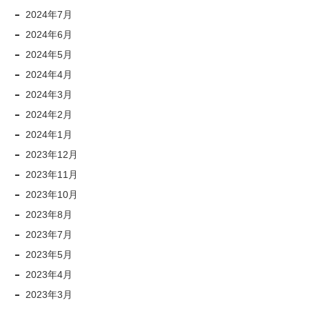
2024年7月
2024年6月
2024年5月
2024年4月
2024年3月
2024年2月
2024年1月
2023年12月
2023年11月
2023年10月
2023年8月
2023年7月
2023年5月
2023年4月
2023年3月