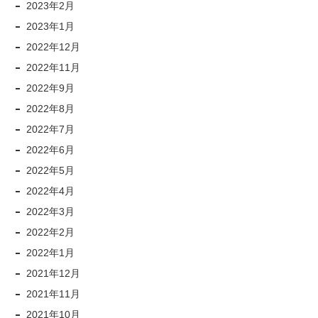
2023年2月
2023年1月
2022年12月
2022年11月
2022年9月
2022年8月
2022年7月
2022年6月
2022年5月
2022年4月
2022年3月
2022年2月
2022年1月
2021年12月
2021年11月
2021年10月