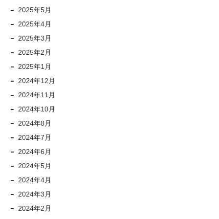
2025年5月
2025年4月
2025年3月
2025年2月
2025年1月
2024年12月
2024年11月
2024年10月
2024年8月
2024年7月
2024年6月
2024年5月
2024年4月
2024年3月
2024年2月