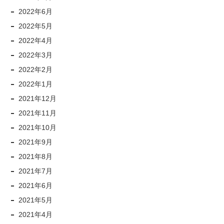
2022年6月
2022年5月
2022年4月
2022年3月
2022年2月
2022年1月
2021年12月
2021年11月
2021年10月
2021年9月
2021年8月
2021年7月
2021年6月
2021年5月
2021年4月