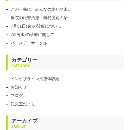
この一発に、みんなの幸せや未…
当院の根管治療：難易度別の治…
7月31日(金)の診療につい…
7/29(水)の診療に関して
バースデーサークル
カテゴリー
CATEGORY
インビザライン治療体験記
お知らせ
ブログ
託児室だより
アーカイブ
ARCHIVE