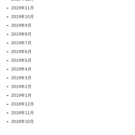
2019年11月
2019年10月
2019年9月
2019年8月
2019年7月
2019年6月
2019年5月
2019年4月
2019年3月
2019年2月
2019年1月
2018年12月
2018年11月
2018年10月