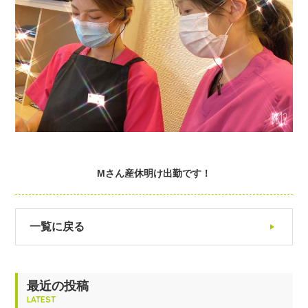
Mさん産休明け出勤です！
一覧に戻る
最近の投稿
LATEST