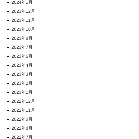
2024年1月
2023年12月
2023年11月
2023年10月
2023年8月
2023年7月
2023年5月
2023年4月
2023年3月
2023年2月
2023年1月
2022年12月
2022年11月
2022年9月
2022年8月
2022年7月