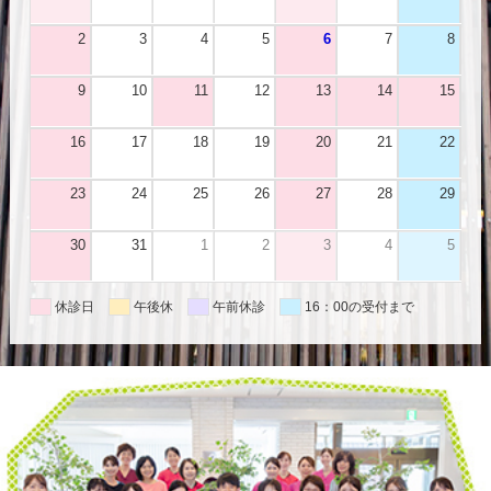
2
3
4
5
6
7
8
9
10
11
12
13
14
15
16
17
18
19
20
21
22
23
24
25
26
27
28
29
30
31
1
2
3
4
5
休診日
午後休
午前休診
16：00の受付まで