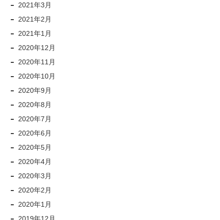
2021年3月
2021年2月
2021年1月
2020年12月
2020年11月
2020年10月
2020年9月
2020年8月
2020年7月
2020年6月
2020年5月
2020年4月
2020年3月
2020年2月
2020年1月
2019年12月