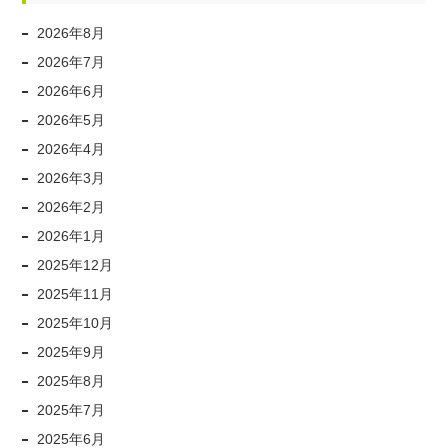
2026年8月
2026年7月
2026年6月
2026年5月
2026年4月
2026年3月
2026年2月
2026年1月
2025年12月
2025年11月
2025年10月
2025年9月
2025年8月
2025年7月
2025年6月