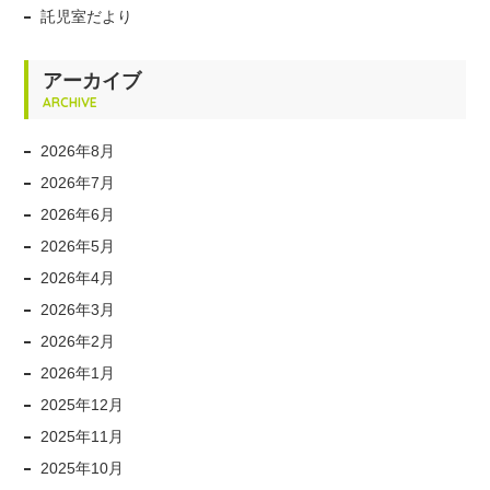
託児室だより
アーカイブ
ARCHIVE
2026年8月
2026年7月
2026年6月
2026年5月
2026年4月
2026年3月
2026年2月
2026年1月
2025年12月
2025年11月
2025年10月