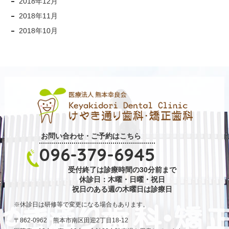
2018年12月
2018年11月
2018年10月
お問い合わせ・ご予約はこちら
096-379-6945
受付終了は診療時間の30分前まで
休診日：木曜・日曜・祝日
祝日のある週の木曜日は診療日
休診日は研修等で変更になる場合もあります。
〒862-0962 熊本市南区田迎2丁目18-12