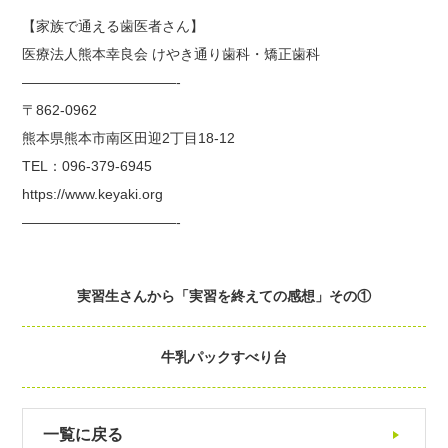
【家族で通える歯医者さん】
医療法人熊本幸良会 けやき通り歯科・矯正歯科
———————————-
〒862-0962
熊本県熊本市南区田迎2丁目18-12
TEL：096-379-6945
https://www.keyaki.org
———————————-
実習生さんから「実習を終えての感想」その①
牛乳パックすべり台
一覧に戻る