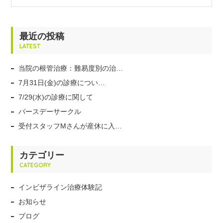
最近の投稿
LATEST
当院の根管治療：難易度別の治…
7月31日(金)の診療につい…
7/29(水)の診療に関して
バースデーサークル
受付スタッフMさんが産休に入…
カテゴリー
CATEGORY
インビザライン治療体験記
お知らせ
ブログ