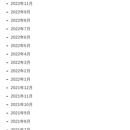
2022年11月
2022年9月
2022年8月
2022年7月
2022年6月
2022年5月
2022年4月
2022年3月
2022年2月
2022年1月
2021年12月
2021年11月
2021年10月
2021年9月
2021年8月
2021年7月