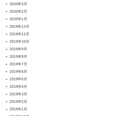
2020年3月
2020年2月
2020年1月
2019年12月
2019年11月
2019年10月
2019年9月
2019年8月
2019年7月
2019年6月
2019年5月
2019年4月
2019年3月
2019年2月
2019年1月