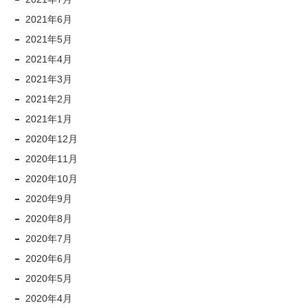
2021年6月
2021年5月
2021年4月
2021年3月
2021年2月
2021年1月
2020年12月
2020年11月
2020年10月
2020年9月
2020年8月
2020年7月
2020年6月
2020年5月
2020年4月