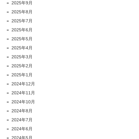
2025年9月
2025年8月
2025年7月
2025年6月
2025年5月
2025年4月
2025年3月
2025年2月
2025年1月
2024年12月
2024年11月
2024年10月
2024年8月
2024年7月
2024年6月
2024年5月