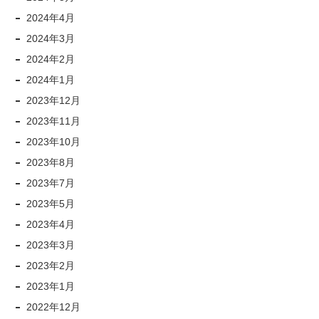
2024年4月
2024年3月
2024年2月
2024年1月
2023年12月
2023年11月
2023年10月
2023年8月
2023年7月
2023年5月
2023年4月
2023年3月
2023年2月
2023年1月
2022年12月