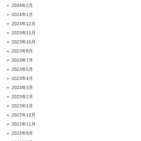
2024年2月
2024年1月
2023年12月
2023年11月
2023年10月
2023年8月
2023年7月
2023年5月
2023年4月
2023年3月
2023年2月
2023年1月
2022年12月
2022年11月
2022年9月