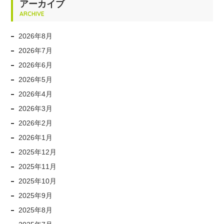
アーカイブ
ARCHIVE
2026年8月
2026年7月
2026年6月
2026年5月
2026年4月
2026年3月
2026年2月
2026年1月
2025年12月
2025年11月
2025年10月
2025年9月
2025年8月