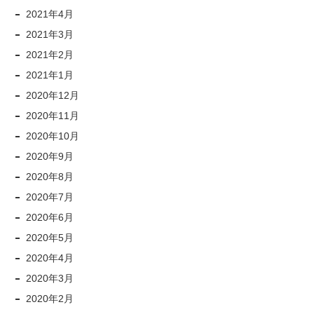
2021年4月
2021年3月
2021年2月
2021年1月
2020年12月
2020年11月
2020年10月
2020年9月
2020年8月
2020年7月
2020年6月
2020年5月
2020年4月
2020年3月
2020年2月