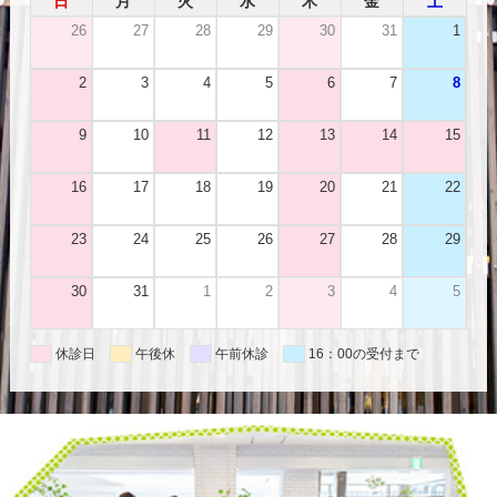
日
月
火
水
木
金
土
26
27
28
29
30
31
1
2
3
4
5
6
7
8
9
10
11
12
13
14
15
16
17
18
19
20
21
22
23
24
25
26
27
28
29
30
31
1
2
3
4
5
休診日
午後休
午前休診
16：00の受付まで