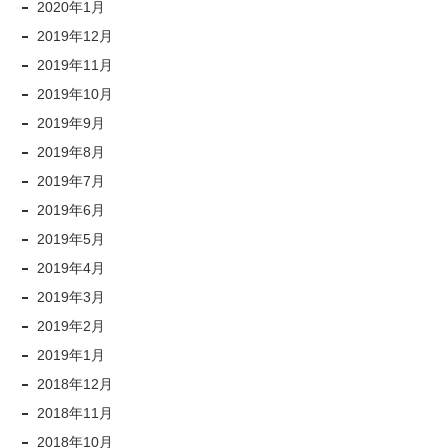
2020年1月
2019年12月
2019年11月
2019年10月
2019年9月
2019年8月
2019年7月
2019年6月
2019年5月
2019年4月
2019年3月
2019年2月
2019年1月
2018年12月
2018年11月
2018年10月