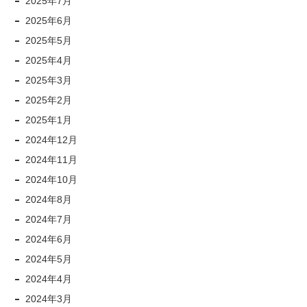
2025年7月
2025年6月
2025年5月
2025年4月
2025年3月
2025年2月
2025年1月
2024年12月
2024年11月
2024年10月
2024年8月
2024年7月
2024年6月
2024年5月
2024年4月
2024年3月