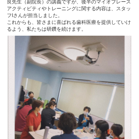
良先生（副院長）の講義ですが、後半のマイオブレース
アクティビティやトレーニングに関する内容は、スタッ
フIさんが担当しました。
これからも、皆さまに喜ばれる歯科医療を提供していけ
るよう、私たちは研鑽を続けます。