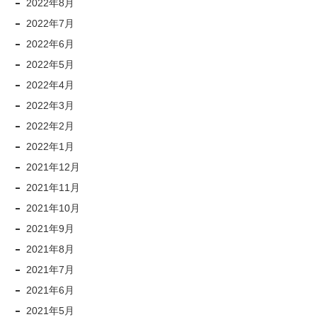
2022年8月
2022年7月
2022年6月
2022年5月
2022年4月
2022年3月
2022年2月
2022年1月
2021年12月
2021年11月
2021年10月
2021年9月
2021年8月
2021年7月
2021年6月
2021年5月