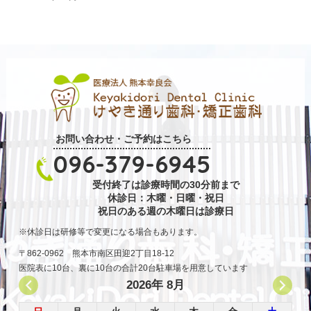
お問い合わせ・ご予約はこちら
096-379-6945
受付終了は診療時間の30分前まで
休診日：木曜・日曜・祝日
祝日のある週の木曜日は診療日
休診日は研修等で変更になる場合もあります。
〒862-0962 熊本市南区田迎2丁目18-12
医院表に10台、裏に10台の合計20台駐車場を用意しています
2026年 8月