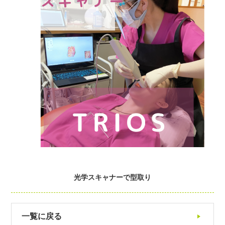
光学スキャナーで型取り
一覧に戻る