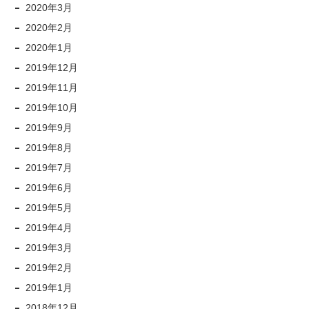
2020年3月
2020年2月
2020年1月
2019年12月
2019年11月
2019年10月
2019年9月
2019年8月
2019年7月
2019年6月
2019年5月
2019年4月
2019年3月
2019年2月
2019年1月
2018年12月