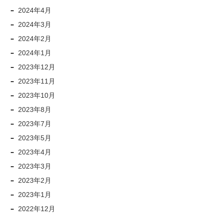
2024年4月
2024年3月
2024年2月
2024年1月
2023年12月
2023年11月
2023年10月
2023年8月
2023年7月
2023年5月
2023年4月
2023年3月
2023年2月
2023年1月
2022年12月