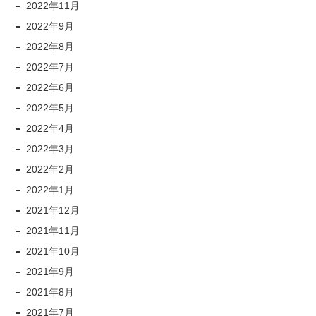
2022年11月
2022年9月
2022年8月
2022年7月
2022年6月
2022年5月
2022年4月
2022年3月
2022年2月
2022年1月
2021年12月
2021年11月
2021年10月
2021年9月
2021年8月
2021年7月