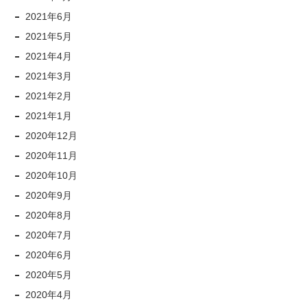
2021年6月
2021年5月
2021年4月
2021年3月
2021年2月
2021年1月
2020年12月
2020年11月
2020年10月
2020年9月
2020年8月
2020年7月
2020年6月
2020年5月
2020年4月