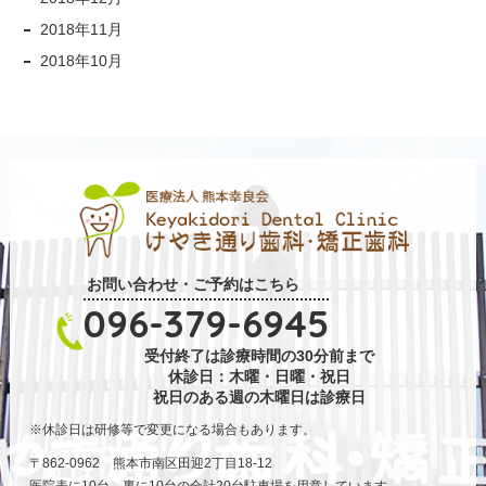
2018年11月
2018年10月
お問い合わせ・ご予約はこちら
096-379-6945
受付終了は診療時間の30分前まで
休診日：木曜・日曜・祝日
祝日のある週の木曜日は診療日
休診日は研修等で変更になる場合もあります。
〒862-0962 熊本市南区田迎2丁目18-12
医院表に10台、裏に10台の合計20台駐車場を用意しています