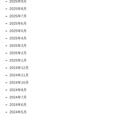
2025年9月
2025年8月
2025年7月
2025年6月
2025年5月
2025年4月
2025年3月
2025年2月
2025年1月
2024年12月
2024年11月
2024年10月
2024年8月
2024年7月
2024年6月
2024年5月