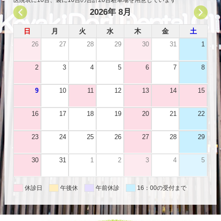
2026年 8月
日
月
火
水
木
金
土
26
27
28
29
30
31
1
2
3
4
5
6
7
8
9
10
11
12
13
14
15
16
17
18
19
20
21
22
23
24
25
26
27
28
29
30
31
1
2
3
4
5
休診日
午後休
午前休診
16：00の受付まで