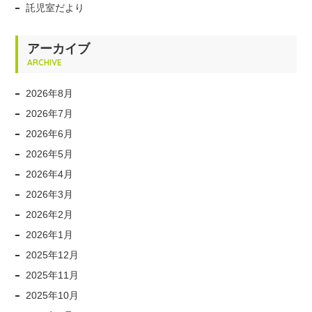
託児室だより
アーカイブ
ARCHIVE
2026年8月
2026年7月
2026年6月
2026年5月
2026年4月
2026年3月
2026年2月
2026年1月
2025年12月
2025年11月
2025年10月