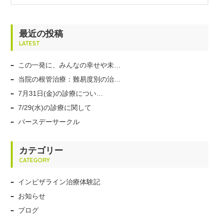
最近の投稿
LATEST
この一発に、みんなの幸せや未…
当院の根管治療：難易度別の治…
7月31日(金)の診療につい…
7/29(水)の診療に関して
バースデーサークル
カテゴリー
CATEGORY
インビザライン治療体験記
お知らせ
ブログ