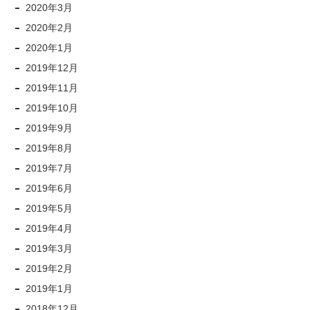
2020年3月
2020年2月
2020年1月
2019年12月
2019年11月
2019年10月
2019年9月
2019年8月
2019年7月
2019年6月
2019年5月
2019年4月
2019年3月
2019年2月
2019年1月
2018年12月