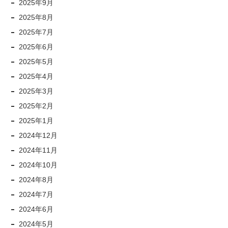
2025年9月
2025年8月
2025年7月
2025年6月
2025年5月
2025年4月
2025年3月
2025年2月
2025年1月
2024年12月
2024年11月
2024年10月
2024年8月
2024年7月
2024年6月
2024年5月