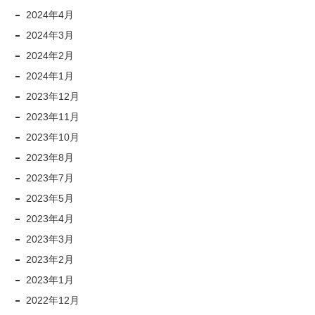
2024年4月
2024年3月
2024年2月
2024年1月
2023年12月
2023年11月
2023年10月
2023年8月
2023年7月
2023年5月
2023年4月
2023年3月
2023年2月
2023年1月
2022年12月