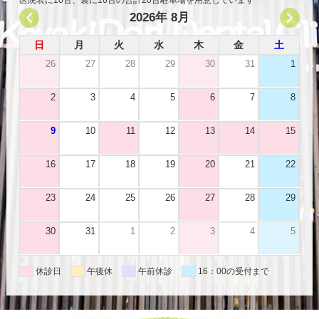
2026年 8月
日
月
火
水
木
金
土
26
27
28
29
30
31
1
2
3
4
5
6
7
8
9
10
11
12
13
14
15
16
17
18
19
20
21
22
23
24
25
26
27
28
29
30
31
1
2
3
4
5
休診日
午後休
午前休診
16：00の受付まで