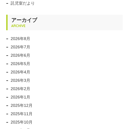
託児室だより
アーカイブ
ARCHIVE
2026年8月
2026年7月
2026年6月
2026年5月
2026年4月
2026年3月
2026年2月
2026年1月
2025年12月
2025年11月
2025年10月