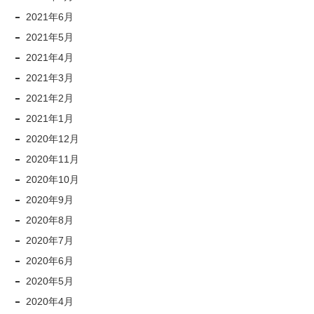
2021年6月
2021年5月
2021年4月
2021年3月
2021年2月
2021年1月
2020年12月
2020年11月
2020年10月
2020年9月
2020年8月
2020年7月
2020年6月
2020年5月
2020年4月