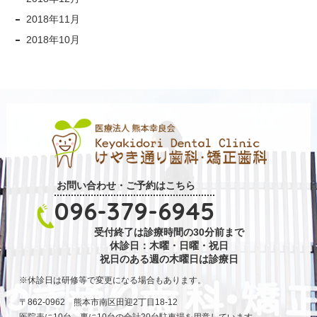
2018年11月
2018年10月
お問い合わせ・ご予約はこちら
096-379-6945
受付終了は診療時間の30分前まで
休診日：木曜・日曜・祝日
祝日のある週の木曜日は診療日
休診日は研修等で変更になる場合もあります。
〒862-0962 熊本市南区田迎2丁目18-12
医院表に10台、裏に10台の合計20台駐車場を用意しています