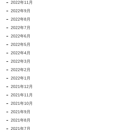
2022年11月
2022年9月
2022年8月
2022年7月
2022年6月
2022年5月
2022年4月
2022年3月
2022年2月
2022年1月
2021年12月
2021年11月
2021年10月
2021年9月
2021年8月
2021年7月