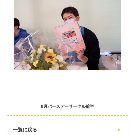
8月バースデーサークル前半
一覧に戻る