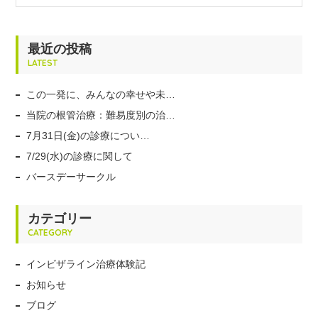
最近の投稿
LATEST
この一発に、みんなの幸せや未…
当院の根管治療：難易度別の治…
7月31日(金)の診療につい…
7/29(水)の診療に関して
バースデーサークル
カテゴリー
CATEGORY
インビザライン治療体験記
お知らせ
ブログ