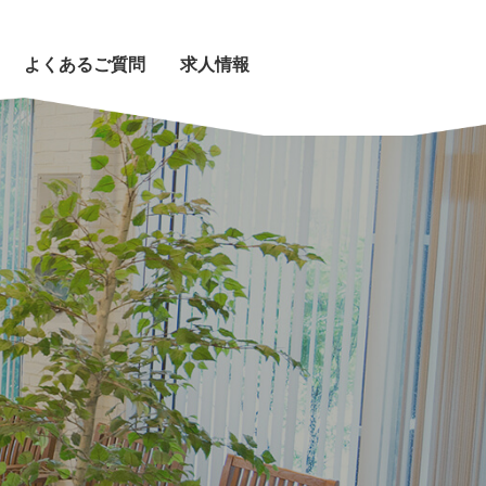
よくあるご質問
求人情報