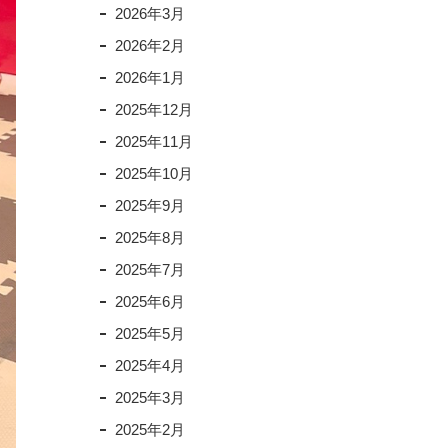
2026年3月
2026年2月
2026年1月
2025年12月
2025年11月
2025年10月
2025年9月
2025年8月
2025年7月
2025年6月
2025年5月
2025年4月
2025年3月
2025年2月