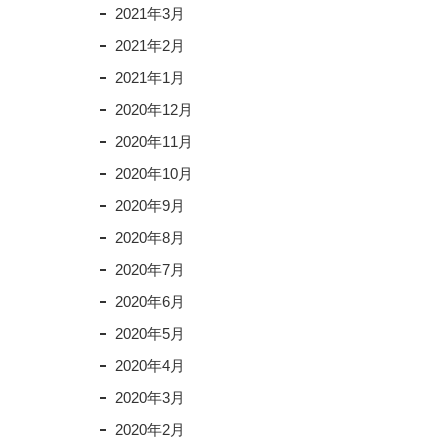
2021年3月
2021年2月
2021年1月
2020年12月
2020年11月
2020年10月
2020年9月
2020年8月
2020年7月
2020年6月
2020年5月
2020年4月
2020年3月
2020年2月