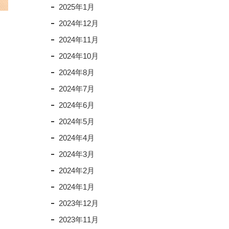
2025年1月
2024年12月
2024年11月
2024年10月
2024年8月
2024年7月
2024年6月
2024年5月
2024年4月
2024年3月
2024年2月
2024年1月
2023年12月
2023年11月