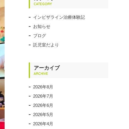
CATEGORY
インビザライン治療体験記
お知らせ
ブログ
託児室だより
アーカイブ
ARCHIVE
2026年8月
2026年7月
2026年6月
2026年5月
2026年4月