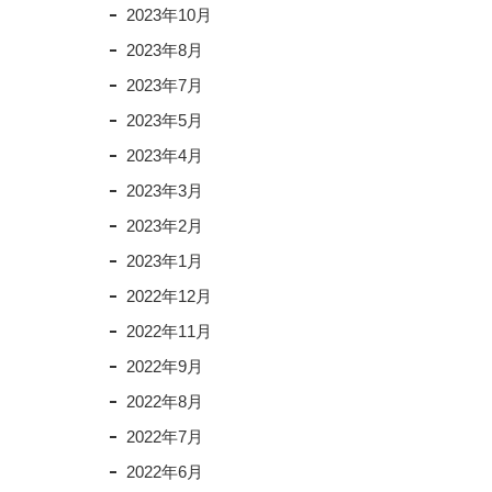
2023年10月
2023年8月
2023年7月
2023年5月
2023年4月
2023年3月
2023年2月
2023年1月
2022年12月
2022年11月
2022年9月
2022年8月
2022年7月
2022年6月