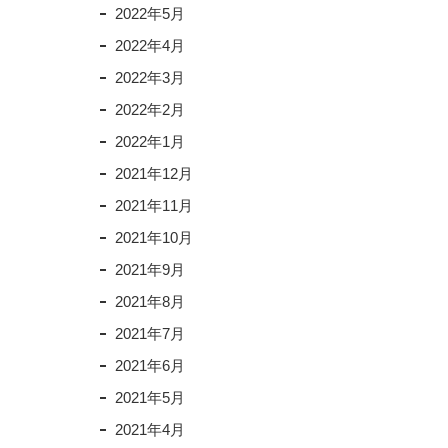
2022年5月
2022年4月
2022年3月
2022年2月
2022年1月
2021年12月
2021年11月
2021年10月
2021年9月
2021年8月
2021年7月
2021年6月
2021年5月
2021年4月