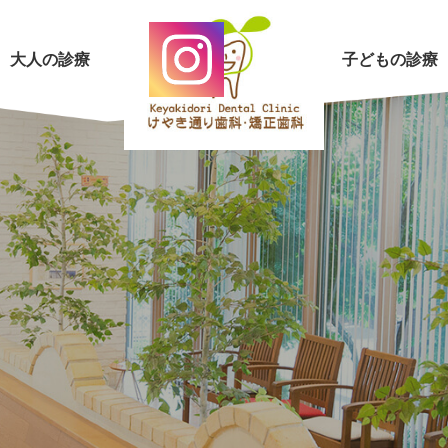
大人の診療
子どもの診療