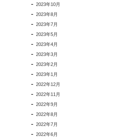
2023年10月
2023年8月
2023年7月
2023年5月
2023年4月
2023年3月
2023年2月
2023年1月
2022年12月
2022年11月
2022年9月
2022年8月
2022年7月
2022年6月