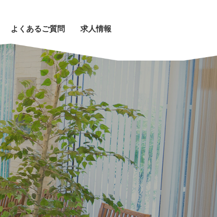
よくあるご質問
求人情報