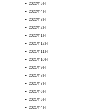
2022年5月
2022年4月
2022年3月
2022年2月
2022年1月
2021年12月
2021年11月
2021年10月
2021年9月
2021年8月
2021年7月
2021年6月
2021年5月
2021年4月