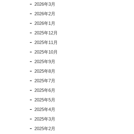
2026年3月
2026年2月
2026年1月
2025年12月
2025年11月
2025年10月
2025年9月
2025年8月
2025年7月
2025年6月
2025年5月
2025年4月
2025年3月
2025年2月