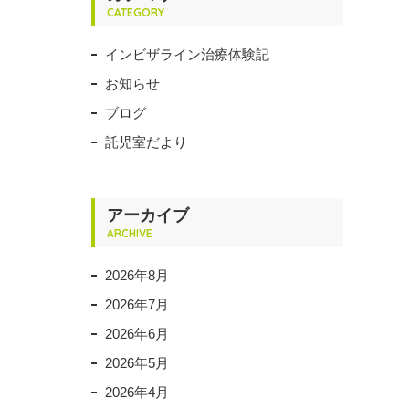
CATEGORY
インビザライン治療体験記
お知らせ
ブログ
託児室だより
アーカイブ
ARCHIVE
2026年8月
2026年7月
2026年6月
2026年5月
2026年4月