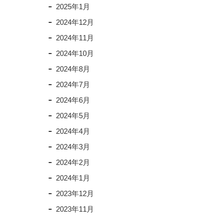
2025年1月
2024年12月
2024年11月
2024年10月
2024年8月
2024年7月
2024年6月
2024年5月
2024年4月
2024年3月
2024年2月
2024年1月
2023年12月
2023年11月