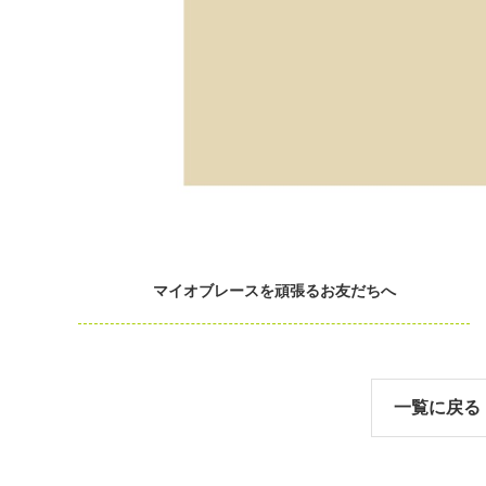
マイオブレースを頑張るお友だちへ
一覧に戻る