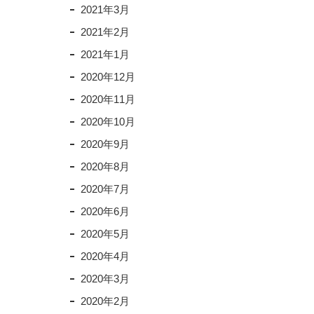
2021年3月
2021年2月
2021年1月
2020年12月
2020年11月
2020年10月
2020年9月
2020年8月
2020年7月
2020年6月
2020年5月
2020年4月
2020年3月
2020年2月