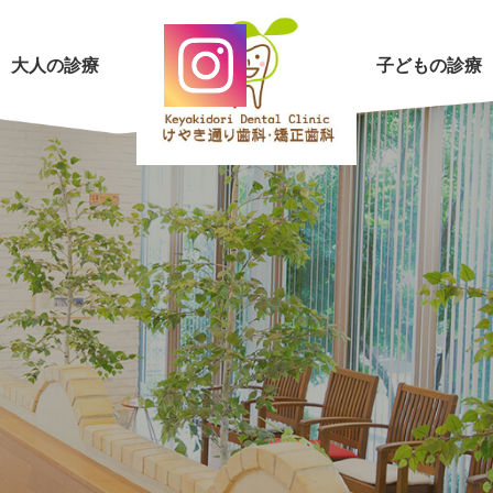
大人の診療
子どもの診療