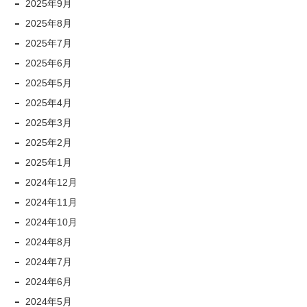
2025年9月
2025年8月
2025年7月
2025年6月
2025年5月
2025年4月
2025年3月
2025年2月
2025年1月
2024年12月
2024年11月
2024年10月
2024年8月
2024年7月
2024年6月
2024年5月