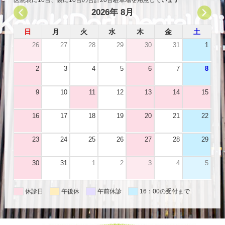
2026年 8月
日
月
火
水
木
金
土
26
27
28
29
30
31
1
2
3
4
5
6
7
8
9
10
11
12
13
14
15
16
17
18
19
20
21
22
23
24
25
26
27
28
29
30
31
1
2
3
4
5
休診日
午後休
午前休診
16：00の受付まで