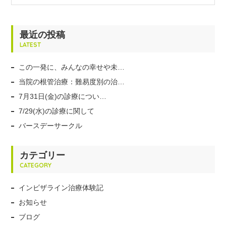
最近の投稿
LATEST
この一発に、みんなの幸せや未…
当院の根管治療：難易度別の治…
7月31日(金)の診療につい…
7/29(水)の診療に関して
バースデーサークル
カテゴリー
CATEGORY
インビザライン治療体験記
お知らせ
ブログ