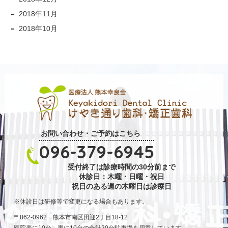
2018年11月
2018年10月
お問い合わせ・ご予約はこちら
096-379-6945
受付終了は診療時間の30分前まで
休診日：木曜・日曜・祝日
祝日のある週の木曜日は診療日
休診日は研修等で変更になる場合もあります。
〒862-0962 熊本市南区田迎2丁目18-12
医院表に10台、裏に10台の合計20台駐車場を用意しています