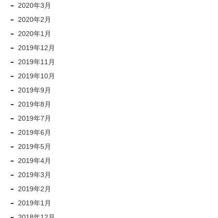
2020年3月
2020年2月
2020年1月
2019年12月
2019年11月
2019年10月
2019年9月
2019年8月
2019年7月
2019年6月
2019年5月
2019年4月
2019年3月
2019年2月
2019年1月
2018年12月