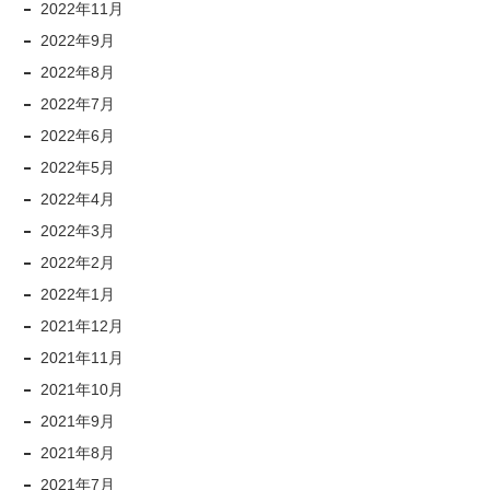
2022年11月
2022年9月
2022年8月
2022年7月
2022年6月
2022年5月
2022年4月
2022年3月
2022年2月
2022年1月
2021年12月
2021年11月
2021年10月
2021年9月
2021年8月
2021年7月