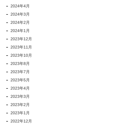
2024年4月
2024年3月
2024年2月
2024年1月
2023年12月
2023年11月
2023年10月
2023年8月
2023年7月
2023年5月
2023年4月
2023年3月
2023年2月
2023年1月
2022年12月