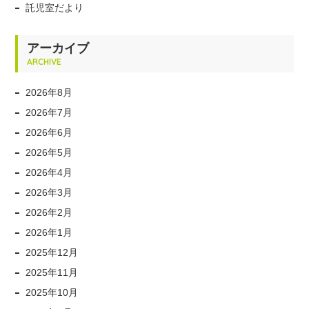
託児室だより
アーカイブ
ARCHIVE
2026年8月
2026年7月
2026年6月
2026年5月
2026年4月
2026年3月
2026年2月
2026年1月
2025年12月
2025年11月
2025年10月