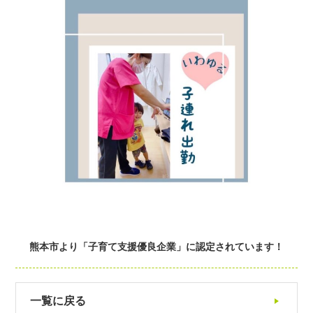
熊本市より「子育て支援優良企業」に認定されています！
一覧に戻る