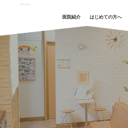
phonto
医院紹介
はじめての方へ