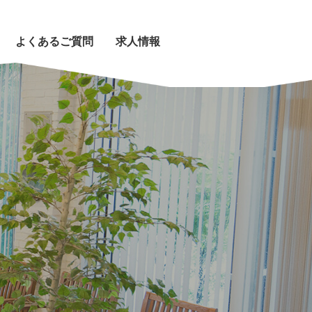
よくあるご質問
求人情報