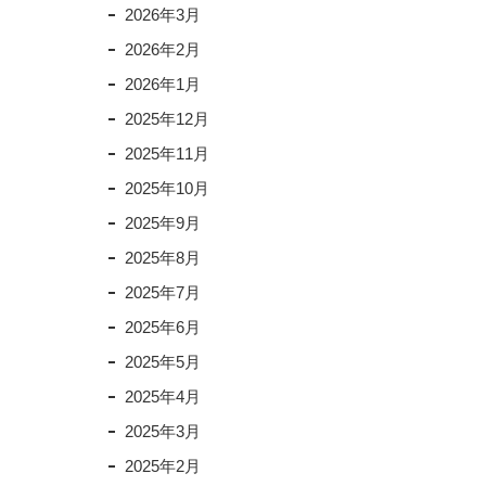
2026年3月
2026年2月
2026年1月
2025年12月
2025年11月
2025年10月
2025年9月
2025年8月
2025年7月
2025年6月
2025年5月
2025年4月
2025年3月
2025年2月