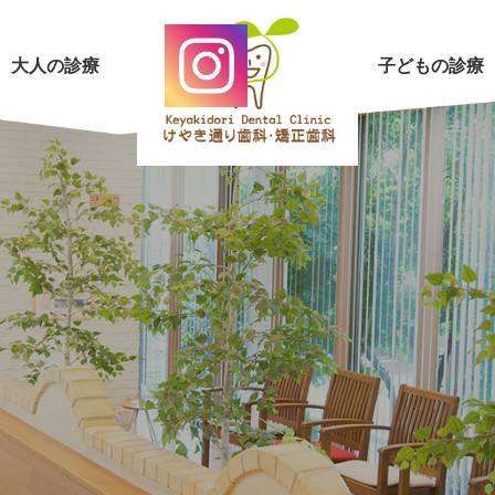
大人の診療
子どもの診療