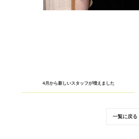
4月から新しいスタッフが増えました
一覧に戻る