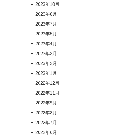
2023年10月
2023年8月
2023年7月
2023年5月
2023年4月
2023年3月
2023年2月
2023年1月
2022年12月
2022年11月
2022年9月
2022年8月
2022年7月
2022年6月