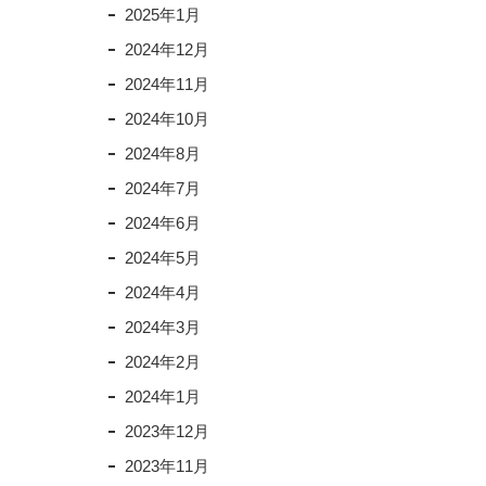
2025年1月
2024年12月
2024年11月
2024年10月
2024年8月
2024年7月
2024年6月
2024年5月
2024年4月
2024年3月
2024年2月
2024年1月
2023年12月
2023年11月