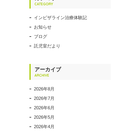
CATEGORY
インビザライン治療体験記
お知らせ
ブログ
託児室だより
アーカイブ
ARCHIVE
2026年8月
2026年7月
2026年6月
2026年5月
2026年4月