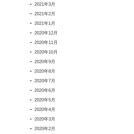
2021年3月
2021年2月
2021年1月
2020年12月
2020年11月
2020年10月
2020年9月
2020年8月
2020年7月
2020年6月
2020年5月
2020年4月
2020年3月
2020年2月