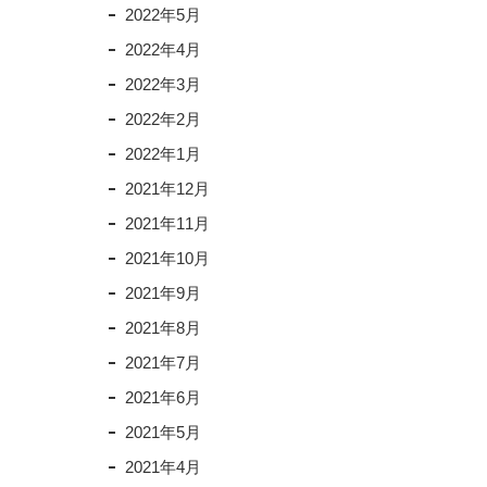
2022年5月
2022年4月
2022年3月
2022年2月
2022年1月
2021年12月
2021年11月
2021年10月
2021年9月
2021年8月
2021年7月
2021年6月
2021年5月
2021年4月