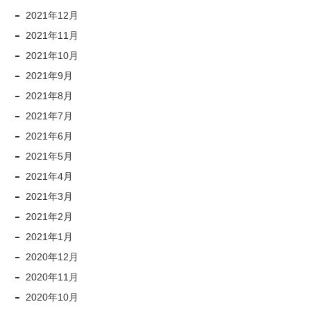
2021年12月
2021年11月
2021年10月
2021年9月
2021年8月
2021年7月
2021年6月
2021年5月
2021年4月
2021年3月
2021年2月
2021年1月
2020年12月
2020年11月
2020年10月