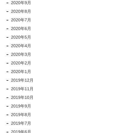
2020年9月
2020年8月
2020年7月
2020年6月
2020年5月
2020年4月
2020年3月
2020年2月
2020年1月
2019年12月
2019年11月
2019年10月
2019年9月
2019年8月
2019年7月
2019年6月