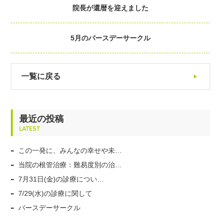
院長が還暦を迎えました
5月のバースデーサークル
一覧に戻る
最近の投稿
LATEST
この一発に、みんなの幸せや未…
当院の根管治療：難易度別の治…
7月31日(金)の診療につい…
7/29(水)の診療に関して
バースデーサークル