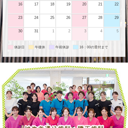
16
17
18
19
20
21
22
23
24
25
26
27
28
29
30
31
1
2
3
4
5
休診日
午後休
午前休診
16：00の受付まで