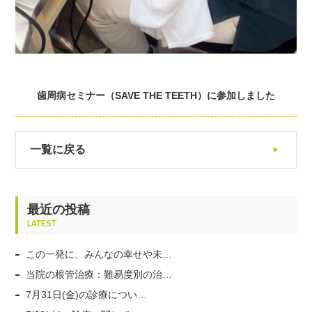
歯周病セミナー（SAVE THE TEETH）に参加しました
一覧に戻る
最近の投稿
LATEST
この一発に、みんなの幸せや未…
当院の根管治療：難易度別の治…
7月31日(金)の診療につい…