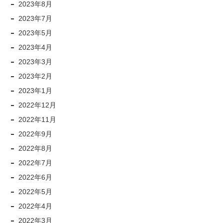
2023年8月
2023年7月
2023年5月
2023年4月
2023年3月
2023年2月
2023年1月
2022年12月
2022年11月
2022年9月
2022年8月
2022年7月
2022年6月
2022年5月
2022年4月
2022年3月