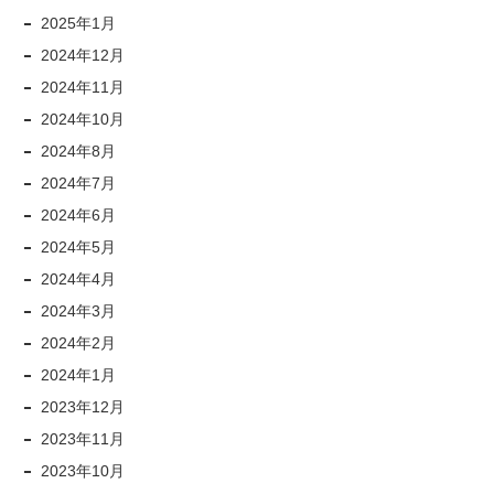
2025年1月
2024年12月
2024年11月
2024年10月
2024年8月
2024年7月
2024年6月
2024年5月
2024年4月
2024年3月
2024年2月
2024年1月
2023年12月
2023年11月
2023年10月