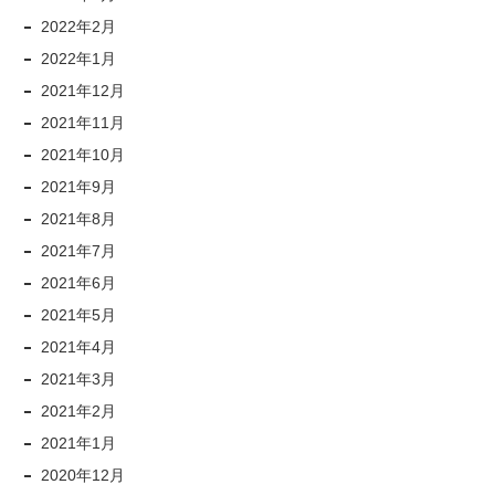
2022年2月
2022年1月
2021年12月
2021年11月
2021年10月
2021年9月
2021年8月
2021年7月
2021年6月
2021年5月
2021年4月
2021年3月
2021年2月
2021年1月
2020年12月