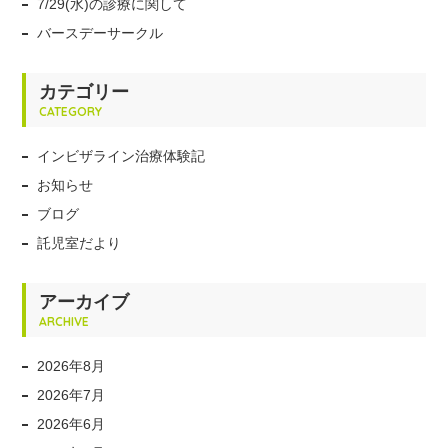
7/29(水)の診療に関して
バースデーサークル
カテゴリー
CATEGORY
インビザライン治療体験記
お知らせ
ブログ
託児室だより
アーカイブ
ARCHIVE
2026年8月
2026年7月
2026年6月