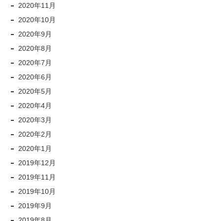
2020年11月
2020年10月
2020年9月
2020年8月
2020年7月
2020年6月
2020年5月
2020年4月
2020年3月
2020年2月
2020年1月
2019年12月
2019年11月
2019年10月
2019年9月
2019年8月