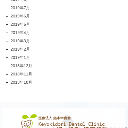
2019年7月
2019年6月
2019年5月
2019年4月
2019年3月
2019年2月
2019年1月
2018年12月
2018年11月
2018年10月