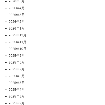
2026年5月
2026年4月
2026年3月
2026年2月
2026年1月
2025年12月
2025年11月
2025年10月
2025年9月
2025年8月
2025年7月
2025年6月
2025年5月
2025年4月
2025年3月
2025年2月