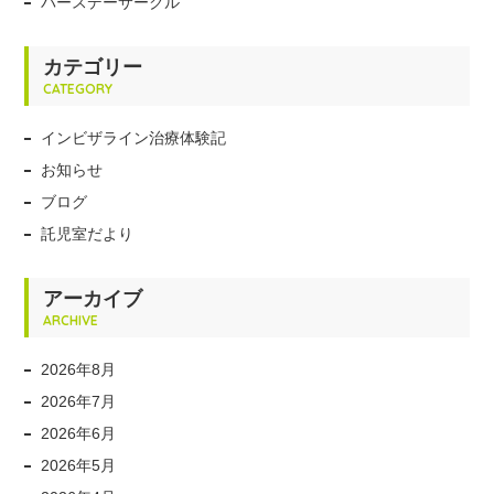
バースデーサークル
カテゴリー
CATEGORY
インビザライン治療体験記
お知らせ
ブログ
託児室だより
アーカイブ
ARCHIVE
2026年8月
2026年7月
2026年6月
2026年5月