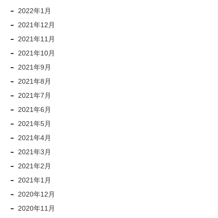
2022年1月
2021年12月
2021年11月
2021年10月
2021年9月
2021年8月
2021年7月
2021年6月
2021年5月
2021年4月
2021年3月
2021年2月
2021年1月
2020年12月
2020年11月