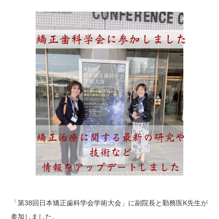
「第38回日本矯正歯科学会学術大会」に副院長と勤務医K先生が
参加しました。