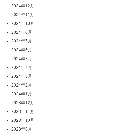
2024年12月
2024年11月
2024年10月
2024年8月
2024年7月
2024年6月
2024年5月
2024年4月
2024年3月
2024年2月
2024年1月
2023年12月
2023年11月
2023年10月
2023年8月