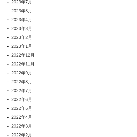
2023年7月
2023年5月
2023年4月
2023年3月
2023年2月
2023年1月
2022年12月
2022年11月
2022年9月
2022年8月
2022年7月
2022年6月
2022年5月
2022年4月
2022年3月
2022年2月