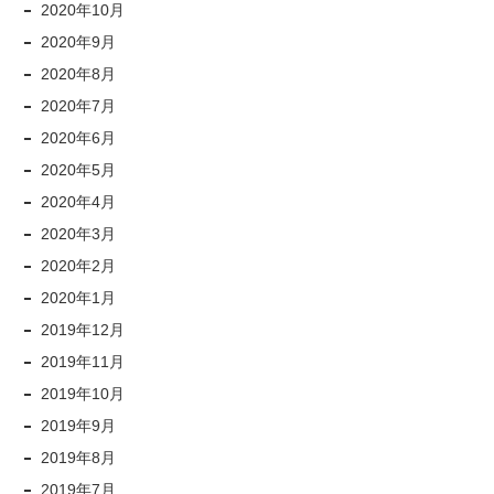
2020年10月
2020年9月
2020年8月
2020年7月
2020年6月
2020年5月
2020年4月
2020年3月
2020年2月
2020年1月
2019年12月
2019年11月
2019年10月
2019年9月
2019年8月
2019年7月