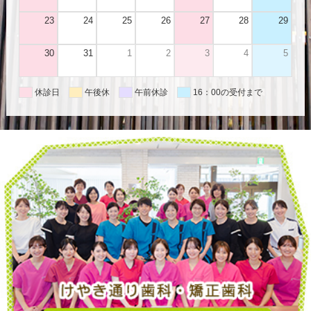
23
24
25
26
27
28
29
30
31
1
2
3
4
5
休診日
午後休
午前休診
16：00の受付まで