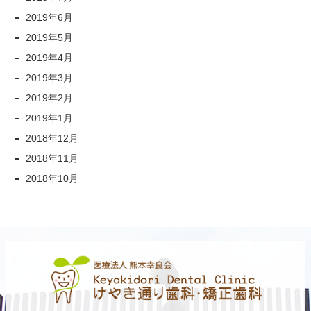
2019年6月
2019年5月
2019年4月
2019年3月
2019年2月
2019年1月
2018年12月
2018年11月
2018年10月