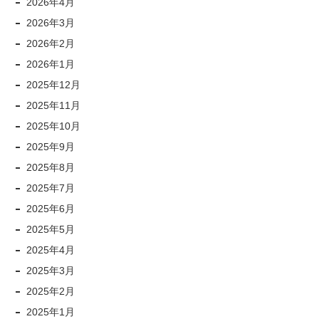
2026年4月
2026年3月
2026年2月
2026年1月
2025年12月
2025年11月
2025年10月
2025年9月
2025年8月
2025年7月
2025年6月
2025年5月
2025年4月
2025年3月
2025年2月
2025年1月