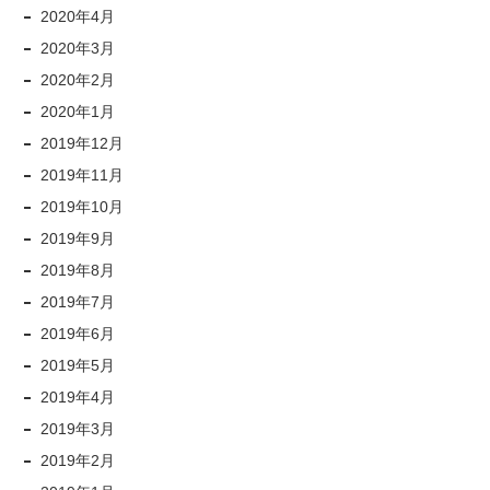
2020年4月
2020年3月
2020年2月
2020年1月
2019年12月
2019年11月
2019年10月
2019年9月
2019年8月
2019年7月
2019年6月
2019年5月
2019年4月
2019年3月
2019年2月