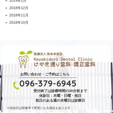
2019年1月
2018年12月
2018年11月
2018年10月
お問い合わせ・ご予約はこちら
096-379-6945
受付終了は診療時間の30分前まで
休診日：木曜・日曜・祝日
祝日のある週の木曜日は診療日
休診日は研修等で変更になる場合もあります。