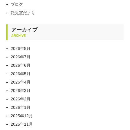
ブログ
託児室だより
アーカイブ
ARCHIVE
2026年8月
2026年7月
2026年6月
2026年5月
2026年4月
2026年3月
2026年2月
2026年1月
2025年12月
2025年11月