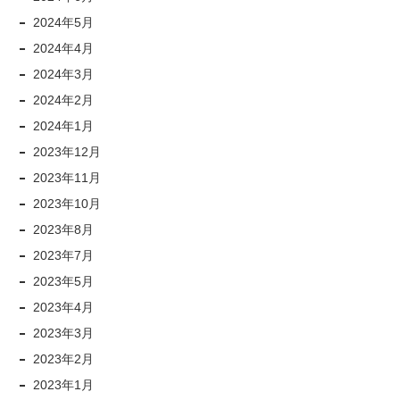
2024年5月
2024年4月
2024年3月
2024年2月
2024年1月
2023年12月
2023年11月
2023年10月
2023年8月
2023年7月
2023年5月
2023年4月
2023年3月
2023年2月
2023年1月