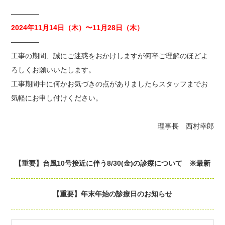
————
2024年11月14日（木）〜11月28日（木）
————
工事の期間、誠にご迷惑をおかけしますが何卒ご理解のほどよ
ろしくお願いいたします。
工事期間中に何かお気づきの点がありましたらスタッフまでお
気軽にお申し付けください。
理事長 西村幸郎
【重要】台風10号接近に伴う8/30(金)の診療について ※最新
【重要】年末年始の診療日のお知らせ