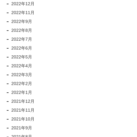
2022年12月
2022年11月
2022年9月
2022年8月
2022年7月
2022年6月
2022年5月
2022年4月
2022年3月
2022年2月
2022年1月
2021年12月
2021年11月
2021年10月
2021年9月
2021年8月