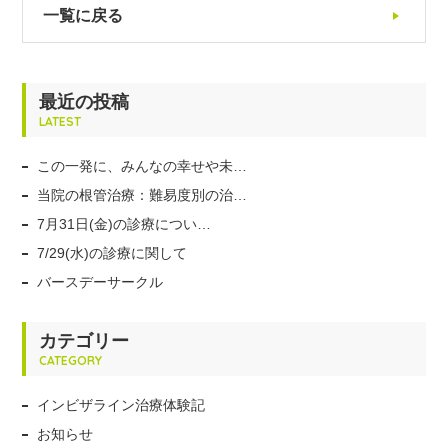
一覧に戻る
最近の投稿
LATEST
この一発に、みんなの幸せや未…
当院の根管治療：難易度別の治…
7月31日(金)の診療につい…
7/29(水)の診療に関して
バースデーサークル
カテゴリー
CATEGORY
インビザライン治療体験記
お知らせ