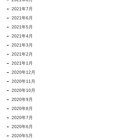
2021年7月
2021年6月
2021年5月
2021年4月
2021年3月
2021年2月
2021年1月
2020年12月
2020年11月
2020年10月
2020年9月
2020年8月
2020年7月
2020年6月
2020年5月