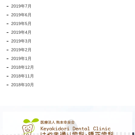
2019年7月
2019年6月
2019年5月
2019年4月
2019年3月
2019年2月
2019年1月
2018年12月
2018年11月
2018年10月