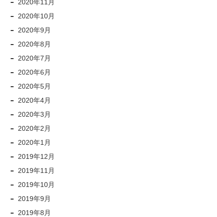
2020年11月
2020年10月
2020年9月
2020年8月
2020年7月
2020年6月
2020年5月
2020年4月
2020年3月
2020年2月
2020年1月
2019年12月
2019年11月
2019年10月
2019年9月
2019年8月