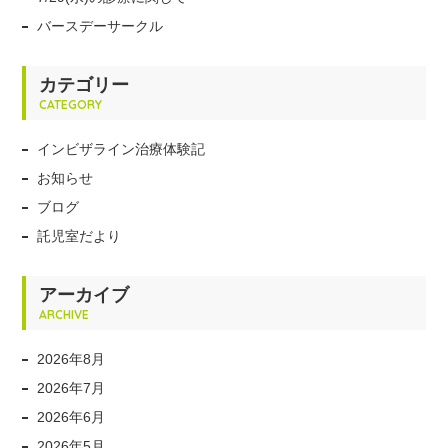
バースデーサークル
カテゴリー
CATEGORY
インビザライン治療体験記
お知らせ
ブログ
託児室だより
アーカイブ
ARCHIVE
2026年8月
2026年7月
2026年6月
2026年5月