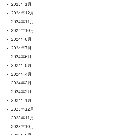
2025年1月
2024年12月
2024年11月
2024年10月
2024年8月
2024年7月
2024年6月
2024年5月
2024年4月
2024年3月
2024年2月
2024年1月
2023年12月
2023年11月
2023年10月