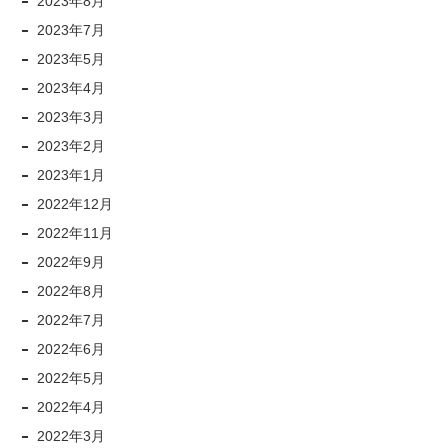
2023年8月
2023年7月
2023年5月
2023年4月
2023年3月
2023年2月
2023年1月
2022年12月
2022年11月
2022年9月
2022年8月
2022年7月
2022年6月
2022年5月
2022年4月
2022年3月