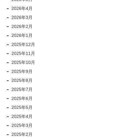
2026年4月
2026年3月
2026年2月
2026年1月
2025年12月
2025年11月
2025年10月
2025年9月
2025年8月
2025年7月
2025年6月
2025年5月
2025年4月
2025年3月
2025年2月