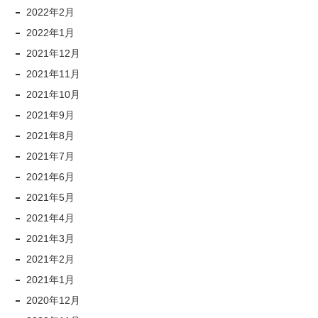
2022年2月
2022年1月
2021年12月
2021年11月
2021年10月
2021年9月
2021年8月
2021年7月
2021年6月
2021年5月
2021年4月
2021年3月
2021年2月
2021年1月
2020年12月