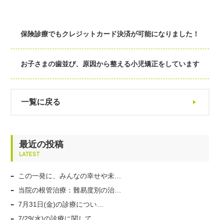
保険診療でもクレジットカード決済が可能になりました！
お子さまの歯並び、原因から整える小児矯正をしています
一覧に戻る
最近の投稿
LATEST
この一発に、みんなの幸せや未…
当院の根管治療：難易度別の治…
7月31日(金)の診療につい…
7/29(水)の診療に関して