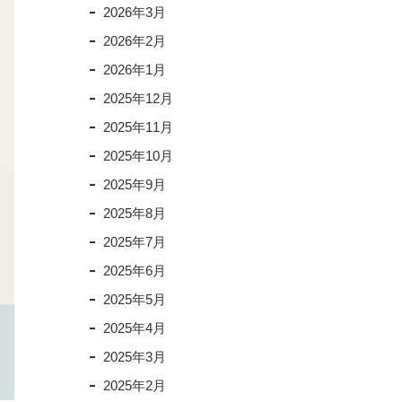
2026年3月
2026年2月
2026年1月
2025年12月
2025年11月
2025年10月
2025年9月
2025年8月
2025年7月
2025年6月
2025年5月
2025年4月
2025年3月
2025年2月