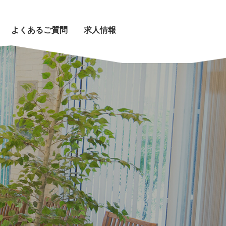
よくあるご質問
求人情報