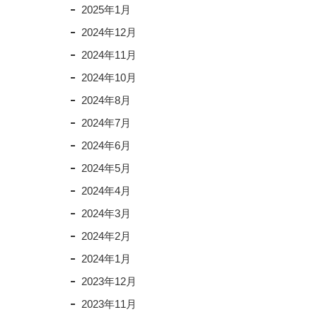
2025年1月
2024年12月
2024年11月
2024年10月
2024年8月
2024年7月
2024年6月
2024年5月
2024年4月
2024年3月
2024年2月
2024年1月
2023年12月
2023年11月