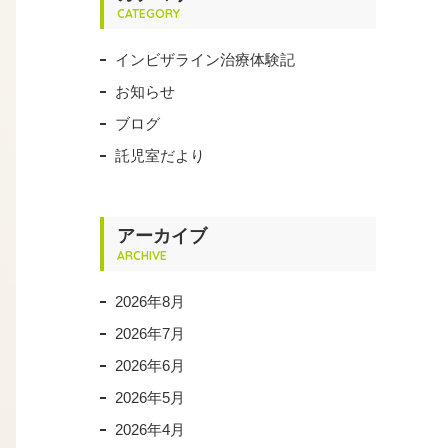
CATEGORY
インビザライン治療体験記
お知らせ
ブログ
託児室だより
アーカイブ
ARCHIVE
2026年8月
2026年7月
2026年6月
2026年5月
2026年4月