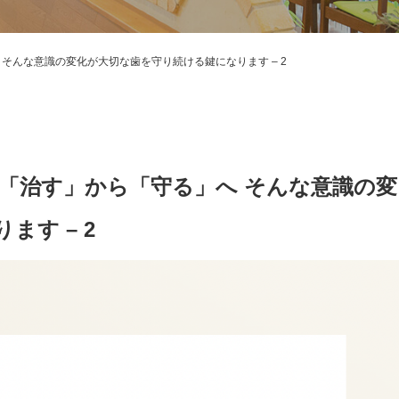
そんな意識の変化が大切な歯を守り続ける鍵になります – 2
「治す」から「守る」へ そんな意識の変
す – 2