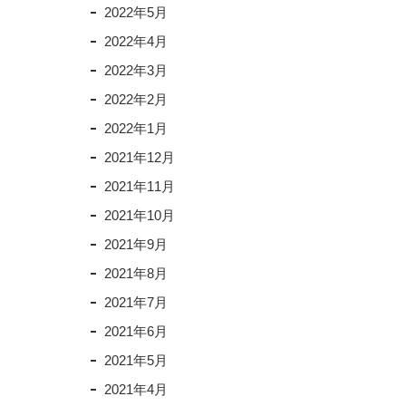
2022年5月
2022年4月
2022年3月
2022年2月
2022年1月
2021年12月
2021年11月
2021年10月
2021年9月
2021年8月
2021年7月
2021年6月
2021年5月
2021年4月