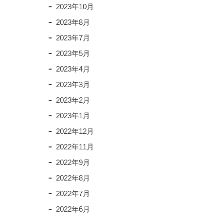
2023年10月
2023年8月
2023年7月
2023年5月
2023年4月
2023年3月
2023年2月
2023年1月
2022年12月
2022年11月
2022年9月
2022年8月
2022年7月
2022年6月