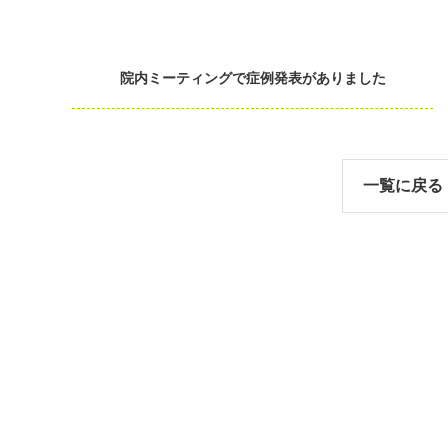
院内ミーティングで症例発表がありました
一覧に戻る