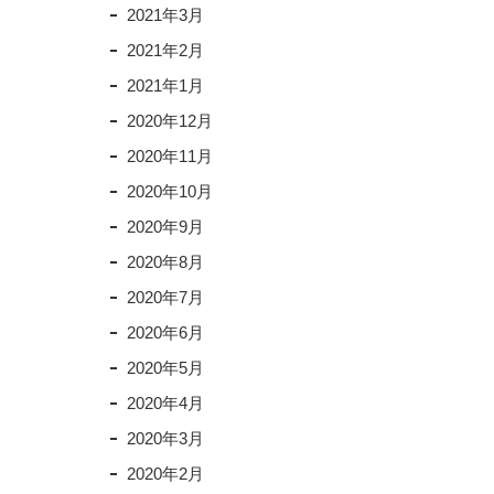
2021年3月
2021年2月
2021年1月
2020年12月
2020年11月
2020年10月
2020年9月
2020年8月
2020年7月
2020年6月
2020年5月
2020年4月
2020年3月
2020年2月