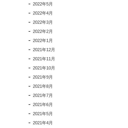
2022年5月
2022年4月
2022年3月
2022年2月
2022年1月
2021年12月
2021年11月
2021年10月
2021年9月
2021年8月
2021年7月
2021年6月
2021年5月
2021年4月