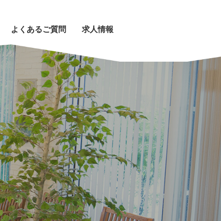
よくあるご質問
求人情報