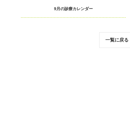
9月の診療カレンダー
一覧に戻る