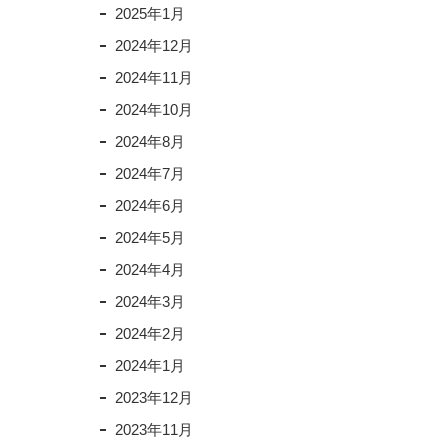
2025年1月
2024年12月
2024年11月
2024年10月
2024年8月
2024年7月
2024年6月
2024年5月
2024年4月
2024年3月
2024年2月
2024年1月
2023年12月
2023年11月