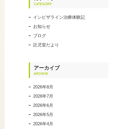
CATEGORY
インビザライン治療体験記
お知らせ
ブログ
託児室だより
アーカイブ
ARCHIVE
2026年8月
2026年7月
2026年6月
2026年5月
2026年4月