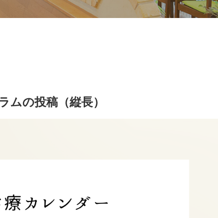
ラムの投稿（縦長）