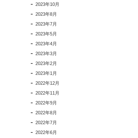
2023年10月
2023年8月
2023年7月
2023年5月
2023年4月
2023年3月
2023年2月
2023年1月
2022年12月
2022年11月
2022年9月
2022年8月
2022年7月
2022年6月