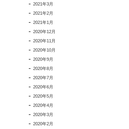
2021年3月
2021年2月
2021年1月
2020年12月
2020年11月
2020年10月
2020年9月
2020年8月
2020年7月
2020年6月
2020年5月
2020年4月
2020年3月
2020年2月