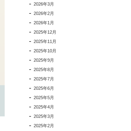
2026年3月
2026年2月
2026年1月
2025年12月
2025年11月
2025年10月
2025年9月
2025年8月
2025年7月
2025年6月
2025年5月
2025年4月
2025年3月
2025年2月