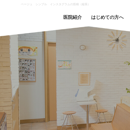
ベージュ シンプル インスタグラムの投稿（縦長）
医院紹介
はじめての方へ