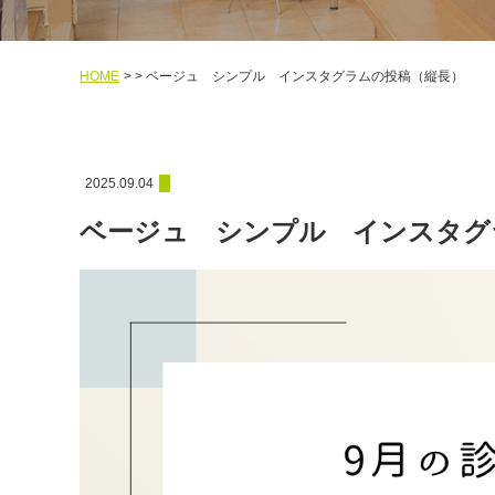
HOME
ベージュ シンプル インスタグラムの投稿（縦長）
2025.09.04
ベージュ シンプル インスタグ