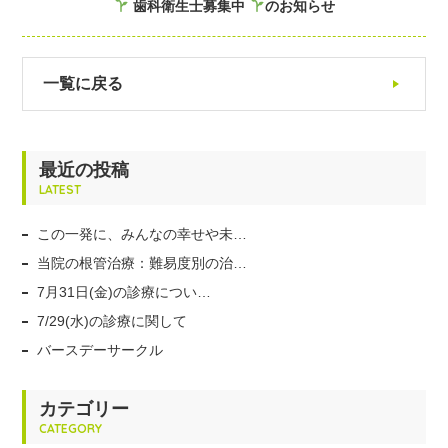
歯科衛生士募集中
のお知らせ
一覧に戻る
最近の投稿
LATEST
この一発に、みんなの幸せや未…
当院の根管治療：難易度別の治…
7月31日(金)の診療につい…
7/29(水)の診療に関して
バースデーサークル
カテゴリー
CATEGORY