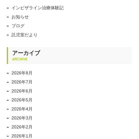
インビザライン治療体験記
お知らせ
ブログ
託児室だより
アーカイブ
ARCHIVE
2026年8月
2026年7月
2026年6月
2026年5月
2026年4月
2026年3月
2026年2月
2026年1月