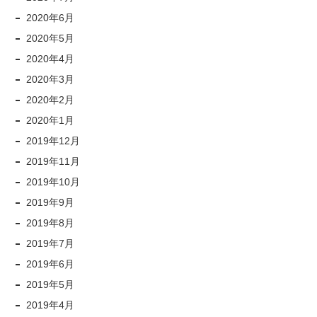
2020年6月
2020年5月
2020年4月
2020年3月
2020年2月
2020年1月
2019年12月
2019年11月
2019年10月
2019年9月
2019年8月
2019年7月
2019年6月
2019年5月
2019年4月