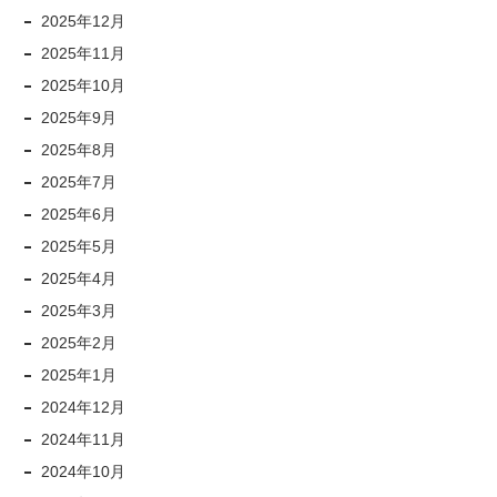
2025年12月
2025年11月
2025年10月
2025年9月
2025年8月
2025年7月
2025年6月
2025年5月
2025年4月
2025年3月
2025年2月
2025年1月
2024年12月
2024年11月
2024年10月