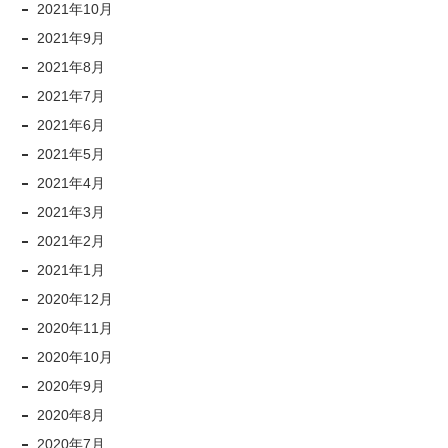
2021年10月
2021年9月
2021年8月
2021年7月
2021年6月
2021年5月
2021年4月
2021年3月
2021年2月
2021年1月
2020年12月
2020年11月
2020年10月
2020年9月
2020年8月
2020年7月