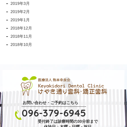
2019年3月
2019年2月
2019年1月
2018年12月
2018年11月
2018年10月
お問い合わせ・ご予約はこちら
096-379-6945
受付終了は診療時間の30分前まで
休診日：木曜・日曜・祝日