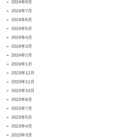
2024年8月
2024年7月
2024年6月
2024年5月
2024年4月
2024年3月
2024年2月
2024年1月
2023年12月
2023年11月
2023年10月
2023年8月
2023年7月
2023年5月
2023年4月
2023年3月