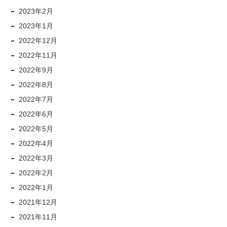
2023年2月
2023年1月
2022年12月
2022年11月
2022年9月
2022年8月
2022年7月
2022年6月
2022年5月
2022年4月
2022年3月
2022年2月
2022年1月
2021年12月
2021年11月