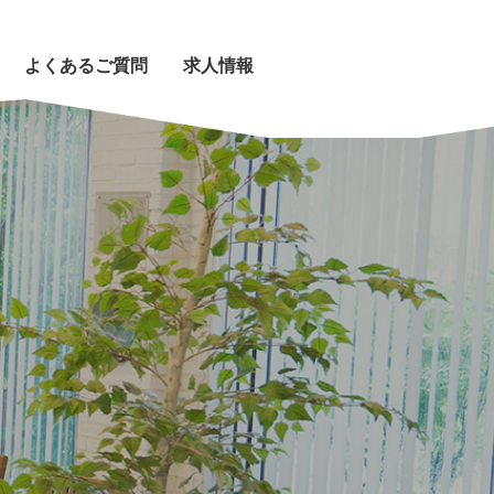
よくあるご質問
求人情報