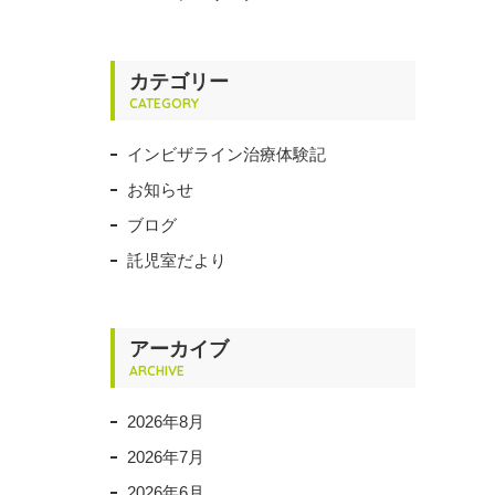
カテゴリー
CATEGORY
インビザライン治療体験記
お知らせ
ブログ
託児室だより
アーカイブ
ARCHIVE
2026年8月
2026年7月
2026年6月