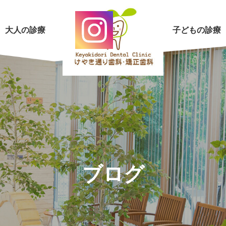
大人の診療
子どもの診療
ブログ