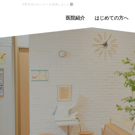
天野先生のセミナーを受講しました
医院紹介
はじめての方へ