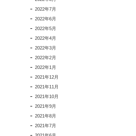
2022年7月
2022年6月
2022年5月
2022年4月
2022年3月
2022年2月
2022年1月
2021年12月
2021年11月
2021年10月
2021年9月
2021年8月
2021年7月
2021年6月