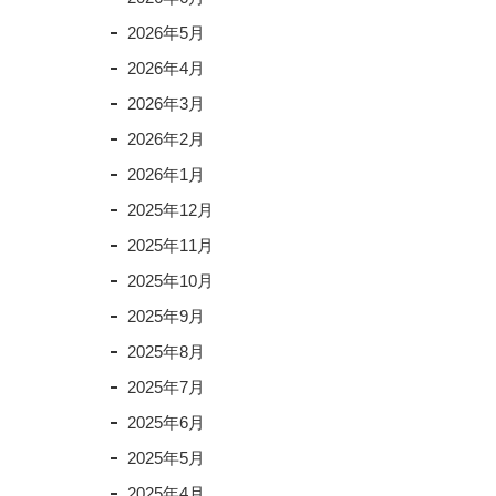
2026年5月
2026年4月
2026年3月
2026年2月
2026年1月
2025年12月
2025年11月
2025年10月
2025年9月
2025年8月
2025年7月
2025年6月
2025年5月
2025年4月