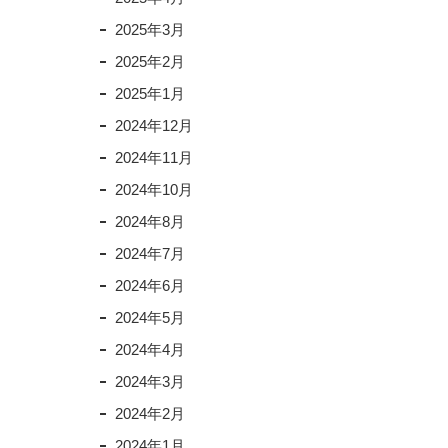
2025年3月
2025年2月
2025年1月
2024年12月
2024年11月
2024年10月
2024年8月
2024年7月
2024年6月
2024年5月
2024年4月
2024年3月
2024年2月
2024年1月