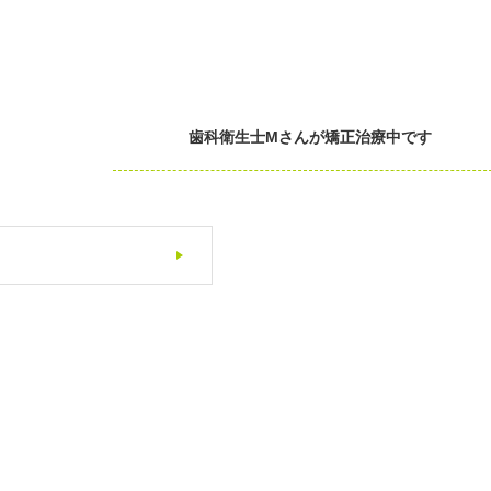
歯科衛生士Mさんが矯正治療中です