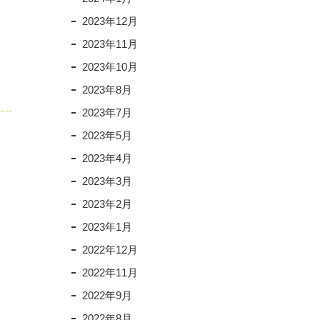
2023年12月
2023年11月
2023年10月
2023年8月
2023年7月
2023年5月
2023年4月
2023年3月
2023年2月
2023年1月
2022年12月
2022年11月
2022年9月
2022年8月